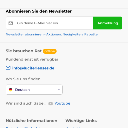
Abonnieren Sie den Newsletter
Gib deine E-Mail hier ein
Anmeldung
Newsletter abonnieren - Aktionen, Neuigkeiten, Rabatte
Sie brauchen Rat
offline
Kundendienst ist verfügbar
info@luciferlenses.de
Wo Sie uns finden
Deutsch
Wir sind auch dabei:
Youtube
Nützliche Informationen
Wichtige Links