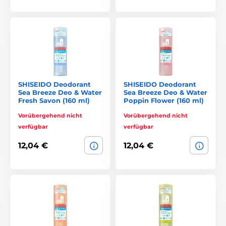
SHISEIDO Deodorant
SHISEIDO Deodorant
Sea Breeze Deo & Water
Sea Breeze Deo & Water
Fresh Savon (160 ml)
Poppin Flower (160 ml)
Vorübergehend nicht
Vorübergehend nicht
verfügbar
verfügbar
12,04 €
12,04 €