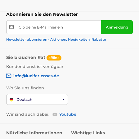
Abonnieren Sie den Newsletter
Gib deine E-Mail hier ein
Anmeldung
Newsletter abonnieren - Aktionen, Neuigkeiten, Rabatte
Sie brauchen Rat
offline
Kundendienst ist verfügbar
info@luciferlenses.de
Wo Sie uns finden
Deutsch
Wir sind auch dabei:
Youtube
Nützliche Informationen
Wichtige Links