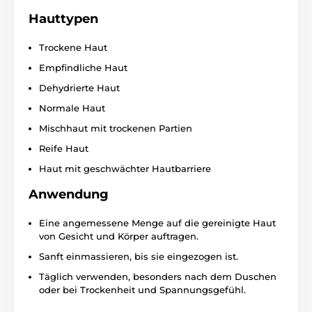
Hauttypen
Trockene Haut
Empfindliche Haut
Dehydrierte Haut
Normale Haut
Mischhaut mit trockenen Partien
Reife Haut
Haut mit geschwächter Hautbarriere
Anwendung
Eine angemessene Menge auf die gereinigte Haut
von Gesicht und Körper auftragen.
Sanft einmassieren, bis sie eingezogen ist.
Täglich verwenden, besonders nach dem Duschen
oder bei Trockenheit und Spannungsgefühl.