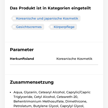
Das Produkt ist in Kategorien eingeteilt
Koreanische und japanische Kosmetik
Gesichtscremes
Körperpflege
Parameter
Herkunftsland
Koreanische Kosmetik
Zusammensetzung
Aqua, Glycerin, Cetearyl Alcohol, Caprylic/Capric
Triglyceride, Cetyl Alcohol, Ceteareth-20,
Behentrimonium Methosulfate, Dimethicone,
Petrolatum, Butylene Glycol, Caprylyl Glycol,