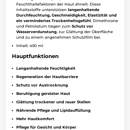
Feuchthaltefaktoren der Haut ähnelt. Diese
Inhaltsstoffe unterstützen
langanhaltende
Durchfeuchtung, Geschmeidigkeit, Elastizität und
ein vermindertes Trockenheitsgefühl
. Dimethicone
und Petrolatum tragen zum
Schutz vor
Wasserverdunstung
, zur Glättung der Oberfläche
und zu einem angenehmen Schutzfilm bei.
Inhalt: 450 ml
Hauptfunktionen
Langanhaltende Feuchtigkeit
Regeneration der Hautbarriere
Schutz vor Austrocknung
Beruhigung gereizter Haut
Glättung trockener und rauer Stellen
Nährende Pflege und Lipidauffüllung
Mehr Hautkomfort
Pflege für Gesicht und Körper