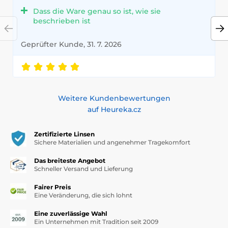
Dass die Ware genau so ist, wie sie
beschrieben ist
Geprüfter Kunde, 31. 7. 2026
Weitere Kundenbewertungen
auf Heureka.cz
Zertifizierte Linsen
Sichere Materialien und angenehmer Tragekomfort
Das breiteste Angebot
Schneller Versand und Lieferung
Fairer Preis
Eine Veränderung, die sich lohnt
Eine zuverlässige Wahl
Ein Unternehmen mit Tradition seit 2009