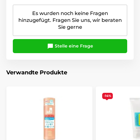
Es wurden noch keine Fragen
hinzugefügt. Fragen Sie uns, wir beraten
Sie gerne
Stelle eine Frage
Verwandte Produkte
-14%