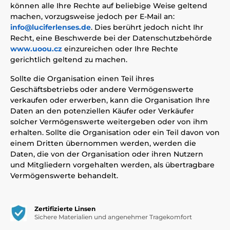
können alle Ihre Rechte auf beliebige Weise geltend
machen, vorzugsweise jedoch per E-Mail an:
info@luciferlenses.de
. Dies berührt jedoch nicht Ihr
Recht, eine Beschwerde bei der Datenschutzbehörde
www.uoou.cz
einzureichen oder Ihre Rechte
gerichtlich geltend zu machen.
Sollte die Organisation einen Teil ihres
Geschäftsbetriebs oder andere Vermögenswerte
verkaufen oder erwerben, kann die Organisation Ihre
Daten an den potenziellen Käufer oder Verkäufer
solcher Vermögenswerte weitergeben oder von ihm
erhalten. Sollte die Organisation oder ein Teil davon von
einem Dritten übernommen werden, werden die
Daten, die von der Organisation oder ihren Nutzern
und Mitgliedern vorgehalten werden, als übertragbare
Vermögenswerte behandelt.
Zertifizierte Linsen
Sichere Materialien und angenehmer Tragekomfort