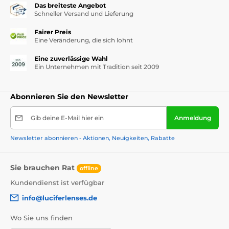
Das breiteste Angebot
Schneller Versand und Lieferung
Fairer Preis
Eine Veränderung, die sich lohnt
Eine zuverlässige Wahl
Ein Unternehmen mit Tradition seit 2009
Abonnieren Sie den Newsletter
Gib deine E-Mail hier ein
Anmeldung
Newsletter abonnieren - Aktionen, Neuigkeiten, Rabatte
Sie brauchen Rat
offline
Kundendienst ist verfügbar
info@luciferlenses.de
Wo Sie uns finden