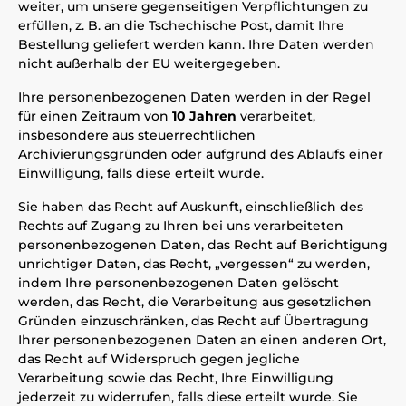
weiter, um unsere gegenseitigen Verpflichtungen zu
erfüllen, z. B. an die Tschechische Post, damit Ihre
Bestellung geliefert werden kann. Ihre Daten werden
nicht außerhalb der EU weitergegeben.
Ihre personenbezogenen Daten werden in der Regel
für einen Zeitraum von
10 Jahren
verarbeitet,
insbesondere aus steuerrechtlichen
Archivierungsgründen oder aufgrund des Ablaufs einer
Einwilligung, falls diese erteilt wurde.
Sie haben das Recht auf Auskunft, einschließlich des
Rechts auf Zugang zu Ihren bei uns verarbeiteten
personenbezogenen Daten, das Recht auf Berichtigung
unrichtiger Daten, das Recht, „vergessen“ zu werden,
indem Ihre personenbezogenen Daten gelöscht
werden, das Recht, die Verarbeitung aus gesetzlichen
Gründen einzuschränken, das Recht auf Übertragung
Ihrer personenbezogenen Daten an einen anderen Ort,
das Recht auf Widerspruch gegen jegliche
Verarbeitung sowie das Recht, Ihre Einwilligung
jederzeit zu widerrufen, falls diese erteilt wurde. Sie