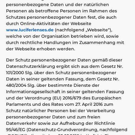
personenbezogene Daten und der natürlichen
Personen als betroffene Personen im Rahmen des
Schutzes personenbezogener Daten fest, die auch
durch Online-Aktivitäten der Webseite
www.luciferlenses.de
(nachfolgend „Webseite“),
welche von der Organisation betrieben wird, sowie
durch rechtliche Handlungen im Zusammenhang mit
der Webseite erhoben werden.
Der Schutz personenbezogener Daten gemäß dieser
Datenschutzerklärung ergibt sich aus dem Gesetz Nr.
101/2000 Slg. über den Schutz personenbezogener
Daten in seiner geltenden Fassung, dem Gesetz Nr.
480/2004 Slg. über bestimmte Dienste der
Informationsgesellschaft in seiner geltenden Fassung
und der Verordnung (EU) 2016/679 des Europäischen
Parlaments und des Rates vom 27. April 2016 zum
Schutz natürlicher Personen bei der Verarbeitung
personenbezogener Daten und zum freien
Datenverkehr sowie zur Aufhebung der Richtlinie
95/46/EG (Datenschutz-Grundverordnung, nachfolgend