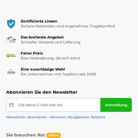
Zertifizierte Linsen
Sichere Materialien und angenehmer Tragekomfort
Das breiteste Angebot
Schneller Versand und Lieferung
Fairer Preis
Eine Veränderung, die sich lohnt
Eine zuverlässige Wahl
Ein Unternehmen mit Tradition seit 2009
Abonnieren Sie den Newsletter
Gib deine E-Mail hier ein
Anmeldung
Newsletter abonnieren - Aktionen, Neuigkeiten, Rabatte
Sie brauchen Rat
offline