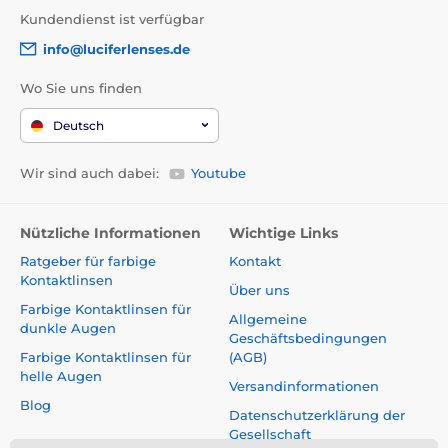
Kundendienst ist verfügbar
info@luciferlenses.de
Wo Sie uns finden
Deutsch
Wir sind auch dabei:
Youtube
Nützliche Informationen
Wichtige Links
Ratgeber für farbige
Kontakt
Kontaktlinsen
Über uns
Farbige Kontaktlinsen für
Allgemeine
dunkle Augen
Geschäftsbedingungen
Farbige Kontaktlinsen für
(AGB)
helle Augen
Versandinformationen
Blog
Datenschutzerklärung der
Gesellschaft