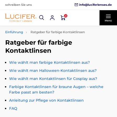
info@luciferlenses.de
schreiben Sie uns
0
Menü
Einführung
Ratgeber für farbige Kontaktlinsen
Ratgeber für farbige
Kontaktlinsen
Wie wählt man farbige Kontaktlinsen aus?
Wie wählt man Halloween-Kontaktlinsen aus?
Wie wählt man Kontaktlinsen für Cosplay aus?
Farbige Kontaktlinsen für braune Augen – welche
Farbe passt am besten?
Anleitung zur Pflege von Kontaktlinsen
FAQ