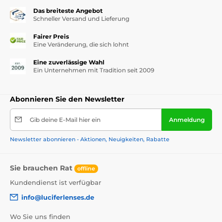
Das breiteste Angebot
Schneller Versand und Lieferung
Fairer Preis
Eine Veränderung, die sich lohnt
Eine zuverlässige Wahl
Ein Unternehmen mit Tradition seit 2009
Abonnieren Sie den Newsletter
Gib deine E-Mail hier ein
Anmeldung
Newsletter abonnieren - Aktionen, Neuigkeiten, Rabatte
Sie brauchen Rat
offline
Kundendienst ist verfügbar
info@luciferlenses.de
Wo Sie uns finden