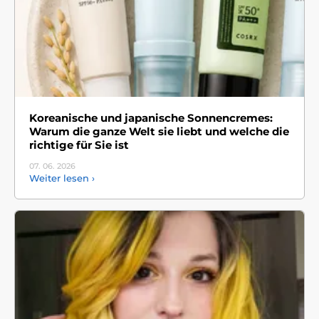
Koreanische und japanische Sonnencremes:
Warum die ganze Welt sie liebt und welche die
richtige für Sie ist
07. 06.
2026
Weiter lesen ›