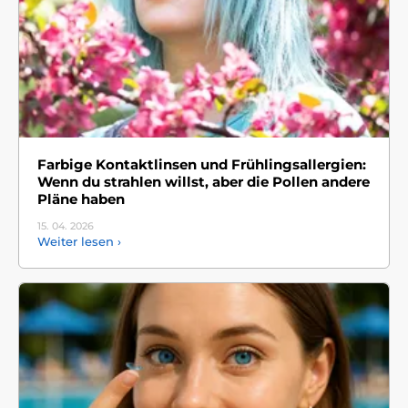
Farbige Kontaktlinsen und Frühlingsallergien:
Wenn du strahlen willst, aber die Pollen andere
Pläne haben
15. 04.
2026
Weiter lesen ›