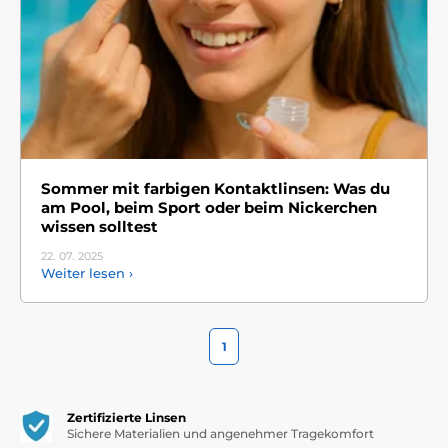
Sommer mit farbigen Kontaktlinsen: Was du
am Pool, beim Sport oder beim Nickerchen
wissen solltest
22. 07.
2025
Weiter lesen ›
1
Zertifizierte Linsen
Sichere Materialien und angenehmer Tragekomfort