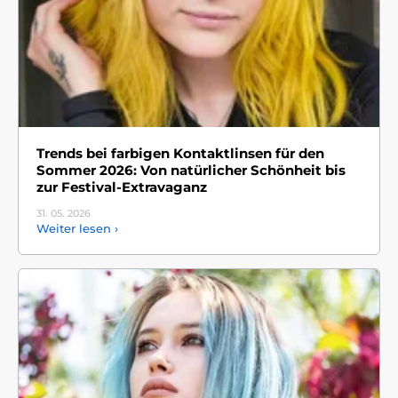
Trends bei farbigen Kontaktlinsen für den
Sommer 2026: Von natürlicher Schönheit bis
zur Festival-Extravaganz
31. 05.
2026
Weiter lesen ›