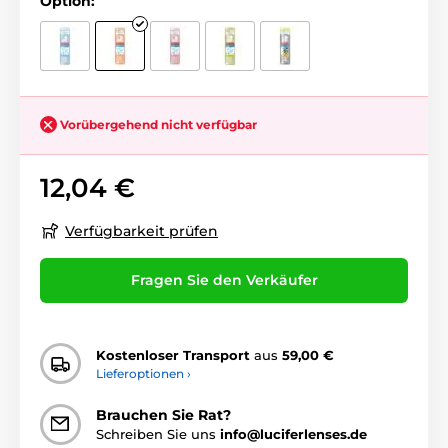
Option:
Vorübergehend nicht verfügbar
12,04 €
Verfügbarkeit prüfen
Fragen Sie den Verkäufer
Kostenloser Transport
aus
59,00 €
Lieferoptionen ›
Brauchen Sie Rat?
Schreiben Sie uns
info@luciferlenses.de