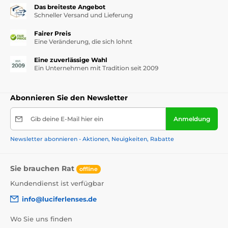
Das breiteste Angebot
Schneller Versand und Lieferung
Fairer Preis
Eine Veränderung, die sich lohnt
Eine zuverlässige Wahl
Ein Unternehmen mit Tradition seit 2009
Abonnieren Sie den Newsletter
Gib deine E-Mail hier ein
Anmeldung
Newsletter abonnieren - Aktionen, Neuigkeiten, Rabatte
Sie brauchen Rat
offline
Kundendienst ist verfügbar
info@luciferlenses.de
Wo Sie uns finden