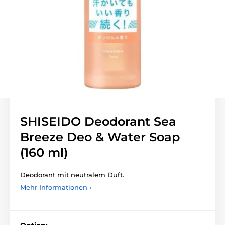
SHISEIDO Deodorant Sea
Breeze Deo & Water Soap
(160 ml)
Deodorant mit neutralem Duft.
Mehr Informationen ›