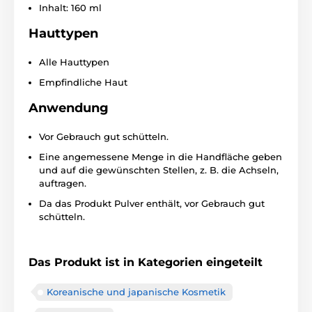
Inhalt: 160 ml
Hauttypen
Alle Hauttypen
Empfindliche Haut
Anwendung
Vor Gebrauch gut schütteln.
Eine angemessene Menge in die Handfläche geben
und auf die gewünschten Stellen, z. B. die Achseln,
auftragen.
Da das Produkt Pulver enthält, vor Gebrauch gut
schütteln.
Das Produkt ist in Kategorien eingeteilt
Koreanische und japanische Kosmetik