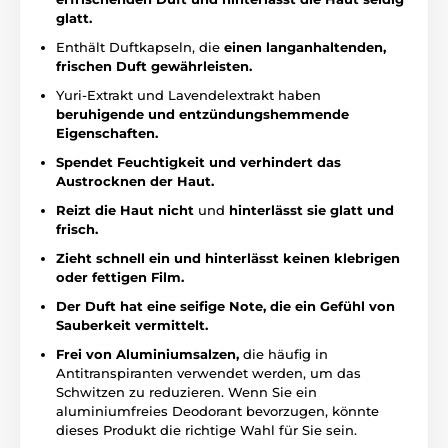
glatt.
Enthält Duftkapseln, die
einen langanhaltenden,
frischen Duft gewährleisten.
Yuri-Extrakt und Lavendelextrakt haben
beruhigende und entzündungshemmende
Eigenschaften.
Spendet Feuchtigkeit und verhindert das
Austrocknen der Haut.
Reizt die Haut nicht
und
hinterlässt sie glatt und
frisch.
Zieht schnell ein und hinterlässt keinen klebrigen
oder fettigen Film.
Der Duft hat eine seifige Note, die ein Gefühl von
Sauberkeit vermittelt.
Frei von Aluminiumsalzen,
die häufig in
Antitranspiranten verwendet werden, um das
Schwitzen zu reduzieren. Wenn Sie ein
aluminiumfreies Deodorant bevorzugen, könnte
dieses Produkt die richtige Wahl für Sie sein.