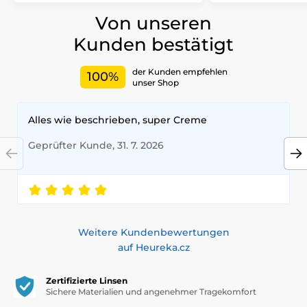
Von unseren
Kunden bestätigt
der Kunden empfehlen
100%
unser Shop
Alles wie beschrieben, super Creme
Geprüfter Kunde, 31. 7. 2026
Weitere Kundenbewertungen
auf Heureka.cz
Zertifizierte Linsen
Sichere Materialien und angenehmer Tragekomfort