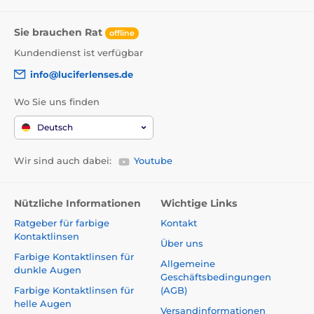
Sie brauchen Rat
offline
Kundendienst ist verfügbar
info@luciferlenses.de
Wo Sie uns finden
Deutsch
Wir sind auch dabei:
Youtube
Nützliche Informationen
Wichtige Links
Ratgeber für farbige
Kontakt
Kontaktlinsen
Über uns
Farbige Kontaktlinsen für
Allgemeine
dunkle Augen
Geschäftsbedingungen
Farbige Kontaktlinsen für
(AGB)
helle Augen
Versandinformationen