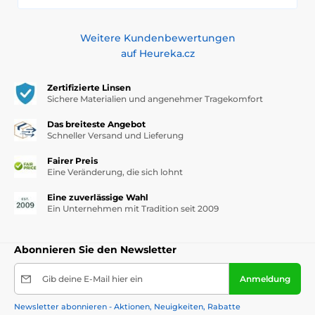
Weitere Kundenbewertungen
auf Heureka.cz
Zertifizierte Linsen
Sichere Materialien und angenehmer Tragekomfort
Das breiteste Angebot
Schneller Versand und Lieferung
Fairer Preis
Eine Veränderung, die sich lohnt
Eine zuverlässige Wahl
Ein Unternehmen mit Tradition seit 2009
Abonnieren Sie den Newsletter
Gib deine E-Mail hier ein
Anmeldung
Newsletter abonnieren - Aktionen, Neuigkeiten, Rabatte