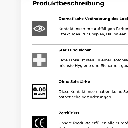
Produktbeschreibung
Dramatische Veränderung des Loo
Kontaktlinsen mit auffälligen Farbe
Effekt. Ideal für Cosplay, Halloween
Steril und sicher
Jede Linse ist steril in einer isoto
höchste Hygiene und Sicherheit gara
Ohne Sehstärke
Diese Kontaktlinsen haben keine Seh
ästhetische Veränderungen.
Zertifiziert
Unsere Produkte erfüllen alle euro