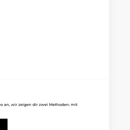
deo an, wir zeigen dir zwei Methoden: mit