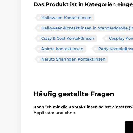
Das Produkt ist in Kategorien einget
Halloween Kontaktlinsen
Halloween-Kontaktlinsen in Standardgröße (
Crazy & Cool Kontaktlinsen
Cosplay Kon
Anime Kontaktlinsen
Party Kontaktlin
Naruto Sharingan Kontaktlinsen
Häufig gestellte Fragen
Kann ich mir die Kontaktlinsen selbst einsetzen
Applikator und ohne.