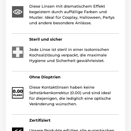
Diese Linsen mit dramatischem Effekt
begeistern durch auffällige Farben und
Muster. Ideal für Cosplay, Halloween, Partys
und andere besondere Anlässe.
Steril und sicher
Jede Linse ist steril in einer isotonischen
Kochsalzlösung verpackt, die maximale
Hygiene und Sicherheit gewährleistet.
Ohne Dioptrien
Diese Kontaktlinsen haben keine
Sehstärkenkorrektur (0.00) und sind ideal
für diejenigen, die lediglich eine optische
Veränderung wünschen.
Zertifiziert
Unsere Produkte erfüllen alle europäischen