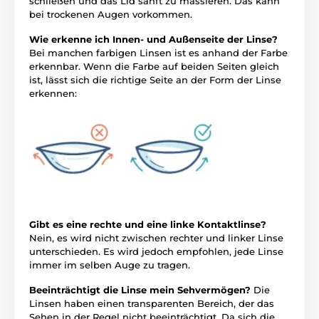
schließen und das Lid sanft zu massieren. Das kann
bei trockenen Augen vorkommen.
Wie erkenne ich Innen- und Außenseite der Linse?
Bei manchen farbigen Linsen ist es anhand der Farbe
erkennbar. Wenn die Farbe auf beiden Seiten gleich
ist, lässt sich die richtige Seite an der Form der Linse
erkennen:
Gibt es eine rechte und eine linke Kontaktlinse?
Nein, es wird nicht zwischen rechter und linker Linse
unterschieden. Es wird jedoch empfohlen, jede Linse
immer im selben Auge zu tragen.
Beeinträchtigt die Linse mein Sehvermögen?
Die
Linsen haben einen transparenten Bereich, der das
Sehen in der Regel nicht beeinträchtigt. Da sich die