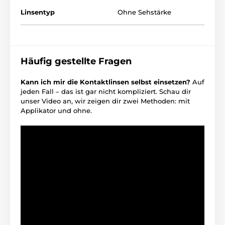
Linsentyp
Ohne Sehstärke
Häufig gestellte Fragen
Kann ich mir die Kontaktlinsen selbst einsetzen?
Auf
jeden Fall – das ist gar nicht kompliziert. Schau dir
unser Video an, wir zeigen dir zwei Methoden: mit
Applikator und ohne.