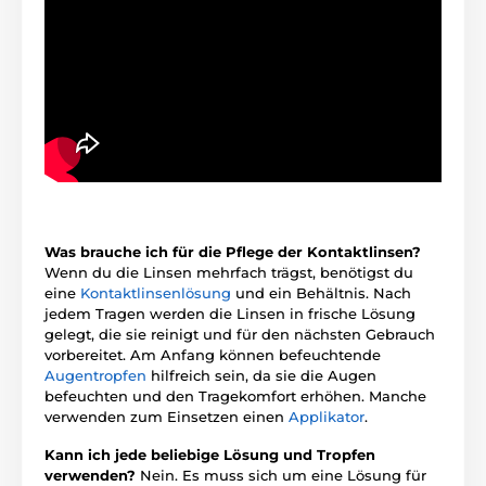
Was brauche ich für die Pflege der Kontaktlinsen?
Wenn du die Linsen mehrfach trägst, benötigst du
eine
Kontaktlinsenlösung
und ein Behältnis. Nach
jedem Tragen werden die Linsen in frische Lösung
gelegt, die sie reinigt und für den nächsten Gebrauch
vorbereitet. Am Anfang können befeuchtende
Augentropfen
hilfreich sein, da sie die Augen
befeuchten und den Tragekomfort erhöhen. Manche
verwenden zum Einsetzen einen
Applikator
.
Kann ich jede beliebige Lösung und Tropfen
verwenden?
Nein. Es muss sich um eine Lösung für