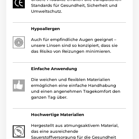
Standards für Gesundheit, Sicherheit und
Umweltschutz.
Hypoallergen
Auch für empfindliche Augen geeignet –
unsere Linsen sind so konzipiert, dass sie
das Risiko von Reizungen minimieren.
Einfache Anwendung
Die weichen und flexiblen Materialien
ermöglichen eine einfache Handhabung
und einen angenehmen Tragekomfort den
ganzen Tag über.
Hochwertige Materialien
Hergestellt aus atmungsaktivem Material,
das eine ausreichende
Sauerstoffversorgung für die Gesundheit