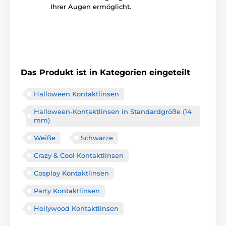
Ihrer Augen ermöglicht.
Das Produkt ist in Kategorien eingeteilt
Halloween Kontaktlinsen
Halloween-Kontaktlinsen in Standardgröße (14
mm)
Weiße
Schwarze
Crazy & Cool Kontaktlinsen
Cosplay Kontaktlinsen
Party Kontaktlinsen
Hollywood Kontaktlinsen