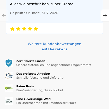
Alles wie beschrieben, super Creme
Geprüfter Kunde, 31. 7. 2026
Weitere Kundenbewertungen
auf Heureka.cz
Zertifizierte Linsen
Sichere Materialien und angenehmer Tragekomfort
Das breiteste Angebot
Schneller Versand und Lieferung
Fairer Preis
Eine Veränderung, die sich lohnt
Eine zuverlässige Wahl
Ein Unternehmen mit Tradition seit 2009