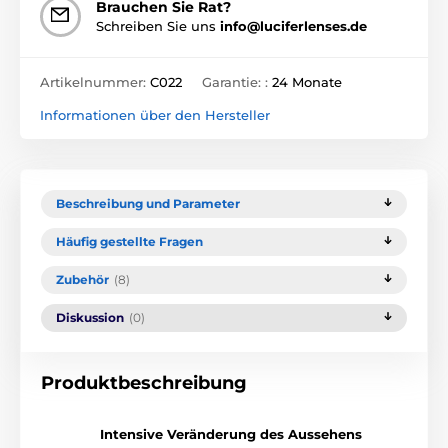
Brauchen Sie Rat?
Schreiben Sie uns
info@luciferlenses.de
Artikelnummer:
C022
Garantie: :
24 Monate
Informationen über den Hersteller
Beschreibung und Parameter
Häufig gestellte Fragen
Zubehör
(8)
Diskussion
(0)
Produktbeschreibung
Intensive Veränderung des Aussehens