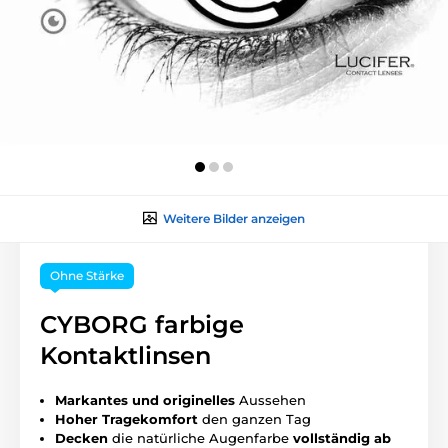
Weitere Bilder anzeigen
Ohne Stärke
CYBORG farbige
Kontaktlinsen
Markantes und originelles
Aussehen
Hoher
Tragekomfort
den ganzen Tag
Decken
die natürliche Augenfarbe
vollständig ab