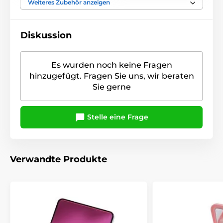
Weiteres Zubehör anzeigen
Diskussion
Es wurden noch keine Fragen
hinzugefügt. Fragen Sie uns, wir beraten
Sie gerne
Stelle eine Frage
Verwandte Produkte