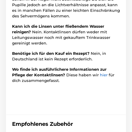
Pupille jedoch an die Lichtverhältnisse anpasst, kann
es in manchen Fällen zu einer leichten Einschränkung
des Sehvermögens kommen.
Kann ich die Linsen unter fließendem Wasser
reinigen?
Nein. Kontaktlinsen dürfen weder mit
Leitungswasser noch mit gekauftem Trinkwasser
gereinigt werden.
Benötige ich für den Kauf ein Rezept?
Nein, in
Deutschland ist kein Rezept erforderlich.
Wo finde ich ausführlichere Informationen zur
Pflege der Kontaktlinsen?
Diese haben wir
hier
für
dich zusammengefasst.
Empfohlenes Zubehör