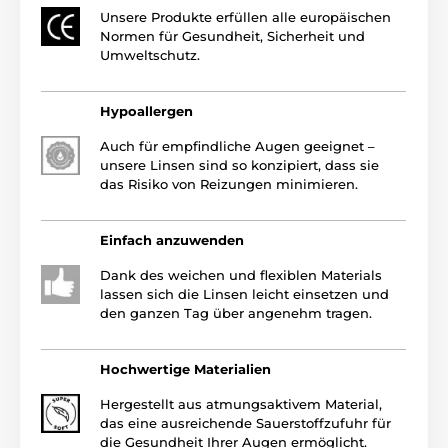
Unsere Produkte erfüllen alle europäischen
Normen für Gesundheit, Sicherheit und
Umweltschutz.
Hypoallergen
Auch für empfindliche Augen geeignet –
unsere Linsen sind so konzipiert, dass sie
das Risiko von Reizungen minimieren.
Einfach anzuwenden
Dank des weichen und flexiblen Materials
lassen sich die Linsen leicht einsetzen und
den ganzen Tag über angenehm tragen.
Hochwertige Materialien
Hergestellt aus atmungsaktivem Material,
das eine ausreichende Sauerstoffzufuhr für
die Gesundheit Ihrer Augen ermöglicht.