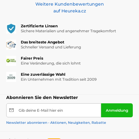
Weitere Kundenbewertungen
auf Heureka.cz
Zertifizierte Linsen
Sichere Materialien und angenehmer Tragekomfort
Das breiteste Angebot
Schneller Versand und Lieferung
Fairer Preis
Eine Veränderung, die sich lohnt
Eine zuverlässige Wahl
Ein Unternehmen mit Tradition seit 2009
Abonnieren Sie den Newsletter
Gib deine E-Mail hier ein
Anmeldung
Newsletter abonnieren - Aktionen, Neuigkeiten, Rabatte