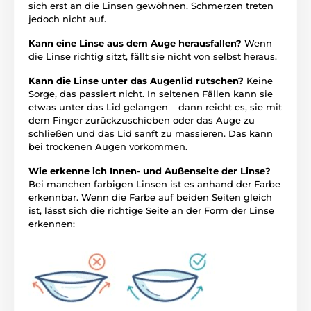
sich erst an die Linsen gewöhnen. Schmerzen treten
jedoch nicht auf.
Kann eine Linse aus dem Auge herausfallen?
Wenn
die Linse richtig sitzt, fällt sie nicht von selbst heraus.
Kann die Linse unter das Augenlid rutschen?
Keine
Sorge, das passiert nicht. In seltenen Fällen kann sie
etwas unter das Lid gelangen – dann reicht es, sie mit
dem Finger zurückzuschieben oder das Auge zu
schließen und das Lid sanft zu massieren. Das kann
bei trockenen Augen vorkommen.
Wie erkenne ich Innen- und Außenseite der Linse?
Bei manchen farbigen Linsen ist es anhand der Farbe
erkennbar. Wenn die Farbe auf beiden Seiten gleich
ist, lässt sich die richtige Seite an der Form der Linse
erkennen: