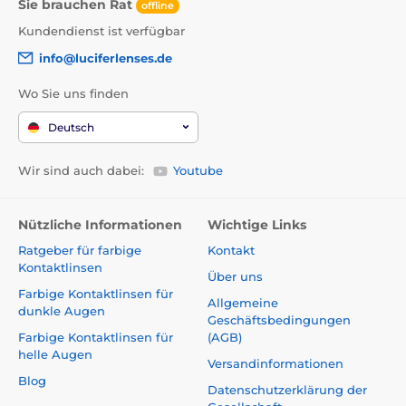
Sie brauchen Rat
offline
Kundendienst ist verfügbar
info@luciferlenses.de
Wo Sie uns finden
Deutsch
Wir sind auch dabei:
Youtube
Nützliche Informationen
Wichtige Links
Ratgeber für farbige
Kontakt
Kontaktlinsen
Über uns
Farbige Kontaktlinsen für
Allgemeine
dunkle Augen
Geschäftsbedingungen
Farbige Kontaktlinsen für
(AGB)
helle Augen
Versandinformationen
Blog
Datenschutzerklärung der