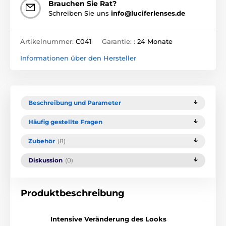
Brauchen Sie Rat?
Schreiben Sie uns
info@luciferlenses.de
Artikelnummer:
C041
Garantie: :
24 Monate
Informationen über den Hersteller
Beschreibung und Parameter
Häufig gestellte Fragen
Zubehör
(8)
Diskussion
(0)
Produktbeschreibung
Intensive Veränderung des Looks