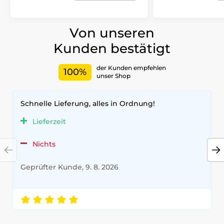
Von unseren
Kunden bestätigt
der Kunden empfehlen
100%
unser Shop
Schnelle Lieferung, alles in Ordnung!
Lieferzeit
Nichts
Geprüfter Kunde, 9. 8. 2026