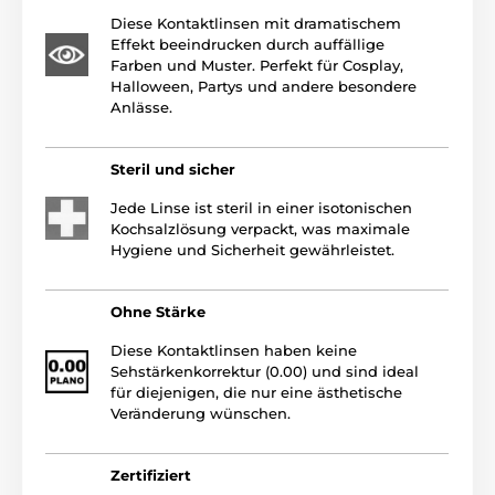
Diese Kontaktlinsen mit dramatischem
Effekt beeindrucken durch auffällige
Farben und Muster. Perfekt für Cosplay,
Halloween, Partys und andere besondere
Anlässe.
Steril und sicher
Jede Linse ist steril in einer isotonischen
Kochsalzlösung verpackt, was maximale
Hygiene und Sicherheit gewährleistet.
Ohne Stärke
Diese Kontaktlinsen haben keine
Sehstärkenkorrektur (0.00) und sind ideal
für diejenigen, die nur eine ästhetische
Veränderung wünschen.
Zertifiziert