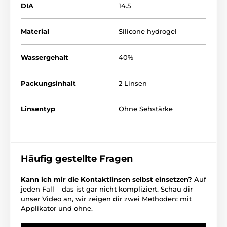
DIA
14.5
Material
Silicone hydrogel
Wassergehalt
40%
Packungsinhalt
2 Linsen
Linsentyp
Ohne Sehstärke
Häufig gestellte Fragen
Kann ich mir die Kontaktlinsen selbst einsetzen?
Auf
jeden Fall – das ist gar nicht kompliziert. Schau dir
unser Video an, wir zeigen dir zwei Methoden: mit
Applikator und ohne.