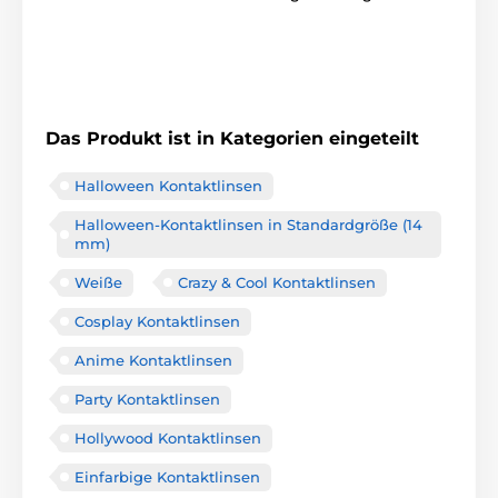
Das Produkt ist in Kategorien eingeteilt
Halloween Kontaktlinsen
Halloween-Kontaktlinsen in Standardgröße (14
mm)
Weiße
Crazy & Cool Kontaktlinsen
Cosplay Kontaktlinsen
Anime Kontaktlinsen
Party Kontaktlinsen
Hollywood Kontaktlinsen
Einfarbige Kontaktlinsen