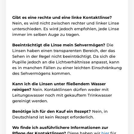
Gibt es eine rechte und eine linke Kontaktlinse?
Nein, es wird nicht zwischen rechter und linker Linse
unterschieden. Es wird jedoch empfohlen, jede Linse
immer im selben Auge zu tragen.
Beeinträchtigt die Linse mein Sehvermögen?
Die
Linsen haben einen transparenten Bereich, der das
Sehen in der Regel nicht beeinträchtigt. Da sich die
Pupille jedoch an die Lichtverhältnisse anpasst, kann
es in manchen Fällen zu einer leichten Einschränkung
des Sehvermögens kommen.
Kann ich die Linsen unter fließendem Wasser
reinigen?
Nein. Kontaktlinsen dürfen weder mit
Leitungswasser noch mit gekauftem Trinkwasser
gereinigt werden.
Benötige ich für den Kauf ein Rezept?
Nein, in
Deutschland ist kein Rezept erforderlich.
Wo finde ich ausführlichere Informationen zur
Pflege der Kontaktlinsen?
Diese haben wir
hier
für