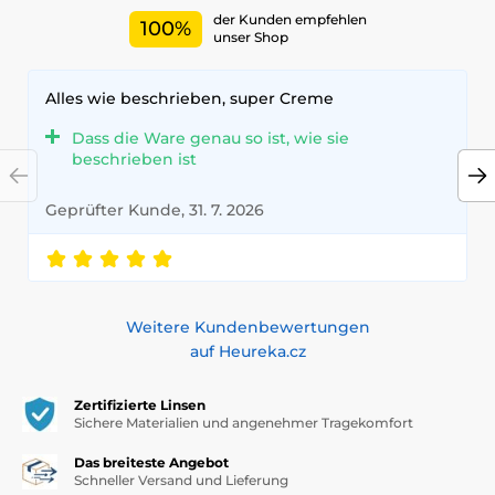
der Kunden empfehlen
100%
unser Shop
Alles wie beschrieben, super Creme
Dass die Ware genau so ist, wie sie
beschrieben ist
Geprüfter Kunde, 31. 7. 2026
Weitere Kundenbewertungen
auf Heureka.cz
Zertifizierte Linsen
Sichere Materialien und angenehmer Tragekomfort
Das breiteste Angebot
Schneller Versand und Lieferung