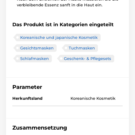
verbleibende Essenz sanft in die Haut ein.
Das Produkt ist in Kategorien eingeteilt
Koreanische und japanische Kosmetik
Gesichtsmasken
Tuchmasken
Schlafmasken
Geschenk- & Pflegesets
Parameter
Herkunftsland
Koreanische Kosmetik
Zusammensetzung