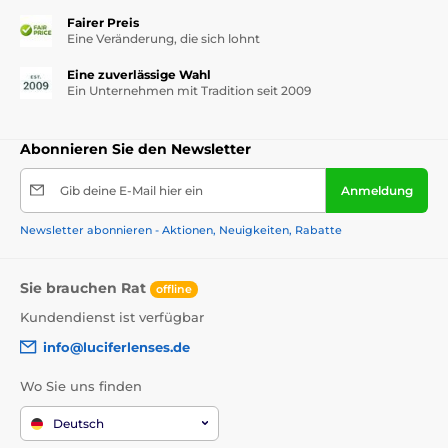
Fairer Preis
Eine Veränderung, die sich lohnt
Eine zuverlässige Wahl
Ein Unternehmen mit Tradition seit 2009
Abonnieren Sie den Newsletter
Gib deine E-Mail hier ein
Anmeldung
Newsletter abonnieren - Aktionen, Neuigkeiten, Rabatte
Sie brauchen Rat
offline
Kundendienst ist verfügbar
info@luciferlenses.de
Wo Sie uns finden
Deutsch