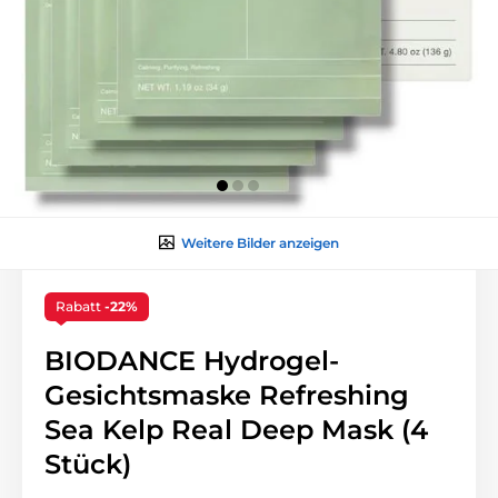
Weitere Bilder anzeigen
Rabatt
-22%
BIODANCE Hydrogel-
Gesichtsmaske Refreshing
Sea Kelp Real Deep Mask (4
Stück)