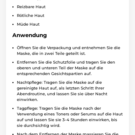
Reizbare Haut
Rötliche Haut
Müde Haut
Anwendung
Öffnen Sie die Verpackung und entnehmen Sie die
Maske, die in zwei Teile geteilt ist.
Entfernen Sie die Schutzfolie und tragen Sie den
oberen und unteren Teil der Maske auf die
entsprechenden Gesichtspartien auf.
Nachtpflege: Tragen Sie die Maske auf die
gereinigte Haut auf, als letzten Schritt Ihrer
Abendroutine, und lassen Sie sie über Nacht
einwirken.
Tagpflege: Tragen Sie die Maske nach der
Verwendung eines Toners oder Serums auf die Haut
auf und lassen Sie sie 3–4 Stunden einwirken, bis
sie durchsichtig wird.
Nach dem Entfernen der Maske massieren Sie die