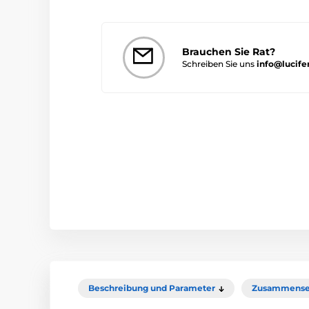
Brauchen Sie Rat?
Schreiben Sie uns
info@lucife
Beschreibung und Parameter
Zusammense