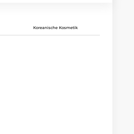
Koreanische Kosmetik