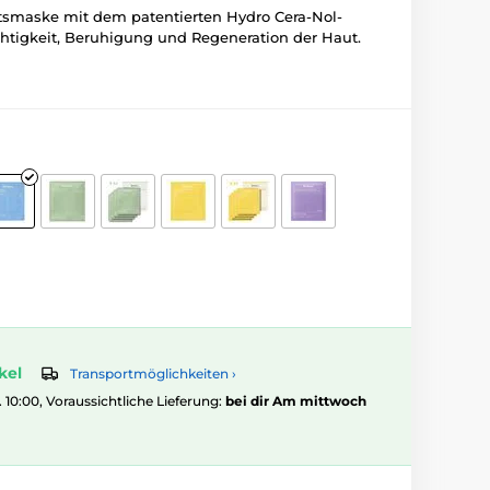
tsmaske mit dem patentierten Hydro Cera-Nol-
htigkeit, Beruhigung und Regeneration der Haut.
kel
Transportmöglichkeiten ›
. 10:00, Voraussichtliche Lieferung:
bei dir Am mittwoch