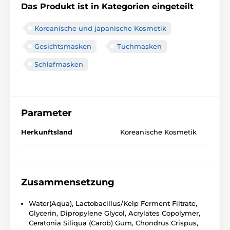
Das Produkt ist in Kategorien eingeteilt
Koreanische und japanische Kosmetik
Gesichtsmasken
Tuchmasken
Schlafmasken
Parameter
Herkunftsland
Koreanische Kosmetik
Zusammensetzung
Water(Aqua), Lactobacillus/Kelp Ferment Filtrate,
Glycerin, Dipropylene Glycol, Acrylates Copolymer,
Ceratonia Siliqua (Carob) Gum, Chondrus Crispus,