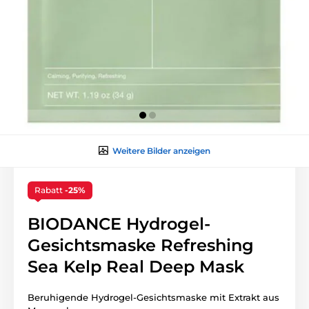
Weitere Bilder anzeigen
Rabatt
-25%
BIODANCE Hydrogel-
Gesichtsmaske Refreshing
Sea Kelp Real Deep Mask
Beruhigende Hydrogel-Gesichtsmaske mit Extrakt aus