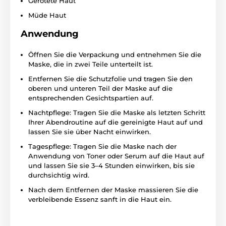
Gerötete Haut
Müde Haut
Anwendung
Öffnen Sie die Verpackung und entnehmen Sie die
Maske, die in zwei Teile unterteilt ist.
Entfernen Sie die Schutzfolie und tragen Sie den
oberen und unteren Teil der Maske auf die
entsprechenden Gesichtspartien auf.
Nachtpflege: Tragen Sie die Maske als letzten Schritt
Ihrer Abendroutine auf die gereinigte Haut auf und
lassen Sie sie über Nacht einwirken.
Tagespflege: Tragen Sie die Maske nach der
Anwendung von Toner oder Serum auf die Haut auf
und lassen Sie sie 3–4 Stunden einwirken, bis sie
durchsichtig wird.
Nach dem Entfernen der Maske massieren Sie die
verbleibende Essenz sanft in die Haut ein.