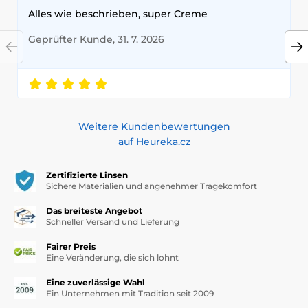
Alles wie beschrieben, super Creme
Geprüfter Kunde, 31. 7. 2026
Weitere Kundenbewertungen
auf Heureka.cz
Zertifizierte Linsen
Sichere Materialien und angenehmer Tragekomfort
Das breiteste Angebot
Schneller Versand und Lieferung
Fairer Preis
Eine Veränderung, die sich lohnt
Eine zuverlässige Wahl
Ein Unternehmen mit Tradition seit 2009