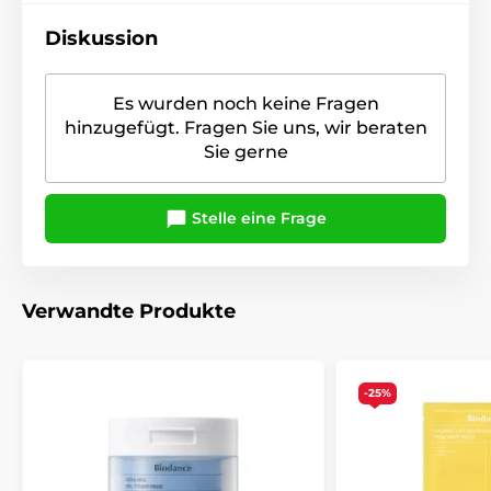
Diskussion
Es wurden noch keine Fragen
hinzugefügt. Fragen Sie uns, wir beraten
Sie gerne
Stelle eine Frage
Verwandte Produkte
-25%