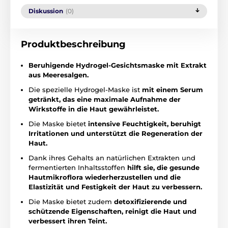
Diskussion
(0)
Produktbeschreibung
Beruhigende Hydrogel-Gesichtsmaske mit Extrakt
aus Meeresalgen.
Die spezielle Hydrogel-Maske ist
mit einem Serum
getränkt, das eine maximale Aufnahme der
Wirkstoffe in die Haut gewährleistet.
Die Maske bietet
intensive Feuchtigkeit, beruhigt
Irritationen und unterstützt die Regeneration der
Haut.
Dank ihres Gehalts an natürlichen Extrakten und
fermentierten Inhaltsstoffen
hilft sie, die gesunde
Hautmikroflora wiederherzustellen und die
Elastizität und Festigkeit der Haut zu verbessern.
Die Maske bietet zudem
detoxifizierende und
schützende Eigenschaften, reinigt die Haut und
verbessert ihren Teint.