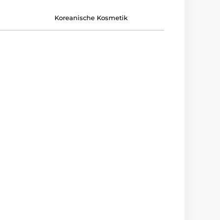
Koreanische Kosmetik