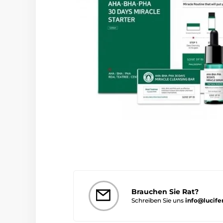
Brauchen Sie Rat?
Schreiben Sie uns
info@lucife