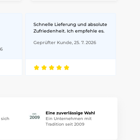
Schnelle Lieferung und absolute
Zufriedenheit. Ich empfehle es.
Geprüfter Kunde, 25. 7. 2026
26
Eine zuverlässige Wahl
 sich
Ein Unternehmen mit
Tradition seit 2009