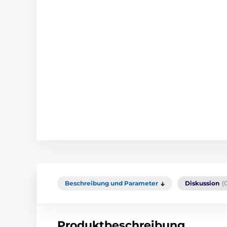
Beschreibung und Parameter
Diskussion
(
Produktbeschreibung