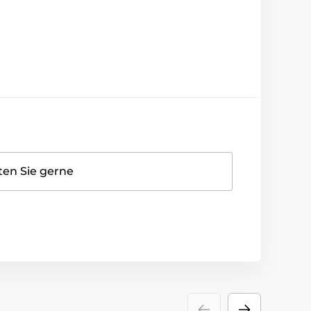
ten Sie gerne