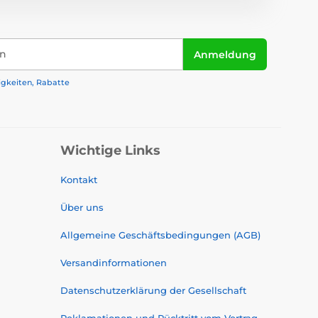
in
Anmeldung
igkeiten, Rabatte
Wichtige Links
Kontakt
Über uns
Allgemeine Geschäftsbedingungen (AGB)
Versandinformationen
Datenschutzerklärung der Gesellschaft