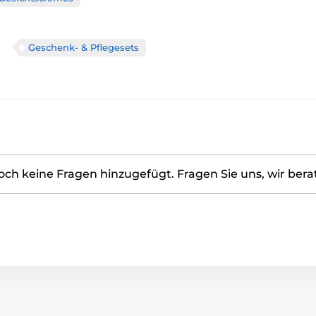
Geschenk- & Pflegesets
ch keine Fragen hinzugefügt. Fragen Sie uns, wir bera