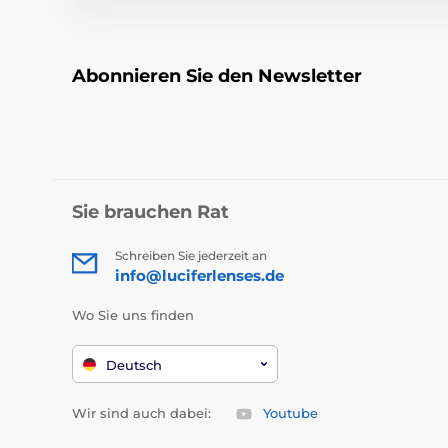
Abonnieren Sie den Newsletter
Sie brauchen Rat
Schreiben Sie jederzeit an
info@luciferlenses.de
Wo Sie uns finden
Deutsch
Wir sind auch dabei:
Youtube