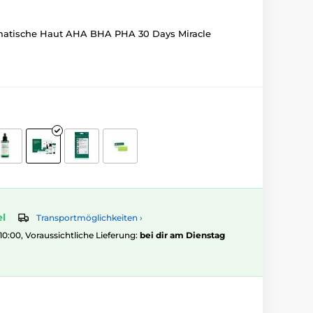
ematische Haut AHA BHA PHA 30 Days Miracle
el
Transportmöglichkeiten ›
 10:00, Voraussichtliche Lieferung:
bei dir am Dienstag