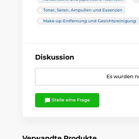
Toner, Seren, Ampullen und Essenzen
Make-up-Entfernung und Gesichtsreinigung
Diskussion
Es wurden no
Stelle eine Frage
Verwandte Produkte