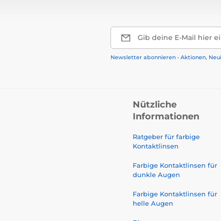
Gib deine E-Mail hier e
Newsletter abonnieren - Aktionen, Neu
Nützliche
Informationen
Ratgeber für farbige
Kontaktlinsen
Farbige Kontaktlinsen für
dunkle Augen
Farbige Kontaktlinsen für
helle Augen