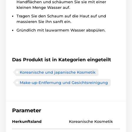
Handflächen und schäumen Sie sie mit einer
kleinen Menge Wasser auf.
Tragen Sie den Schaum auf die Haut auf und
massieren Sie ihn sanft ein.
Gründlich mit lauwarmem Wasser abspülen.
Das Produkt ist in Kategorien eingeteilt
Koreanische und japanische Kosmetik
Make-up-Entfernung und Gesichtsreinigung
Parameter
Herkunftsland
Koreanische Kosmetik