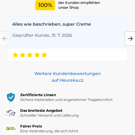
der Kunden empfehlen
100%
unser Shop
Alles wie beschrieben, super Creme
Geprüfter Kunde, 31. 7. 2026
Weitere Kundenbewertungen
auf Heureka.cz
Zertifizierte Linsen
Sichere Materialien und angenehmer Tragekomfort
Das breiteste Angebot
Schneller Versand und Lieferung
Fairer Preis
Eine Veränderung, die sich lohnt