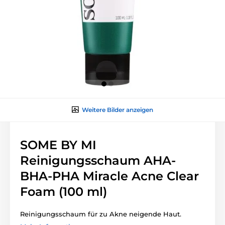
Weitere Bilder anzeigen
SOME BY MI
Reinigungsschaum AHA-
BHA-PHA Miracle Acne Clear
Foam (100 ml)
Reinigungsschaum für zu Akne neigende Haut.