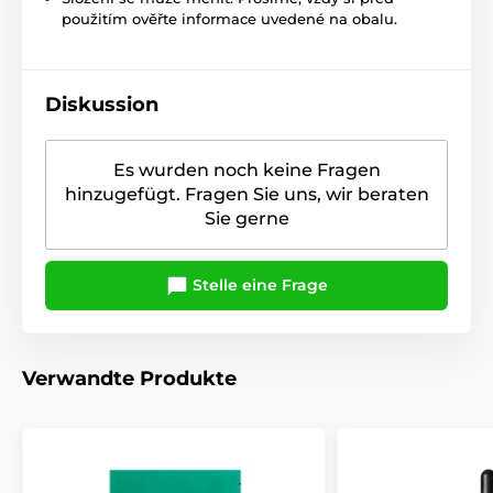
použitím ověřte informace uvedené na obalu.
Diskussion
Es wurden noch keine Fragen
hinzugefügt. Fragen Sie uns, wir beraten
Sie gerne
Stelle eine Frage
Verwandte Produkte