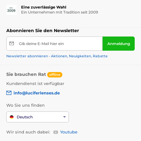
Eine zuverlässige Wahl
Ein Unternehmen mit Tradition seit 2009
Abonnieren Sie den Newsletter
Gib deine E-Mail hier ein
Anmeldung
Newsletter abonnieren - Aktionen, Neuigkeiten, Rabatte
Sie brauchen Rat
offline
Kundendienst ist verfügbar
info@luciferlenses.de
Wo Sie uns finden
Deutsch
Wir sind auch dabei:
Youtube