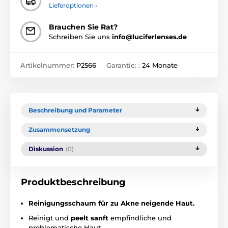
Lieferoptionen ›
Brauchen Sie Rat?
Schreiben Sie uns
info@luciferlenses.de
Artikelnummer:
P2566
Garantie: :
24 Monate
Beschreibung und Parameter
Zusammensetzung
Diskussion
(0)
Produktbeschreibung
Reinigungsschaum für zu Akne neigende Haut.
Reinigt und
peelt sanft
empfindliche und
problematische Haut.