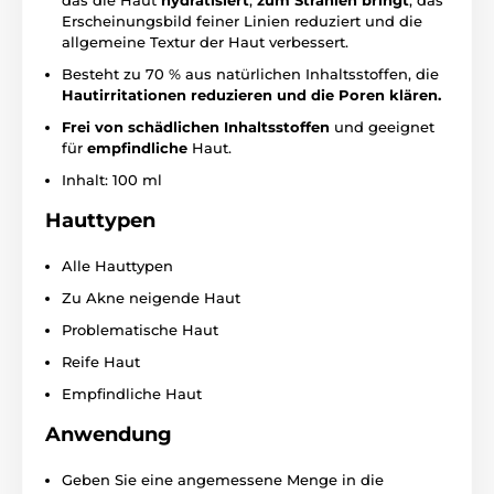
Erscheinungsbild feiner Linien reduziert und die
allgemeine Textur der Haut verbessert.
Besteht zu 70 % aus natürlichen Inhaltsstoffen, die
Hautirritationen reduzieren und die Poren klären.
Frei von schädlichen Inhaltsstoffen
und geeignet
für
empfindliche
Haut.
Inhalt: 100 ml
Hauttypen
Alle Hauttypen
Zu Akne neigende Haut
Problematische Haut
Reife Haut
Empfindliche Haut
Anwendung
Geben Sie eine angemessene Menge in die