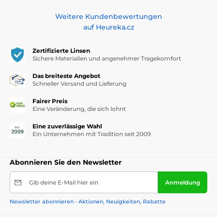
Weitere Kundenbewertungen
auf Heureka.cz
Zertifizierte Linsen
Sichere Materialien und angenehmer Tragekomfort
Das breiteste Angebot
Schneller Versand und Lieferung
Fairer Preis
Eine Veränderung, die sich lohnt
Eine zuverlässige Wahl
Ein Unternehmen mit Tradition seit 2009
Abonnieren Sie den Newsletter
Gib deine E-Mail hier ein
Anmeldung
Newsletter abonnieren - Aktionen, Neuigkeiten, Rabatte