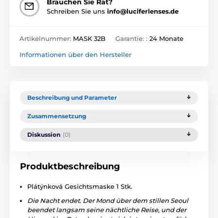
Brauchen Sie Rat?
Schreiben Sie uns
info@luciferlenses.de
Artikelnummer:
MASK 32B
Garantie: :
24 Monate
Informationen über den Hersteller
Beschreibung und Parameter
Zusammensetzung
Diskussion
(0)
Produktbeschreibung
Plátýnková Gesichtsmaske 1 Stk.
Die Nacht endet. Der Mond über dem stillen Seoul
beendet langsam seine nächtliche Reise, und der