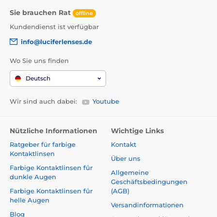
Sie brauchen Rat
offline
Kundendienst ist verfügbar
info@luciferlenses.de
Wo Sie uns finden
Deutsch
Wir sind auch dabei:
Youtube
Nützliche Informationen
Wichtige Links
Ratgeber für farbige
Kontakt
Kontaktlinsen
Über uns
Farbige Kontaktlinsen für
Allgemeine
dunkle Augen
Geschäftsbedingungen
Farbige Kontaktlinsen für
(AGB)
helle Augen
Versandinformationen
Blog