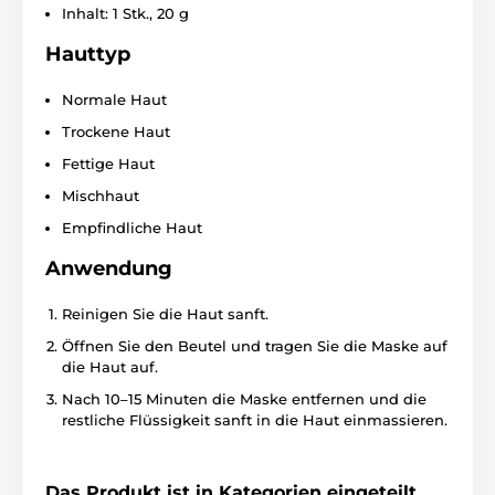
Inhalt: 1 Stk., 20 g
Hauttyp
Normale Haut
Trockene Haut
Fettige Haut
Mischhaut
Empfindliche Haut
Anwendung
Reinigen Sie die Haut sanft.
Öffnen Sie den Beutel und tragen Sie die Maske auf
die Haut auf.
Nach 10–15 Minuten die Maske entfernen und die
restliche Flüssigkeit sanft in die Haut einmassieren.
Das Produkt ist in Kategorien eingeteilt