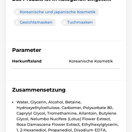
Koreanische und japanische Kosmetik
Gesichtsmasken
Tuchmasken
Parameter
Herkunftsland
Koreanische Kosmetik
Zusammensetzung
Water, Glycerin, Alcohol, Betaine,
Hydroxyethylcellulose, Carbomer, Polysorbate 80,
Caprylyl Glycol, Tromethamine, Allantoin, Butylene
Glycol, Nelumbo Nucifera (Lotus) Flower Extract,
Rosa Damascena Flower Extract, Ethylhexylglycerin,
1, 2-Hexanediol, Propanediol, Disodium EDTA,