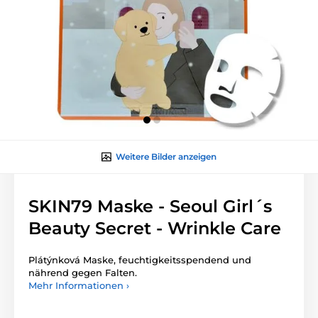
Weitere Bilder anzeigen
SKIN79 Maske - Seoul Girl´s
Beauty Secret - Wrinkle Care
Plátýnková Maske, feuchtigkeitsspendend und
nährend gegen Falten.
Mehr Informationen ›