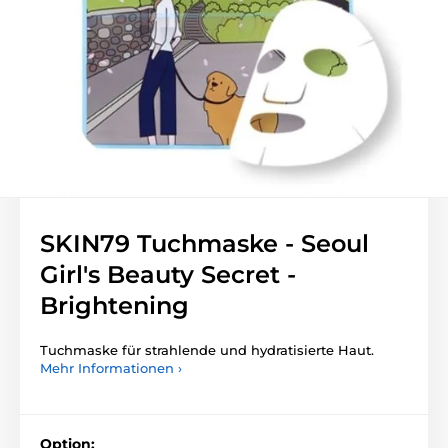
SKIN79 Tuchmaske - Seoul
Girl's Beauty Secret -
Brightening
Tuchmaske für strahlende und hydratisierte Haut.
Mehr Informationen ›
Option: