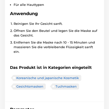
Für alle Hauttypen
Anwendung
Reinigen Sie Ihr Gesicht sanft.
Öffnen Sie den Beutel und legen Sie die Maske auf
das Gesicht.
Entfernen Sie die Maske nach 10 - 15 Minuten und
massieren Sie die verbleibende Flüssigkeit sanft
ein.
Das Produkt ist in Kategorien eingeteilt
Koreanische und japanische Kosmetik
Gesichtsmasken
Tuchmasken