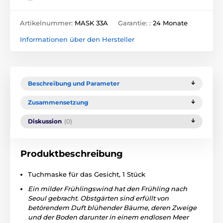
Artikelnummer:
MASK 33A
Garantie: :
24 Monate
Informationen über den Hersteller
Beschreibung und Parameter
Zusammensetzung
Diskussion
(0)
Produktbeschreibung
Tuchmaske für das Gesicht, 1 Stück
Ein milder Frühlingswind hat den Frühling nach
Seoul gebracht. Obstgärten sind erfüllt von
betörendem Duft blühender Bäume, deren Zweige
und der Boden darunter in einem endlosen Meer