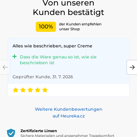
Von unseren
Kunden bestätigt
der Kunden empfehlen
100%
unser Shop
Alles wie beschrieben, super Creme
Dass die Ware genau so ist, wie sie
beschrieben ist
Geprüfter Kunde, 31. 7. 2026
Weitere Kundenbewertungen
auf Heureka.cz
Zertifizierte Linsen
Sichere Materialien und angenehmer Tragekomfort