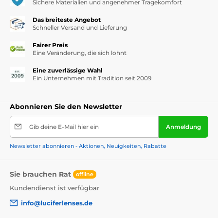
Sichere Materialien und angenehmer Tragekomfort
Das breiteste Angebot
Schneller Versand und Lieferung
Fairer Preis
Eine Veränderung, die sich lohnt
Eine zuverlässige Wahl
Ein Unternehmen mit Tradition seit 2009
Abonnieren Sie den Newsletter
Gib deine E-Mail hier ein
Anmeldung
Newsletter abonnieren - Aktionen, Neuigkeiten, Rabatte
Sie brauchen Rat
offline
Kundendienst ist verfügbar
info@luciferlenses.de