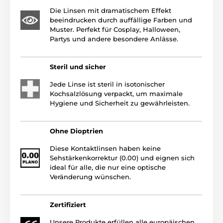
Die Linsen mit dramatischem Effekt
beeindrucken durch auffällige Farben und
Muster. Perfekt für Cosplay, Halloween,
Partys und andere besondere Anlässe.
Steril und sicher
Jede Linse ist steril in isotonischer
Kochsalzlösung verpackt, um maximale
Hygiene und Sicherheit zu gewährleisten.
Ohne Dioptrien
Diese Kontaktlinsen haben keine
Sehstärkenkorrektur (0.00) und eignen sich
ideal für alle, die nur eine optische
Veränderung wünschen.
Zertifiziert
Unsere Produkte erfüllen alle europäischen