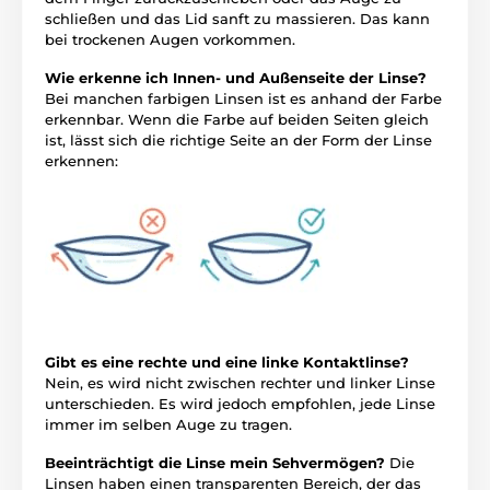
schließen und das Lid sanft zu massieren. Das kann
bei trockenen Augen vorkommen.
Wie erkenne ich Innen- und Außenseite der Linse?
Bei manchen farbigen Linsen ist es anhand der Farbe
erkennbar. Wenn die Farbe auf beiden Seiten gleich
ist, lässt sich die richtige Seite an der Form der Linse
erkennen:
Gibt es eine rechte und eine linke Kontaktlinse?
Nein, es wird nicht zwischen rechter und linker Linse
unterschieden. Es wird jedoch empfohlen, jede Linse
immer im selben Auge zu tragen.
Beeinträchtigt die Linse mein Sehvermögen?
Die
Linsen haben einen transparenten Bereich, der das