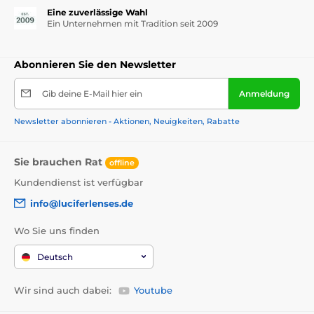
Eine zuverlässige Wahl
Ein Unternehmen mit Tradition seit 2009
Abonnieren Sie den Newsletter
Gib deine E-Mail hier ein
Anmeldung
Newsletter abonnieren - Aktionen, Neuigkeiten, Rabatte
Sie brauchen Rat
offline
Kundendienst ist verfügbar
info@luciferlenses.de
Wo Sie uns finden
Deutsch
Wir sind auch dabei:
Youtube