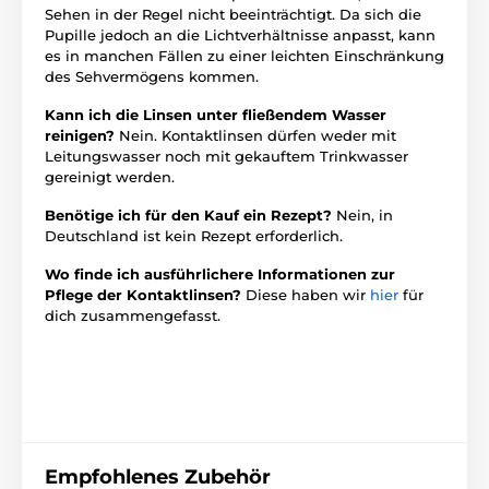
Sehen in der Regel nicht beeinträchtigt. Da sich die
Pupille jedoch an die Lichtverhältnisse anpasst, kann
es in manchen Fällen zu einer leichten Einschränkung
des Sehvermögens kommen.
Kann ich die Linsen unter fließendem Wasser
reinigen?
Nein. Kontaktlinsen dürfen weder mit
Leitungswasser noch mit gekauftem Trinkwasser
gereinigt werden.
Benötige ich für den Kauf ein Rezept?
Nein, in
Deutschland ist kein Rezept erforderlich.
Wo finde ich ausführlichere Informationen zur
Pflege der Kontaktlinsen?
Diese haben wir
hier
für
dich zusammengefasst.
Empfohlenes Zubehör