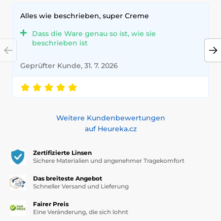
Alles wie beschrieben, super Creme
Dass die Ware genau so ist, wie sie
beschrieben ist
Geprüfter Kunde, 31. 7. 2026
Weitere Kundenbewertungen
auf Heureka.cz
Zertifizierte Linsen
Sichere Materialien und angenehmer Tragekomfort
Das breiteste Angebot
Schneller Versand und Lieferung
Fairer Preis
Eine Veränderung, die sich lohnt