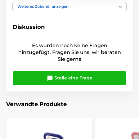
Weiteres Zubehör anzeigen
Diskussion
Es wurden noch keine Fragen
hinzugefügt. Fragen Sie uns, wir beraten
Sie gerne
Stelle eine Frage
Verwandte Produkte