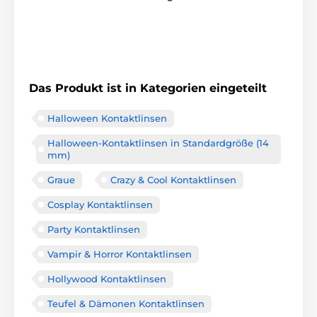
Das Produkt ist in Kategorien eingeteilt
Halloween Kontaktlinsen
Halloween-Kontaktlinsen in Standardgröße (14
mm)
Graue
Crazy & Cool Kontaktlinsen
Cosplay Kontaktlinsen
Party Kontaktlinsen
Vampir & Horror Kontaktlinsen
Hollywood Kontaktlinsen
Teufel & Dämonen Kontaktlinsen