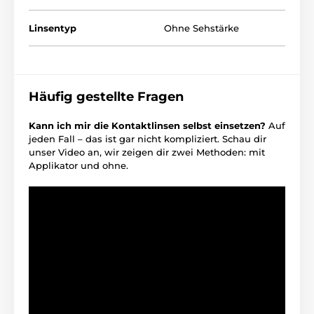
Linsentyp
Ohne Sehstärke
Häufig gestellte Fragen
Kann ich mir die Kontaktlinsen selbst einsetzen?
Auf
jeden Fall – das ist gar nicht kompliziert. Schau dir
unser Video an, wir zeigen dir zwei Methoden: mit
Applikator und ohne.