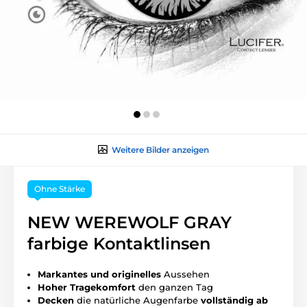
Weitere Bilder anzeigen
Ohne Stärke
NEW WEREWOLF GRAY
farbige Kontaktlinsen
Markantes und originelles
Aussehen
Hoher
Tragekomfort
den ganzen Tag
Decken
die natürliche Augenfarbe
vollständig ab