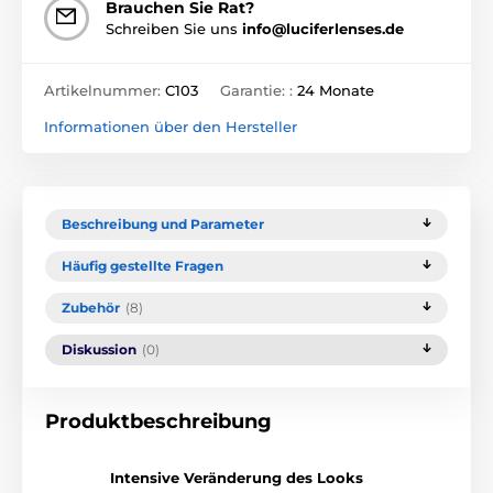
Brauchen Sie Rat?
Schreiben Sie uns
info@luciferlenses.de
Artikelnummer:
C103
Garantie: :
24 Monate
Informationen über den Hersteller
Beschreibung und Parameter
Häufig gestellte Fragen
Zubehör
(8)
Diskussion
(0)
Produktbeschreibung
Intensive Veränderung des Looks