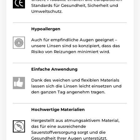
Standards für Gesundheit, Sicherheit und
Umweltschutz.
Hypoallergen
Auch für empfindliche Augen geeignet –
unsere Linsen sind so konzipiert, dass das
Risiko von Reizungen minimiert wird.
Einfache Anwendung
Dank des weichen und flexiblen Materials
lassen sich die Linsen leicht einsetzen und
den ganzen Tag angenehm tragen.
Hochwertige Materialien
Hergestellt aus atmungsaktivem Material,
das für eine ausreichende
Sauerstoffversorgung sorgt und die
Gesundheit Ihrer Augen unterstützt.