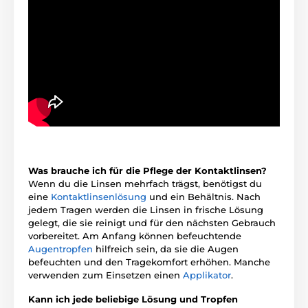
Was brauche ich für die Pflege der Kontaktlinsen?
Wenn du die Linsen mehrfach trägst, benötigst du
eine
Kontaktlinsenlösung
und ein Behältnis. Nach
jedem Tragen werden die Linsen in frische Lösung
gelegt, die sie reinigt und für den nächsten Gebrauch
vorbereitet. Am Anfang können befeuchtende
Augentropfen
hilfreich sein, da sie die Augen
befeuchten und den Tragekomfort erhöhen. Manche
verwenden zum Einsetzen einen
Applikator
.
Kann ich jede beliebige Lösung und Tropfen