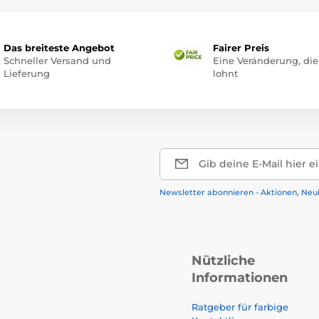
Das breiteste Angebot
Fairer Preis
Schneller Versand und
Eine Veränderung, die
Lieferung
lohnt
Gib deine E-Mail hier e
Newsletter abonnieren - Aktionen, Neu
Nützliche
Informationen
Ratgeber für farbige