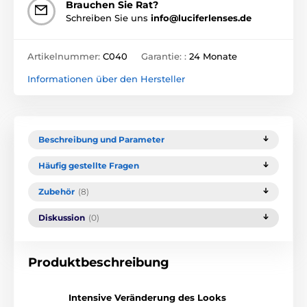
Brauchen Sie Rat?
Schreiben Sie uns
info@luciferlenses.de
Artikelnummer:
C040
Garantie: :
24 Monate
Informationen über den Hersteller
Beschreibung und Parameter
Häufig gestellte Fragen
Zubehör
(8)
Diskussion
(0)
Produktbeschreibung
Intensive Veränderung des Looks