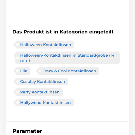
Das Produkt ist in Kategorien eingeteilt
Halloween Kontaktlinsen
Halloween-Kontaktlinsen in Standardgröße (14
mm)
Lila
Crazy & Cool Kontaktlinsen
Cosplay Kontaktlinsen
Party Kontaktlinsen
Hollywood Kontaktlinsen
Parameter