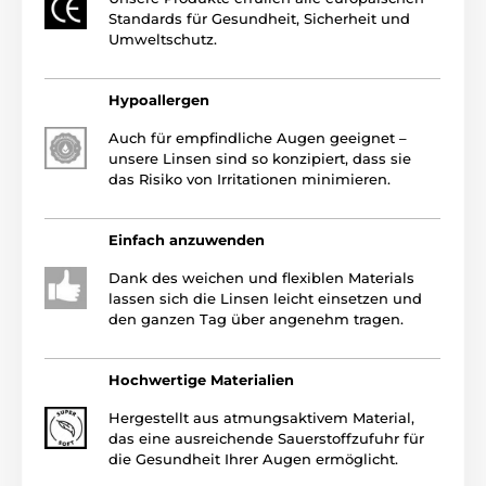
Standards für Gesundheit, Sicherheit und
Umweltschutz.
Hypoallergen
Auch für empfindliche Augen geeignet –
unsere Linsen sind so konzipiert, dass sie
das Risiko von Irritationen minimieren.
Einfach anzuwenden
Dank des weichen und flexiblen Materials
lassen sich die Linsen leicht einsetzen und
den ganzen Tag über angenehm tragen.
Hochwertige Materialien
Hergestellt aus atmungsaktivem Material,
das eine ausreichende Sauerstoffzufuhr für
die Gesundheit Ihrer Augen ermöglicht.