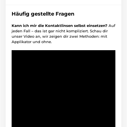
Häufig gestellte Fragen
Kann ich mir die Kontaktlinsen selbst einsetzen?
Auf
jeden Fall – das ist gar nicht kompliziert. Schau dir
unser Video an, wir zeigen dir zwei Methoden: mit
Applikator und ohne.