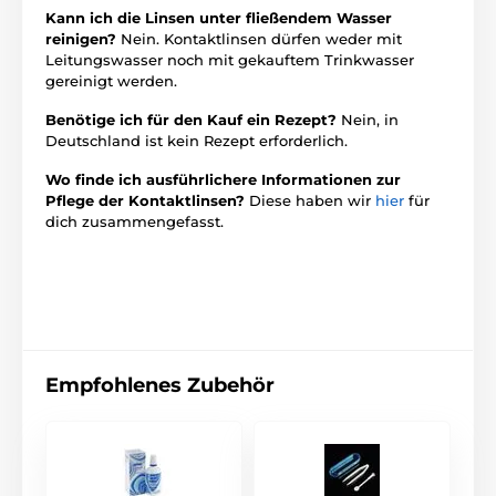
Kann ich die Linsen unter fließendem Wasser
reinigen?
Nein. Kontaktlinsen dürfen weder mit
Leitungswasser noch mit gekauftem Trinkwasser
gereinigt werden.
Benötige ich für den Kauf ein Rezept?
Nein, in
Deutschland ist kein Rezept erforderlich.
Wo finde ich ausführlichere Informationen zur
Pflege der Kontaktlinsen?
Diese haben wir
hier
für
dich zusammengefasst.
Empfohlenes Zubehör