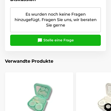
Es wurden noch keine Fragen
hinzugefügt. Fragen Sie uns, wir beraten
Sie gerne
Stelle eine Frage
Verwandte Produkte