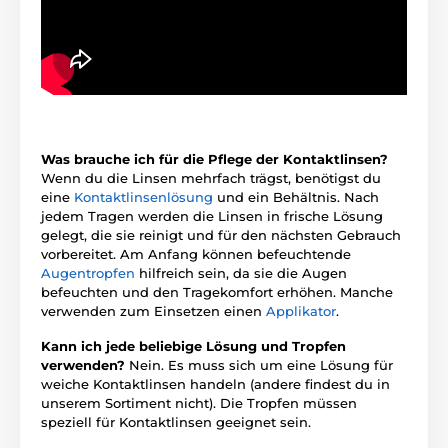
Was brauche ich für die Pflege der Kontaktlinsen?
Wenn du die Linsen mehrfach trägst, benötigst du
eine
Kontaktlinsenlösung
und ein Behältnis. Nach
jedem Tragen werden die Linsen in frische Lösung
gelegt, die sie reinigt und für den nächsten Gebrauch
vorbereitet. Am Anfang können befeuchtende
Augentropfen
hilfreich sein, da sie die Augen
befeuchten und den Tragekomfort erhöhen. Manche
verwenden zum Einsetzen einen
Applikator
.
Kann ich jede beliebige Lösung und Tropfen
verwenden?
Nein. Es muss sich um eine Lösung für
weiche Kontaktlinsen handeln (andere findest du in
unserem Sortiment nicht). Die Tropfen müssen
speziell für Kontaktlinsen geeignet sein.