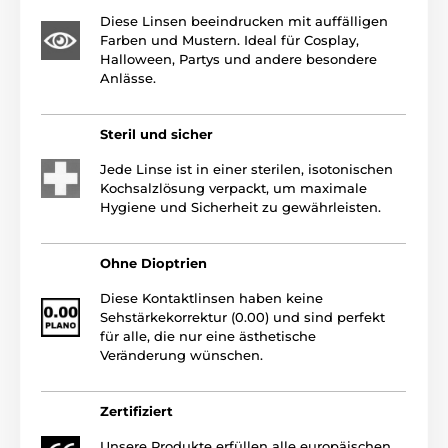
Diese Linsen beeindrucken mit auffälligen
Farben und Mustern. Ideal für Cosplay,
Halloween, Partys und andere besondere
Anlässe.
Steril und sicher
Jede Linse ist in einer sterilen, isotonischen
Kochsalzlösung verpackt, um maximale
Hygiene und Sicherheit zu gewährleisten.
Ohne Dioptrien
Diese Kontaktlinsen haben keine
Sehstärkekorrektur (0.00) und sind perfekt
für alle, die nur eine ästhetische
Veränderung wünschen.
Zertifiziert
Unsere Produkte erfüllen alle europäischen