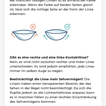
Bei manchen farbigen Linsen ist es anhand der Farbe
erkennbar. Wenn die Farbe auf beiden Seiten gleich
ist, lässt sich die richtige Seite an der Form der Linse
erkennen:
Gibt es eine rechte und eine linke Kontaktlinse?
Nein, es wird nicht zwischen rechter und linker Linse
unterschieden. Es wird jedoch empfohlen, jede Linse
immer im selben Auge zu tragen.
Beeinträchtigt die Linse mein Sehvermögen?
Die
Linsen haben einen transparenten Bereich, der das
Sehen in der Regel nicht beeinträchtigt. Da sich die
Pupille jedoch an die Lichtverhältnisse anpasst, kann
es in manchen Fällen zu einer leichten Einschränkung
des Sehvermögens kommen.