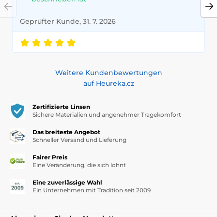
Geprüfter Kunde, 31. 7. 2026
Weitere Kundenbewertungen
auf Heureka.cz
Zertifizierte Linsen
Sichere Materialien und angenehmer Tragekomfort
Das breiteste Angebot
Schneller Versand und Lieferung
Fairer Preis
Eine Veränderung, die sich lohnt
Eine zuverlässige Wahl
Ein Unternehmen mit Tradition seit 2009