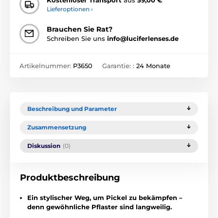
Lieferoptionen ›
Brauchen Sie Rat?
Schreiben Sie uns
info@luciferlenses.de
Artikelnummer:
P3650
Garantie: :
24 Monate
Beschreibung und Parameter
Zusammensetzung
Diskussion
(0)
Produktbeschreibung
Ein stylischer Weg, um Pickel zu bekämpfen –
denn gewöhnliche Pflaster sind langweilig.