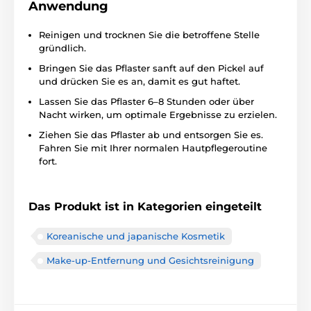
Anwendung
Reinigen und trocknen Sie die betroffene Stelle
gründlich.
Bringen Sie das Pflaster sanft auf den Pickel auf
und drücken Sie es an, damit es gut haftet.
Lassen Sie das Pflaster 6–8 Stunden oder über
Nacht wirken, um optimale Ergebnisse zu erzielen.
Ziehen Sie das Pflaster ab und entsorgen Sie es.
Fahren Sie mit Ihrer normalen Hautpflegeroutine
fort.
Das Produkt ist in Kategorien eingeteilt
Koreanische und japanische Kosmetik
Make-up-Entfernung und Gesichtsreinigung