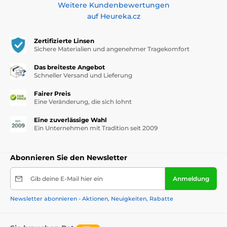
Weitere Kundenbewertungen
auf Heureka.cz
Zertifizierte Linsen
Sichere Materialien und angenehmer Tragekomfort
Das breiteste Angebot
Schneller Versand und Lieferung
Fairer Preis
Eine Veränderung, die sich lohnt
Eine zuverlässige Wahl
Ein Unternehmen mit Tradition seit 2009
Abonnieren Sie den Newsletter
Gib deine E-Mail hier ein
Anmeldung
Newsletter abonnieren - Aktionen, Neuigkeiten, Rabatte