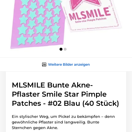
Weitere Bilder anzeigen
MLSMILE Bunte Akne-
Pflaster Smile Star Pimple
Patches - #02 Blau (40 Stück)
Ein stylischer Weg, um Pickel zu bekämpfen – denn
gewöhnliche Pflaster sind langweilig. Bunte
Sternchen gegen Akne.