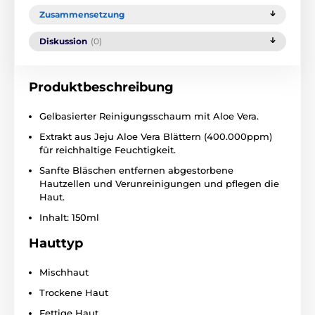
Zusammensetzung
Diskussion
(0)
Produktbeschreibung
Gelbasierter Reinigungsschaum mit Aloe Vera.
Extrakt aus Jeju Aloe Vera Blättern (400.000ppm)
für reichhaltige Feuchtigkeit.
Sanfte Bläschen entfernen abgestorbene
Hautzellen und Verunreinigungen und pflegen die
Haut.
Inhalt: 150ml
Hauttyp
Mischhaut
Trockene Haut
Fettige Haut