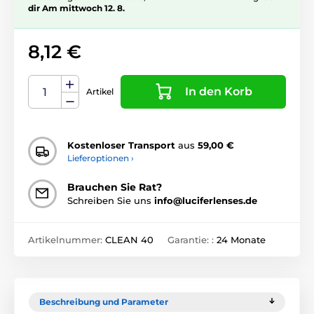
dir Am mittwoch 12. 8.
8,12 €
In den Korb
Artikel
Kostenloser Transport
aus
59,00 €
Lieferoptionen ›
Brauchen Sie Rat?
Schreiben Sie uns
info@luciferlenses.de
Artikelnummer:
CLEAN 40
Garantie: :
24 Monate
Beschreibung und Parameter