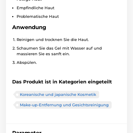
Empfindliche Haut
Problematische Haut
Anwendung
Reinigen und trocknen Sie die Haut.
Schaumen Sie das Gel mit Wasser auf und
massieren Sie es sanft ein.
Abspülen.
Das Produkt ist in Kategorien eingeteilt
Koreanische und japanische Kosmetik
Make-up-Entfernung und Gesichtsreinigung