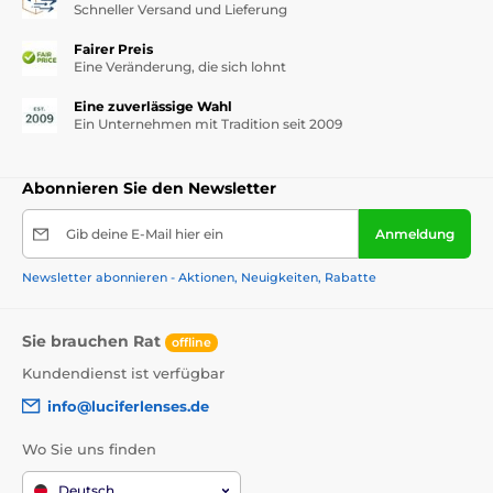
Schneller Versand und Lieferung
Fairer Preis
Eine Veränderung, die sich lohnt
Eine zuverlässige Wahl
Ein Unternehmen mit Tradition seit 2009
Abonnieren Sie den Newsletter
Gib deine E-Mail hier ein
Anmeldung
Newsletter abonnieren - Aktionen, Neuigkeiten, Rabatte
Sie brauchen Rat
offline
Kundendienst ist verfügbar
info@luciferlenses.de
Wo Sie uns finden
Deutsch