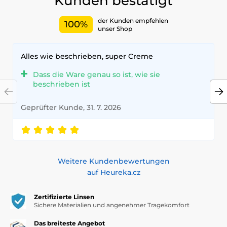
Kunden bestätigt
der Kunden empfehlen
100%
unser Shop
Alles wie beschrieben, super Creme
Dass die Ware genau so ist, wie sie
beschrieben ist
Geprüfter Kunde, 31. 7. 2026
Weitere Kundenbewertungen
auf Heureka.cz
Zertifizierte Linsen
Sichere Materialien und angenehmer Tragekomfort
Das breiteste Angebot