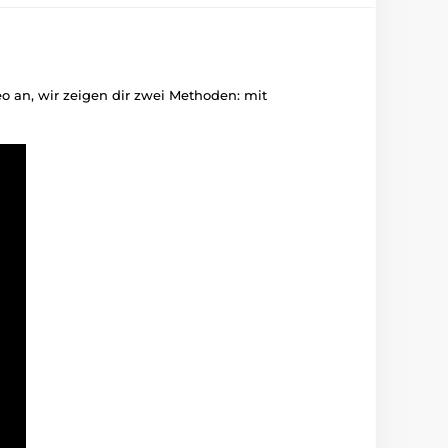
deo an, wir zeigen dir zwei Methoden: mit