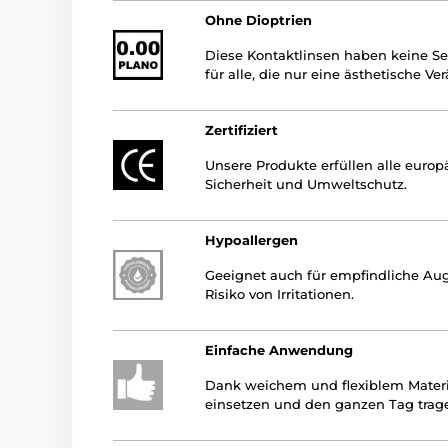
Ohne Dioptrien
Diese Kontaktlinsen haben keine Seh
für alle, die nur eine ästhetische 
Zertifiziert
Unsere Produkte erfüllen alle europ
Sicherheit und Umweltschutz.
Hypoallergen
Geeignet auch für empfindliche Au
Risiko von Irritationen.
Einfache Anwendung
Dank weichem und flexiblem Material
einsetzen und den ganzen Tag trag