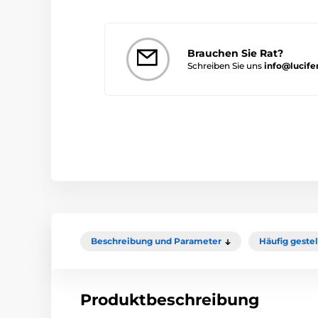
Brauchen Sie Rat?
Schreiben Sie uns
info@lucife
Beschreibung und Parameter
Häufig geste
Produktbeschreibung