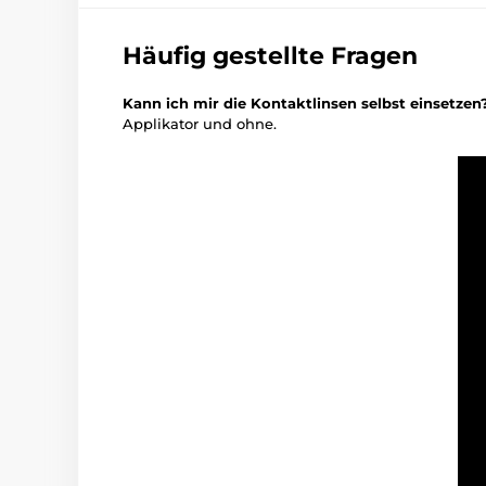
Häufig gestellte Fragen
Kann ich mir die Kontaktlinsen selbst einsetzen
Applikator und ohne.