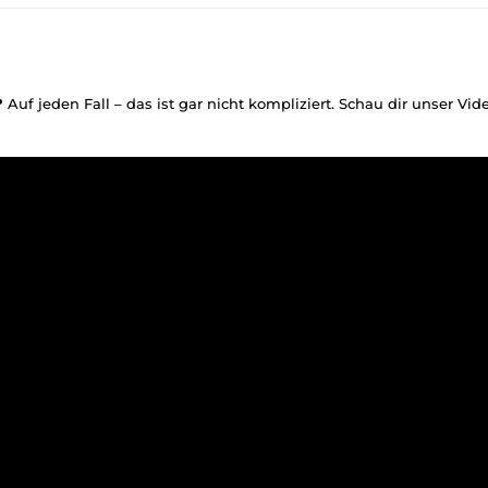
?
Auf jeden Fall – das ist gar nicht kompliziert. Schau dir unser Vi