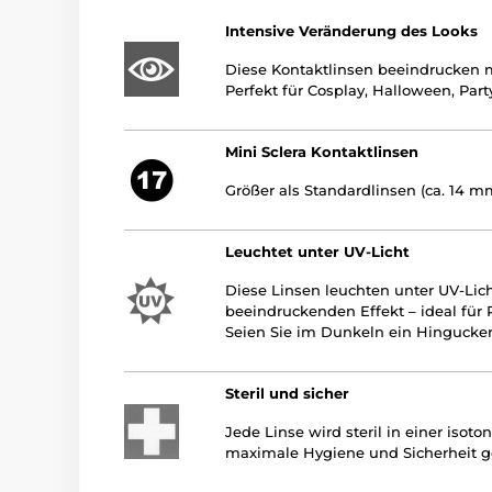
Intensive Veränderung des Looks
Diese Kontaktlinsen beeindrucken m
Perfekt für Cosplay, Halloween, Par
Mini Sclera Kontaktlinsen
Größer als Standardlinsen (ca. 14
Leuchtet unter UV-Licht
Diese Linsen leuchten unter UV-Lic
beeindruckenden Effekt – ideal für 
Seien Sie im Dunkeln ein Hingucker
Steril und sicher
Jede Linse wird steril in einer isot
maximale Hygiene und Sicherheit ge