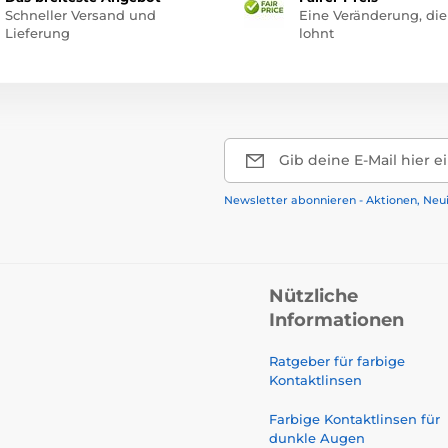
Schneller Versand und
Eine Veränderung, die
Lieferung
lohnt
Gib deine E-Mail hier e
Newsletter abonnieren - Aktionen, Neu
Nützliche
Informationen
Ratgeber für farbige
Kontaktlinsen
Farbige Kontaktlinsen für
dunkle Augen