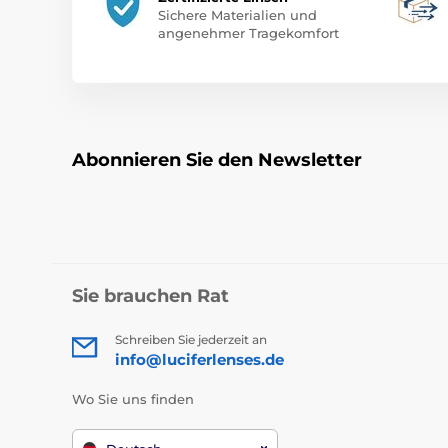
Sichere Materialien und
angenehmer Tragekomfort
Abonnieren Sie den Newsletter
Sie brauchen Rat
Schreiben Sie jederzeit an
info@luciferlenses.de
Wo Sie uns finden