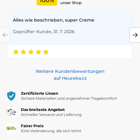
100%
unser Shop
Alles wie beschrieben, super Creme
Geprüfter Kunde, 31. 7. 2026
Weitere Kundenbewertungen
auf Heureka.cz
Zertifizierte Linsen
Sichere Materialien und angenehmer Tragekomfort
Das breiteste Angebot
Schneller Versand und Lieferung
Fairer Preis
Eine Veränderung, die sich lohnt