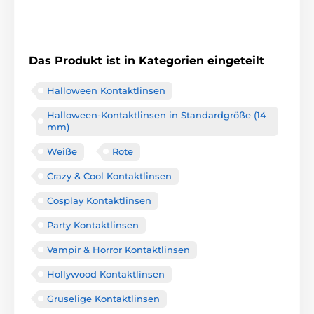
Das Produkt ist in Kategorien eingeteilt
Halloween Kontaktlinsen
Halloween-Kontaktlinsen in Standardgröße (14
mm)
Weiße
Rote
Crazy & Cool Kontaktlinsen
Cosplay Kontaktlinsen
Party Kontaktlinsen
Vampir & Horror Kontaktlinsen
Hollywood Kontaktlinsen
Gruselige Kontaktlinsen