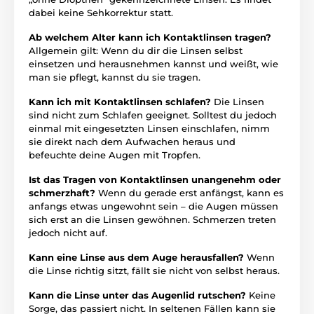
dabei keine Sehkorrektur statt.
Ab welchem Alter kann ich Kontaktlinsen tragen?
Allgemein gilt: Wenn du dir die Linsen selbst
einsetzen und herausnehmen kannst und weißt, wie
man sie pflegt, kannst du sie tragen.
Kann ich mit Kontaktlinsen schlafen?
Die Linsen
sind nicht zum Schlafen geeignet. Solltest du jedoch
einmal mit eingesetzten Linsen einschlafen, nimm
sie direkt nach dem Aufwachen heraus und
befeuchte deine Augen mit Tropfen.
Ist das Tragen von Kontaktlinsen unangenehm oder
schmerzhaft?
Wenn du gerade erst anfängst, kann es
anfangs etwas ungewohnt sein – die Augen müssen
sich erst an die Linsen gewöhnen. Schmerzen treten
jedoch nicht auf.
Kann eine Linse aus dem Auge herausfallen?
Wenn
die Linse richtig sitzt, fällt sie nicht von selbst heraus.
Kann die Linse unter das Augenlid rutschen?
Keine
Sorge, das passiert nicht. In seltenen Fällen kann sie