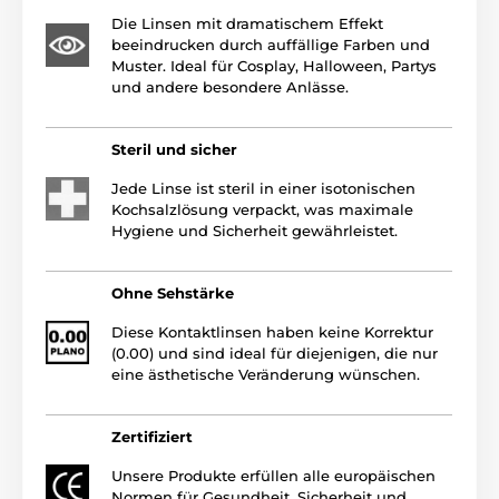
Die Linsen mit dramatischem Effekt
beeindrucken durch auffällige Farben und
Muster. Ideal für Cosplay, Halloween, Partys
und andere besondere Anlässe.
Steril und sicher
Jede Linse ist steril in einer isotonischen
Kochsalzlösung verpackt, was maximale
Hygiene und Sicherheit gewährleistet.
Ohne Sehstärke
Diese Kontaktlinsen haben keine Korrektur
(0.00) und sind ideal für diejenigen, die nur
eine ästhetische Veränderung wünschen.
Zertifiziert
Unsere Produkte erfüllen alle europäischen
Normen für Gesundheit, Sicherheit und