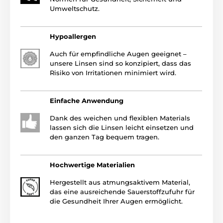
Umweltschutz.
Hypoallergen
Auch für empfindliche Augen geeignet –
unsere Linsen sind so konzipiert, dass das
Risiko von Irritationen minimiert wird.
Einfache Anwendung
Dank des weichen und flexiblen Materials
lassen sich die Linsen leicht einsetzen und
den ganzen Tag bequem tragen.
Hochwertige Materialien
Hergestellt aus atmungsaktivem Material,
das eine ausreichende Sauerstoffzufuhr für
die Gesundheit Ihrer Augen ermöglicht.