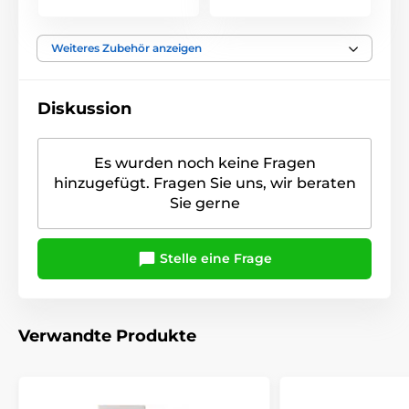
Weiteres Zubehör anzeigen
Diskussion
Es wurden noch keine Fragen
hinzugefügt. Fragen Sie uns, wir beraten
Sie gerne
Stelle eine Frage
Verwandte Produkte