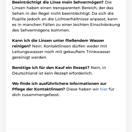
Beeinträchtigt die Linse mein Sehvermögen?
Die
Linsen haben einen transparenten Bereich, der das
Sehen in der Regel nicht beeinträchtigt. Da sich die
Pupille jedoch an die Lichtverhältnisse anpasst, kann
es in manchen Fällen zu einer leichten Einschränkung
des Sehvermögens kommen.
Kann ich die Linsen unter fließendem Wasser
reinigen?
Nein. Kontaktlinsen dürfen weder mit
Leitungswasser noch mit gekauftem Trinkwasser
gereinigt werden.
Benötige ich für den Kauf ein Rezept?
Nein, in
Deutschland ist kein Rezept erforderlich.
Wo finde ich ausführlichere Informationen zur
Pflege der Kontaktlinsen?
Diese haben wir
hier
für
dich zusammengefasst.