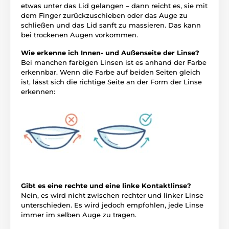
etwas unter das Lid gelangen – dann reicht es, sie mit
dem Finger zurückzuschieben oder das Auge zu
schließen und das Lid sanft zu massieren. Das kann
bei trockenen Augen vorkommen.
Wie erkenne ich Innen- und Außenseite der Linse?
Bei manchen farbigen Linsen ist es anhand der Farbe
erkennbar. Wenn die Farbe auf beiden Seiten gleich
ist, lässt sich die richtige Seite an der Form der Linse
erkennen:
Gibt es eine rechte und eine linke Kontaktlinse?
Nein, es wird nicht zwischen rechter und linker Linse
unterschieden. Es wird jedoch empfohlen, jede Linse
immer im selben Auge zu tragen.