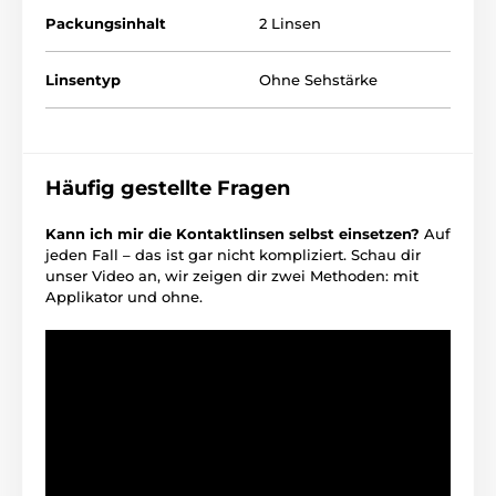
Packungsinhalt
2 Linsen
Linsentyp
Ohne Sehstärke
Häufig gestellte Fragen
Kann ich mir die Kontaktlinsen selbst einsetzen?
Auf
jeden Fall – das ist gar nicht kompliziert. Schau dir
unser Video an, wir zeigen dir zwei Methoden: mit
Applikator und ohne.