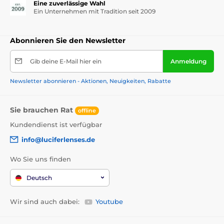
Eine zuverlässige Wahl
Ein Unternehmen mit Tradition seit 2009
Abonnieren Sie den Newsletter
Gib deine E-Mail hier ein
Anmeldung
Newsletter abonnieren - Aktionen, Neuigkeiten, Rabatte
Sie brauchen Rat
offline
Kundendienst ist verfügbar
info@luciferlenses.de
Wo Sie uns finden
Deutsch
Wir sind auch dabei:
Youtube