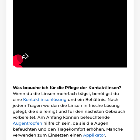
Was brauche ich für die Pflege der Kontaktlinsen?
Wenn du die Linsen mehrfach trägst, benötigst du
eine
Kontaktlinsenlösung
und ein Behältnis. Nach
jedem Tragen werden die Linsen in frische Lösung
gelegt, die sie reinigt und für den nächsten Gebrauch
vorbereitet. Am Anfang können befeuchtende
Augentropfen
hilfreich sein, da sie die Augen
befeuchten und den Tragekomfort erhöhen. Manche
verwenden zum Einsetzen einen
Applikator
.