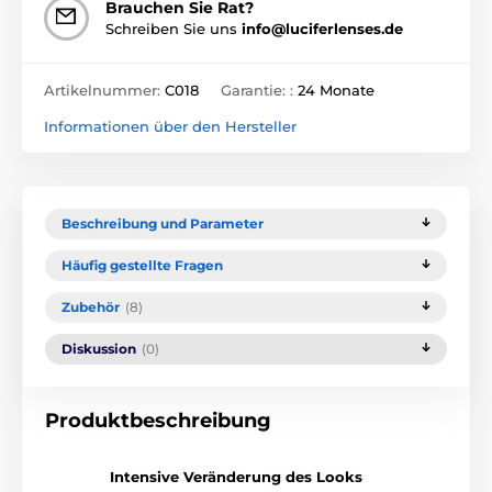
Brauchen Sie Rat?
Schreiben Sie uns
info@luciferlenses.de
Artikelnummer:
C018
Garantie: :
24 Monate
Informationen über den Hersteller
Beschreibung und Parameter
Häufig gestellte Fragen
Zubehör
(8)
Diskussion
(0)
Produktbeschreibung
Intensive Veränderung des Looks