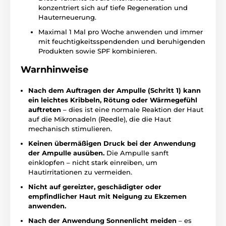
konzentriert sich auf tiefe Regeneration und
Hauterneuerung.
Maximal 1 Mal pro Woche anwenden und immer
mit feuchtigkeitsspendenden und beruhigenden
Produkten sowie SPF kombinieren.
Warnhinweise
Nach dem Auftragen der Ampulle (Schritt 1) kann
ein leichtes Kribbeln, Rötung oder Wärmegefühl
auftreten
– dies ist eine normale Reaktion der Haut
auf die Mikronadeln (Reedle), die die Haut
mechanisch stimulieren.
Keinen übermäßigen Druck bei der Anwendung
der Ampulle ausüben.
Die Ampulle sanft
einklopfen – nicht stark einreiben, um
Hautirritationen zu vermeiden.
Nicht auf gereizter, geschädigter oder
empfindlicher Haut mit Neigung zu Ekzemen
anwenden.
Nach der Anwendung Sonnenlicht meiden
– es