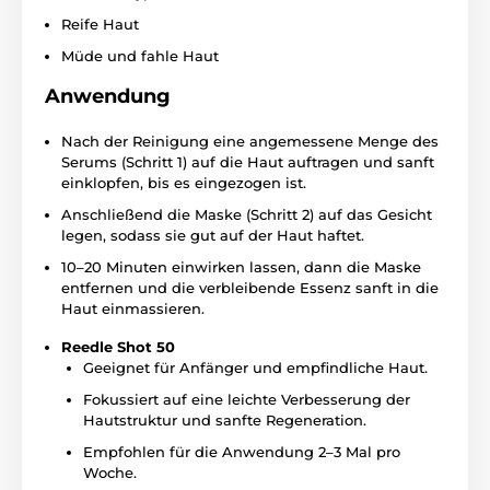
Reife Haut
Müde und fahle Haut
Anwendung
Nach der Reinigung eine angemessene Menge des
Serums (Schritt 1) auf die Haut auftragen und sanft
einklopfen, bis es eingezogen ist.
Anschließend die Maske (Schritt 2) auf das Gesicht
legen, sodass sie gut auf der Haut haftet.
10–20 Minuten einwirken lassen, dann die Maske
entfernen und die verbleibende Essenz sanft in die
Haut einmassieren.
Reedle Shot 50
Geeignet für Anfänger und empfindliche Haut.
Fokussiert auf eine leichte Verbesserung der
Hautstruktur und sanfte Regeneration.
Empfohlen für die Anwendung 2–3 Mal pro
Woche.