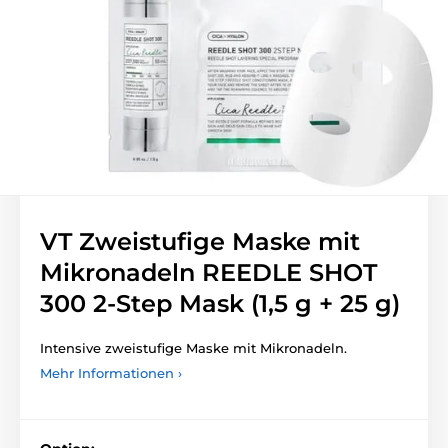
VT Zweistufige Maske mit
Mikronadeln REEDLE SHOT
300 2-Step Mask (1,5 g + 25 g)
Intensive zweistufige Maske mit Mikronadeln.
Mehr Informationen ›