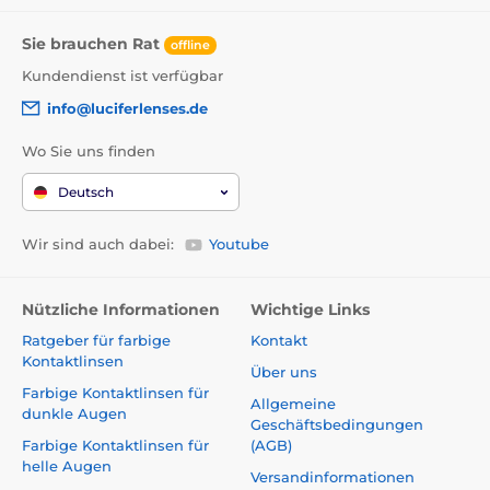
Sie brauchen Rat
offline
Kundendienst ist verfügbar
info@luciferlenses.de
Wo Sie uns finden
Deutsch
Wir sind auch dabei:
Youtube
Nützliche Informationen
Wichtige Links
Ratgeber für farbige
Kontakt
Kontaktlinsen
Über uns
Farbige Kontaktlinsen für
Allgemeine
dunkle Augen
Geschäftsbedingungen
Farbige Kontaktlinsen für
(AGB)
helle Augen
Versandinformationen