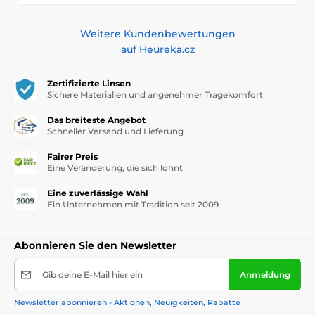
Weitere Kundenbewertungen
auf Heureka.cz
Zertifizierte Linsen
Sichere Materialien und angenehmer Tragekomfort
Das breiteste Angebot
Schneller Versand und Lieferung
Fairer Preis
Eine Veränderung, die sich lohnt
Eine zuverlässige Wahl
Ein Unternehmen mit Tradition seit 2009
Abonnieren Sie den Newsletter
Gib deine E-Mail hier ein
Anmeldung
Newsletter abonnieren - Aktionen, Neuigkeiten, Rabatte