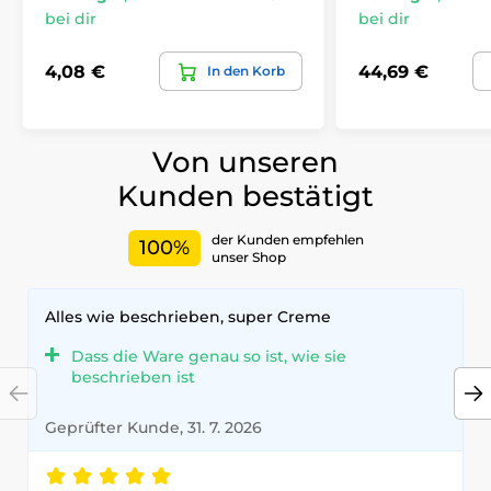
bei dir
bei dir
4,08 €
44,69 €
In den Korb
Von unseren
Kunden bestätigt
der Kunden empfehlen
100%
unser Shop
Alles wie beschrieben, super Creme
Dass die Ware genau so ist, wie sie
beschrieben ist
Geprüfter Kunde, 31. 7. 2026