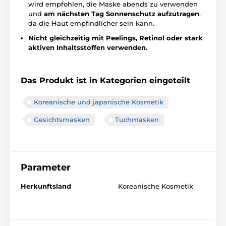
wird empfohlen, die Maske abends zu verwenden
und
am nächsten Tag Sonnenschutz aufzutragen
,
da die Haut empfindlicher sein kann.
Nicht gleichzeitig mit Peelings, Retinol oder stark
aktiven Inhaltsstoffen verwenden.
Das Produkt ist in Kategorien eingeteilt
Koreanische und japanische Kosmetik
Gesichtsmasken
Tuchmasken
Parameter
Herkunftsland
Koreanische Kosmetik