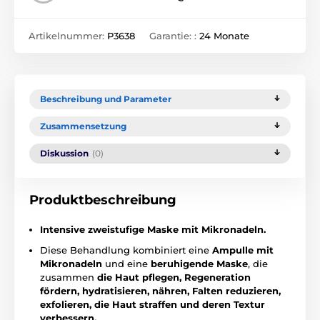
Artikelnummer:
P3638
Garantie: :
24 Monate
Beschreibung und Parameter
Zusammensetzung
Diskussion
(0)
Produktbeschreibung
Intensive zweistufige Maske mit Mikronadeln.
Diese Behandlung kombiniert eine
Ampulle mit
Mikronadeln
und eine
beruhigende Maske
, die
zusammen
die Haut pflegen, Regeneration
fördern, hydratisieren, nähren, Falten reduzieren,
exfolieren, die Haut straffen und deren Textur
verbessern.