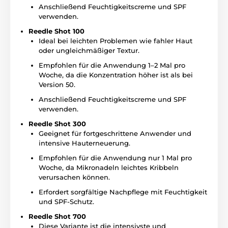
Anschließend Feuchtigkeitscreme und SPF
verwenden.
Reedle Shot 100
Ideal bei leichten Problemen wie fahler Haut
oder ungleichmäßiger Textur.
Empfohlen für die Anwendung 1–2 Mal pro
Woche, da die Konzentration höher ist als bei
Version 50.
Anschließend Feuchtigkeitscreme und SPF
verwenden.
Reedle Shot 300
Geeignet für fortgeschrittene Anwender und
intensive Hauterneuerung.
Empfohlen für die Anwendung nur 1 Mal pro
Woche, da Mikronadeln leichtes Kribbeln
verursachen können.
Erfordert sorgfältige Nachpflege mit Feuchtigkeit
und SPF-Schutz.
Reedle Shot 700
Diese Variante ist die intensivste und