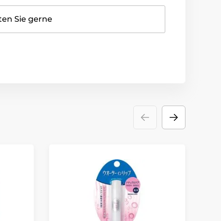
ten Sie gerne