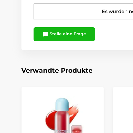
Es wurden no
Stelle eine Frage
Verwandte Produkte