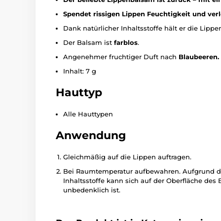
Spendet rissigen Lippen Feuchtigkeit und verl
Dank natürlicher Inhaltsstoffe hält er die Lippe
Der Balsam ist
farblos
.
Angenehmer fruchtiger Duft nach
Blaubeeren.
Inhalt: 7 g
Hauttyp
Alle Hauttypen
Anwendung
Gleichmäßig auf die Lippen auftragen.
Bei Raumtemperatur aufbewahren. Aufgrund des
Inhaltsstoffe kann sich auf der Oberfläche des 
unbedenklich ist.