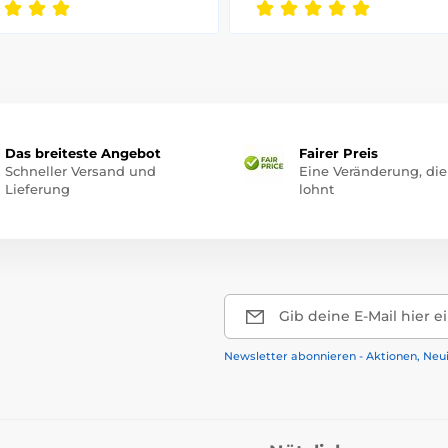
Das breiteste Angebot
Fairer Preis
Schneller Versand und
Eine Veränderung, die
Lieferung
lohnt
Gib deine E-Mail hier e
Newsletter abonnieren - Aktionen, Neu