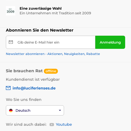
Eine zuverlässige Wahl
Ein Unternehmen mit Tradition seit 2009
Abonnieren Sie den Newsletter
Gib deine E-Mail hier ein
Anmeldung
Newsletter abonnieren - Aktionen, Neuigkeiten, Rabatte
Sie brauchen Rat
offline
Kundendienst ist verfügbar
info@luciferlenses.de
Wo Sie uns finden
Deutsch
Wir sind auch dabei:
Youtube