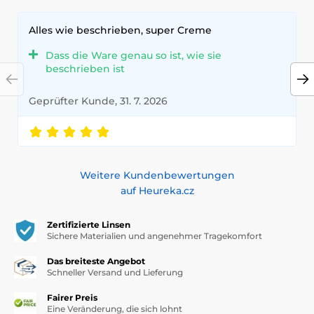
Alles wie beschrieben, super Creme
Dass die Ware genau so ist, wie sie
beschrieben ist
Geprüfter Kunde, 31. 7. 2026
Weitere Kundenbewertungen
auf Heureka.cz
Zertifizierte Linsen
Sichere Materialien und angenehmer Tragekomfort
Das breiteste Angebot
Schneller Versand und Lieferung
Fairer Preis
Eine Veränderung, die sich lohnt