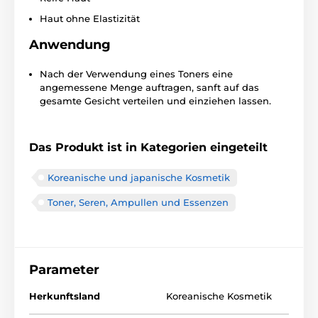
Haut ohne Elastizität
Anwendung
Nach der Verwendung eines Toners eine
angemessene Menge auftragen, sanft auf das
gesamte Gesicht verteilen und einziehen lassen.
Das Produkt ist in Kategorien eingeteilt
Koreanische und japanische Kosmetik
Toner, Seren, Ampullen und Essenzen
Parameter
Herkunftsland
Koreanische Kosmetik