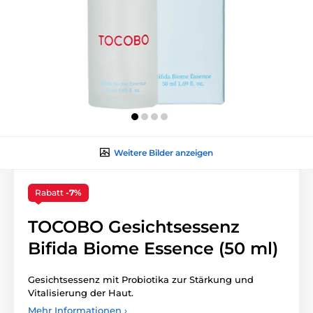
Weitere Bilder anzeigen
Rabatt
-7%
TOCOBO Gesichtsessenz
Bifida Biome Essence (50 ml)
Gesichtsessenz mit Probiotika zur Stärkung und
Vitalisierung der Haut.
Mehr Informationen ›