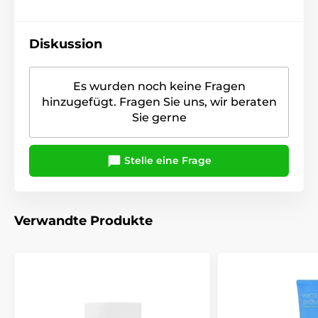
Diskussion
Es wurden noch keine Fragen
hinzugefügt. Fragen Sie uns, wir beraten
Sie gerne
Stelle eine Frage
Verwandte Produkte