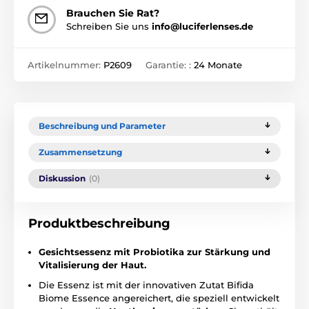
Brauchen Sie Rat?
Schreiben Sie uns
info@luciferlenses.de
Artikelnummer:
P2609
Garantie: :
24 Monate
Beschreibung und Parameter
Zusammensetzung
Diskussion
(0)
Produktbeschreibung
Gesichtsessenz mit Probiotika zur Stärkung und
Vitalisierung der Haut.
Die Essenz ist mit der innovativen Zutat Bifida
Biome Essence angereichert, die speziell entwickelt