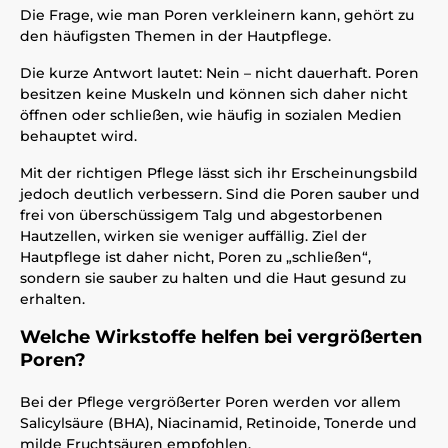
Die Frage, wie man Poren verkleinern kann, gehört zu
den häufigsten Themen in der Hautpflege.
Die kurze Antwort lautet: Nein – nicht dauerhaft. Poren
besitzen keine Muskeln und können sich daher nicht
öffnen oder schließen, wie häufig in sozialen Medien
behauptet wird.
Mit der richtigen Pflege lässt sich ihr Erscheinungsbild
jedoch deutlich verbessern. Sind die Poren sauber und
frei von überschüssigem Talg und abgestorbenen
Hautzellen, wirken sie weniger auffällig. Ziel der
Hautpflege ist daher nicht, Poren zu „schließen“,
sondern sie sauber zu halten und die Haut gesund zu
erhalten.
Welche Wirkstoffe helfen bei vergrößerten
Poren?
Bei der Pflege vergrößerter Poren werden vor allem
Salicylsäure (BHA), Niacinamid, Retinoide, Tonerde und
milde Fruchtsäuren empfohlen.