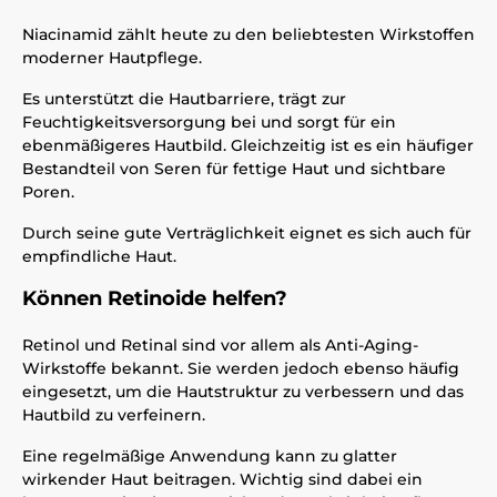
Niacinamid zählt heute zu den beliebtesten Wirkstoffen
moderner Hautpflege.
Es unterstützt die Hautbarriere, trägt zur
Feuchtigkeitsversorgung bei und sorgt für ein
ebenmäßigeres Hautbild. Gleichzeitig ist es ein häufiger
Bestandteil von Seren für fettige Haut und sichtbare
Poren.
Durch seine gute Verträglichkeit eignet es sich auch für
empfindliche Haut.
Können Retinoide helfen?
Retinol und Retinal sind vor allem als Anti-Aging-
Wirkstoffe bekannt. Sie werden jedoch ebenso häufig
eingesetzt, um die Hautstruktur zu verbessern und das
Hautbild zu verfeinern.
Eine regelmäßige Anwendung kann zu glatter
wirkender Haut beitragen. Wichtig sind dabei ein