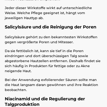
Jeder dieser Wirkstoffe wirkt auf unterschiedliche
Weise. Welche Pflege geeignet ist, hängt vom
jeweiligen Hauttyp ab.
Salicylsäure und die Reinigung der Poren
Salicylsäure gehört zu den bekanntesten Wirkstoffen
gegen vergrößerte Poren und Mitesser.
Da sie fettlöslich ist, kann sie tief in die Poren
eindringen und dort überschüssigen Talg sowie
abgestorbene Hautzellen entfernen. Deshalb findet sie
sich häufig in Produkten für fettige oder zu Akne
neigende Haut.
Bei der Anwendung exfolierender Säuren sollte man
die Haut langsam daran gewöhnen und ihre Reaktion
beobachten.
Niacinamid und die Regulierung der
Talgproduktion