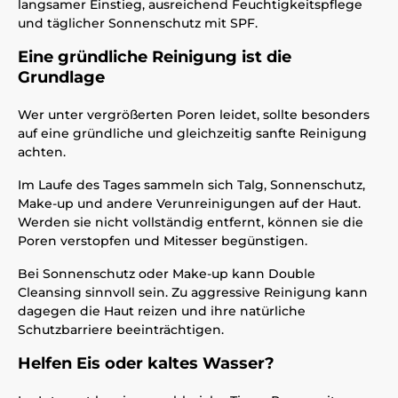
langsamer Einstieg, ausreichend Feuchtigkeitspflege
und täglicher Sonnenschutz mit SPF.
Eine gründliche Reinigung ist die
Grundlage
Wer unter vergrößerten Poren leidet, sollte besonders
auf eine gründliche und gleichzeitig sanfte Reinigung
achten.
Im Laufe des Tages sammeln sich Talg, Sonnenschutz,
Make-up und andere Verunreinigungen auf der Haut.
Werden sie nicht vollständig entfernt, können sie die
Poren verstopfen und Mitesser begünstigen.
Bei Sonnenschutz oder Make-up kann Double
Cleansing sinnvoll sein. Zu aggressive Reinigung kann
dagegen die Haut reizen und ihre natürliche
Schutzbarriere beeinträchtigen.
Helfen Eis oder kaltes Wasser?