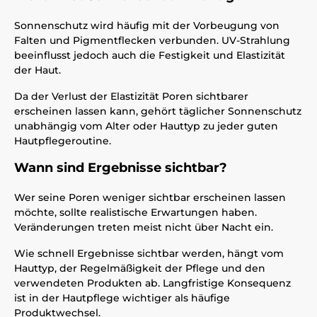
Sonnenschutz wird häufig mit der Vorbeugung von
Falten und Pigmentflecken verbunden. UV-Strahlung
beeinflusst jedoch auch die Festigkeit und Elastizität
der Haut.
Da der Verlust der Elastizität Poren sichtbarer
erscheinen lassen kann, gehört täglicher Sonnenschutz
unabhängig vom Alter oder Hauttyp zu jeder guten
Hautpflegeroutine.
Wann sind Ergebnisse sichtbar?
Wer seine Poren weniger sichtbar erscheinen lassen
möchte, sollte realistische Erwartungen haben.
Veränderungen treten meist nicht über Nacht ein.
Wie schnell Ergebnisse sichtbar werden, hängt vom
Hauttyp, der Regelmäßigkeit der Pflege und den
verwendeten Produkten ab. Langfristige Konsequenz
ist in der Hautpflege wichtiger als häufige
Produktwechsel.