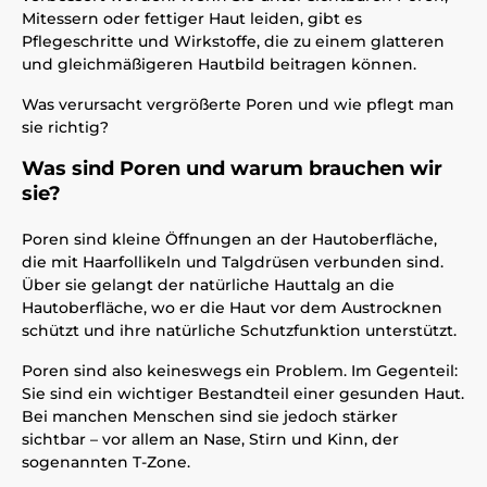
Mitessern oder fettiger Haut leiden, gibt es
Pflegeschritte und Wirkstoffe, die zu einem glatteren
und gleichmäßigeren Hautbild beitragen können.
Was verursacht vergrößerte Poren und wie pflegt man
sie richtig?
Was sind Poren und warum brauchen wir
sie?
Poren sind kleine Öffnungen an der Hautoberfläche,
die mit Haarfollikeln und Talgdrüsen verbunden sind.
Über sie gelangt der natürliche Hauttalg an die
Hautoberfläche, wo er die Haut vor dem Austrocknen
schützt und ihre natürliche Schutzfunktion unterstützt.
Poren sind also keineswegs ein Problem. Im Gegenteil:
Sie sind ein wichtiger Bestandteil einer gesunden Haut.
Bei manchen Menschen sind sie jedoch stärker
sichtbar – vor allem an Nase, Stirn und Kinn, der
sogenannten T-Zone.