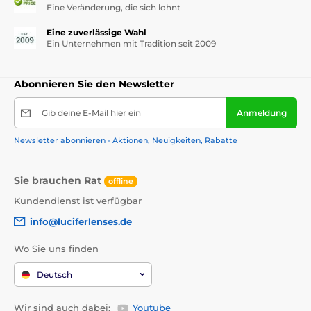
Eine Veränderung, die sich lohnt
Eine zuverlässige Wahl
Ein Unternehmen mit Tradition seit 2009
Abonnieren Sie den Newsletter
Gib deine E-Mail hier ein
Anmeldung
Newsletter abonnieren - Aktionen, Neuigkeiten, Rabatte
Sie brauchen Rat
offline
Kundendienst ist verfügbar
info@luciferlenses.de
Wo Sie uns finden
Deutsch
Wir sind auch dabei:
Youtube