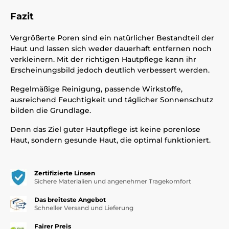
Fazit
Vergrößerte Poren sind ein natürlicher Bestandteil der
Haut und lassen sich weder dauerhaft entfernen noch
verkleinern. Mit der richtigen Hautpflege kann ihr
Erscheinungsbild jedoch deutlich verbessert werden.
Regelmäßige Reinigung, passende Wirkstoffe,
ausreichend Feuchtigkeit und täglicher Sonnenschutz
bilden die Grundlage.
Denn das Ziel guter Hautpflege ist keine porenlose
Haut, sondern gesunde Haut, die optimal funktioniert.
Zertifizierte Linsen
Sichere Materialien und angenehmer Tragekomfort
Das breiteste Angebot
Schneller Versand und Lieferung
Fairer Preis