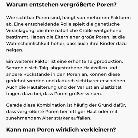
Warum entstehen vergrößerte Poren?
Wie sichtbar Poren sind, hängt von mehreren Faktoren
ab. Eine entscheidende Rolle spielt die genetische
Veranlagung, die ihre natürliche Größe weitgehend
bestimmt. Haben die Eltern eher große Poren, ist die
Wahrscheinlichkeit höher, dass auch ihre Kinder dazu
neigen.
Ein weiterer Faktor ist eine erhöhte Talgproduktion.
Sammeln sich Talg, abgestorbene Hautzellen und
andere Rückstände in den Poren an, können diese
gedehnt werden und dadurch sichtbarer erscheinen.
Auch die Hautalterung und der Verlust an Elastizität
tragen dazu bei, dass Poren größer wirken.
Gerade diese Kombination ist häufig der Grund dafür,
dass vergrößerte Poren bei fettiger Haut oder mit
zunehmendem Alter stärker auffallen.
Kann man Poren wirklich verkleinern?