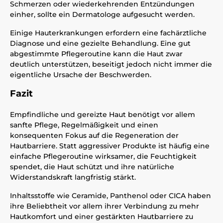
Schmerzen oder wiederkehrenden Entzündungen
einher, sollte ein Dermatologe aufgesucht werden.
Einige Hauterkrankungen erfordern eine fachärztliche
Diagnose und eine gezielte Behandlung. Eine gut
abgestimmte Pflegeroutine kann die Haut zwar
deutlich unterstützen, beseitigt jedoch nicht immer die
eigentliche Ursache der Beschwerden.
Fazit
Empfindliche und gereizte Haut benötigt vor allem
sanfte Pflege, Regelmäßigkeit und einen
konsequenten Fokus auf die Regeneration der
Hautbarriere. Statt aggressiver Produkte ist häufig eine
einfache Pflegeroutine wirksamer, die Feuchtigkeit
spendet, die Haut schützt und ihre natürliche
Widerstandskraft langfristig stärkt.
Inhaltsstoffe wie Ceramide, Panthenol oder CICA haben
ihre Beliebtheit vor allem ihrer Verbindung zu mehr
Hautkomfort und einer gestärkten Hautbarriere zu