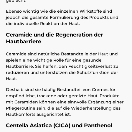
gebracht.
Ebenso wichtig wie die einzelnen Wirkstoffe sind
jedoch die gesamte Formulierung des Produkts und
die individuelle Reaktion der Haut.
Ceramide und die Regeneration der
Hautbarriere
Ceramide sind natürliche Bestandteile der Haut und
spielen eine wichtige Rolle für eine gesunde
Hautbarriere. Sie helfen, den Feuchtigkeitsverlust zu
reduzieren und unterstützen die Schutzfunktion der
Haut.
Deshalb sind sie häufig Bestandteil von Cremes für
empfindliche, trockene oder gereizte Haut. Produkte
mit Ceramiden können eine sinnvolle Ergänzung einer
Pflegeroutine sein, die auf die Wiederherstellung des
Hautkomforts ausgerichtet ist.
Centella Asiatica (CICA) und Panthenol