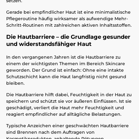
setzen.
Gerade bei empfindlicher Haut ist eine minimalistische
Pflegeroutine häufig wirksamer als aufwendige Mehr-
Schritt-Routinen mit zahlreichen aktiven Inhaltsstoffen.
Die Hautbarriere – die Grundlage gesunder
und widerstandsfähiger Haut
In den vergangenen Jahren ist die Hautbarriere zu
einem der wichtigsten Themen im Bereich Skincare
geworden. Der Grund ist einfach: Ohne eine intakte
Schutzschicht kann die Haut langfristig nicht gesund
bleiben.
Die Hautbarriere hilft dabei, Feuchtigkeit in der Haut zu
speichern und schützt sie vor äußeren Einflüssen. Ist sie
geschädigt, verliert die Haut mehr Feuchtigkeit und
reagiert empfindlicher auf alltägliche Belastungen.
Typische Anzeichen einer geschwächten Hautbarriere
sind Brennen nach dem Auftragen von
Kosmetikprodukten, anhaltende Rötungen,