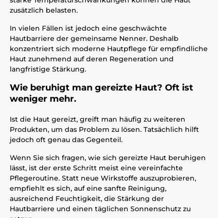
starke Temperaturschwankungen können die Haut
zusätzlich belasten.
In vielen Fällen ist jedoch eine geschwächte
Hautbarriere der gemeinsame Nenner. Deshalb
konzentriert sich moderne Hautpflege für empfindliche
Haut zunehmend auf deren Regeneration und
langfristige Stärkung.
Wie beruhigt man gereizte Haut? Oft ist
weniger mehr.
Ist die Haut gereizt, greift man häufig zu weiteren
Produkten, um das Problem zu lösen. Tatsächlich hilft
jedoch oft genau das Gegenteil.
Wenn Sie sich fragen, wie sich gereizte Haut beruhigen
lässt, ist der erste Schritt meist eine vereinfachte
Pflegeroutine. Statt neue Wirkstoffe auszuprobieren,
empfiehlt es sich, auf eine sanfte Reinigung,
ausreichend Feuchtigkeit, die Stärkung der
Hautbarriere und einen täglichen Sonnenschutz zu