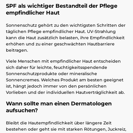
SPF als wichtiger Bestandteil der Pflege
empfindlicher Haut
Sonnenschutz gehört zu den wichtigsten Schritten der
täglichen Pflege empfindlicher Haut. UV-Strahlung
kann die Haut zusätzlich belasten, ihre Empfindlichkeit
erhöhen und zu einer geschwächten Hautbarriere
beitragen.
Viele Menschen mit empfindlicher Haut entscheiden
sich daher für leichte, feuchtigkeitsspendende
Sonnenschutzprodukte oder mineralische
Sonnencremes. Welches Produkt am besten geeignet
ist, hängt jedoch immer von den persönlichen
Vorlieben und der individuellen Hautverträglichkeit ab.
Wann sollte man einen Dermatologen
aufsuchen?
Bleibt die Hautempfindlichkeit über längere Zeit
bestehen oder geht sie mit starken Rötungen, Juckreiz,