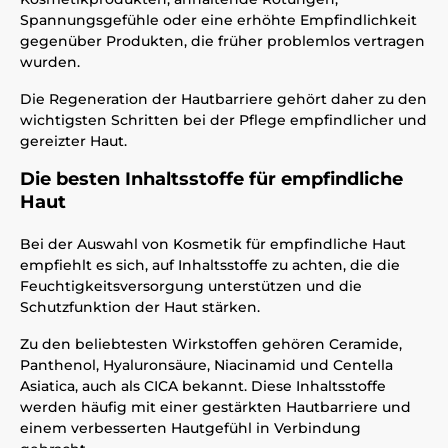
Spannungsgefühle oder eine erhöhte Empfindlichkeit
gegenüber Produkten, die früher problemlos vertragen
wurden.
Die Regeneration der Hautbarriere gehört daher zu den
wichtigsten Schritten bei der Pflege empfindlicher und
gereizter Haut.
Die besten Inhaltsstoffe für empfindliche
Haut
Bei der Auswahl von Kosmetik für empfindliche Haut
empfiehlt es sich, auf Inhaltsstoffe zu achten, die die
Feuchtigkeitsversorgung unterstützen und die
Schutzfunktion der Haut stärken.
Zu den beliebtesten Wirkstoffen gehören Ceramide,
Panthenol, Hyaluronsäure, Niacinamid und Centella
Asiatica, auch als CICA bekannt. Diese Inhaltsstoffe
werden häufig mit einer gestärkten Hautbarriere und
einem verbesserten Hautgefühl in Verbindung