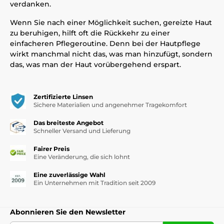
verdanken.
Wenn Sie nach einer Möglichkeit suchen, gereizte Haut
zu beruhigen, hilft oft die Rückkehr zu einer
einfacheren Pflegeroutine. Denn bei der Hautpflege
wirkt manchmal nicht das, was man hinzufügt, sondern
das, was man der Haut vorübergehend erspart.
Zertifizierte Linsen
Sichere Materialien und angenehmer Tragekomfort
Das breiteste Angebot
Schneller Versand und Lieferung
Fairer Preis
Eine Veränderung, die sich lohnt
Eine zuverlässige Wahl
Ein Unternehmen mit Tradition seit 2009
Abonnieren Sie den Newsletter