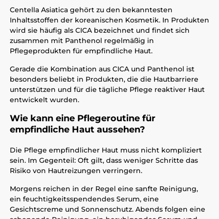
Centella Asiatica gehört zu den bekanntesten
Inhaltsstoffen der koreanischen Kosmetik. In Produkten
wird sie häufig als CICA bezeichnet und findet sich
zusammen mit Panthenol regelmäßig in
Pflegeprodukten für empfindliche Haut.
Gerade die Kombination aus CICA und Panthenol ist
besonders beliebt in Produkten, die die Hautbarriere
unterstützen und für die tägliche Pflege reaktiver Haut
entwickelt wurden.
Wie kann eine Pflegeroutine für
empfindliche Haut aussehen?
Die Pflege empfindlicher Haut muss nicht kompliziert
sein. Im Gegenteil: Oft gilt, dass weniger Schritte das
Risiko von Hautreizungen verringern.
Morgens reichen in der Regel eine sanfte Reinigung,
ein feuchtigkeitsspendendes Serum, eine
Gesichtscreme und Sonnenschutz. Abends folgen eine