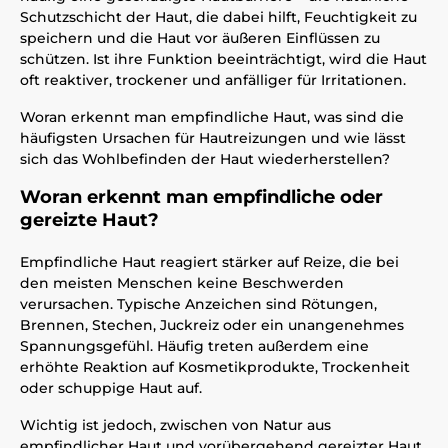
Schutzschicht der Haut, die dabei hilft, Feuchtigkeit zu
speichern und die Haut vor äußeren Einflüssen zu
schützen. Ist ihre Funktion beeinträchtigt, wird die Haut
oft reaktiver, trockener und anfälliger für Irritationen.
Woran erkennt man empfindliche Haut, was sind die
häufigsten Ursachen für Hautreizungen und wie lässt
sich das Wohlbefinden der Haut wiederherstellen?
Woran erkennt man empfindliche oder
gereizte Haut?
Empfindliche Haut reagiert stärker auf Reize, die bei
den meisten Menschen keine Beschwerden
verursachen. Typische Anzeichen sind Rötungen,
Brennen, Stechen, Juckreiz oder ein unangenehmes
Spannungsgefühl. Häufig treten außerdem eine
erhöhte Reaktion auf Kosmetikprodukte, Trockenheit
oder schuppige Haut auf.
Wichtig ist jedoch, zwischen von Natur aus
empfindlicher Haut und vorübergehend gereizter Haut