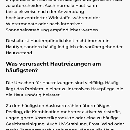
zu unterscheiden. Auch normale Haut kann
beispielsweise nach der Anwendung
hochkonzentrierter Wirkstoffe, während der
Wintermonate oder nach intensiver
Sonneneinstrahlung empfindlicher werden.
Deshalb ist Hautempfindlichkeit nicht immer ein
Hauttyp, sondern häufig lediglich ein vorübergehender
Hautzustand.
Was verursacht Hautreizungen am
häufigsten?
Die Ursachen für Hautreizungen sind vielfältig. Häufig
liegt das Problem in einer zu intensiven Hautpflege, die
die Haut unnötig belastet.
Zu den häufigsten Auslösern zählen übermäßiges
Peeling, die Kombination mehrerer aktiver Wirkstoffe,
ungeeignete Kosmetikprodukte oder eine zu häufige
Gesichtsreinigung. Auch UV-Strahlung, Frost, Wind oder