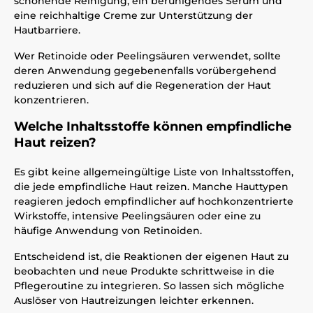
schonende Reinigung, ein beruhigendes Serum und
eine reichhaltige Creme zur Unterstützung der
Hautbarriere.
Wer Retinoide oder Peelingsäuren verwendet, sollte
deren Anwendung gegebenenfalls vorübergehend
reduzieren und sich auf die Regeneration der Haut
konzentrieren.
Welche Inhaltsstoffe können empfindliche
Haut reizen?
Es gibt keine allgemeingültige Liste von Inhaltsstoffen,
die jede empfindliche Haut reizen. Manche Hauttypen
reagieren jedoch empfindlicher auf hochkonzentrierte
Wirkstoffe, intensive Peelingsäuren oder eine zu
häufige Anwendung von Retinoiden.
Entscheidend ist, die Reaktionen der eigenen Haut zu
beobachten und neue Produkte schrittweise in die
Pflegeroutine zu integrieren. So lassen sich mögliche
Auslöser von Hautreizungen leichter erkennen.