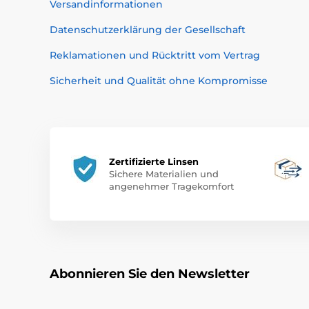
Versandinformationen
Datenschutzerklärung der Gesellschaft
Reklamationen und Rücktritt vom Vertrag
Sicherheit und Qualität ohne Kompromisse
Zertifizierte Linsen
Sichere Materialien und
angenehmer Tragekomfort
Abonnieren Sie den Newsletter