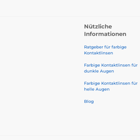
Nützliche
Informationen
Ratgeber für farbige
Kontaktlinsen
Farbige Kontaktlinsen für
dunkle Augen
Farbige Kontaktlinsen für
helle Augen
Blog