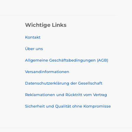
Wichtige Links
Kontakt
Über uns
Allgemeine Geschäftsbedingungen (AGB)
Versandinformationen
Datenschutzerklärung der Gesellschaft
Reklamationen und Rücktritt vom Vertrag
Sicherheit und Qualität ohne Kompromisse