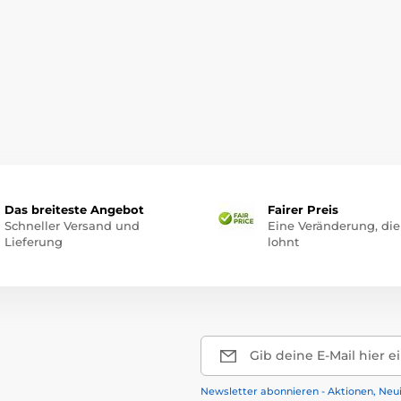
Das breiteste Angebot
Fairer Preis
Schneller Versand und
Eine Veränderung, die
Lieferung
lohnt
Gib deine E-Mail hier e
Newsletter abonnieren - Aktionen, Neu