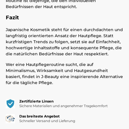
Routine ist diejenige, die den individuellen
Bedürfnissen der Haut entspricht.
Fazit
Japanische Kosmetik steht für einen durchdachten und
langfristig orientierten Ansatz der Hautpflege. Statt
kurzfristigen Trends zu folgen, setzt sie auf Einfachheit,
hochwertige Inhaltsstoffe und konsequente Pflege, die
die natürlichen Bedürfnisse der Haut respektiert.
Wer eine Hautpflegeroutine sucht, die auf
Minimalismus, Wirksamkeit und Hautgesundheit
basiert, findet in J-Beauty eine inspirierende Alternative
für die tägliche Pflege.
Zertifizierte Linsen
Sichere Materialien und angenehmer Tragekomfort
Das breiteste Angebot
Schneller Versand und Lieferung