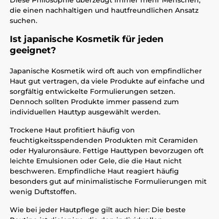
Diese Philosophie überzeugt immer mehr Menschen,
die einen nachhaltigen und hautfreundlichen Ansatz
suchen.
Ist japanische Kosmetik für jeden
geeignet?
Japanische Kosmetik wird oft auch von empfindlicher
Haut gut vertragen, da viele Produkte auf einfache und
sorgfältig entwickelte Formulierungen setzen.
Dennoch sollten Produkte immer passend zum
individuellen Hauttyp ausgewählt werden.
Trockene Haut profitiert häufig von
feuchtigkeitsspendenden Produkten mit Ceramiden
oder Hyaluronsäure. Fettige Hauttypen bevorzugen oft
leichte Emulsionen oder Gele, die die Haut nicht
beschweren. Empfindliche Haut reagiert häufig
besonders gut auf minimalistische Formulierungen mit
wenig Duftstoffen.
Wie bei jeder Hautpflege gilt auch hier: Die beste