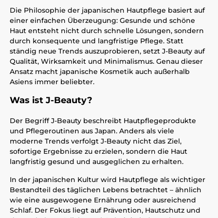
Die Philosophie der japanischen Hautpflege basiert auf
einer einfachen Überzeugung: Gesunde und schöne
Haut entsteht nicht durch schnelle Lösungen, sondern
durch konsequente und langfristige Pflege. Statt
ständig neue Trends auszuprobieren, setzt J-Beauty auf
Qualität, Wirksamkeit und Minimalismus. Genau dieser
Ansatz macht japanische Kosmetik auch außerhalb
Asiens immer beliebter.
Was ist J-Beauty?
Der Begriff J-Beauty beschreibt Hautpflegeprodukte
und Pflegeroutinen aus Japan. Anders als viele
moderne Trends verfolgt J-Beauty nicht das Ziel,
sofortige Ergebnisse zu erzielen, sondern die Haut
langfristig gesund und ausgeglichen zu erhalten.
In der japanischen Kultur wird Hautpflege als wichtiger
Bestandteil des täglichen Lebens betrachtet – ähnlich
wie eine ausgewogene Ernährung oder ausreichend
Schlaf. Der Fokus liegt auf Prävention, Hautschutz und