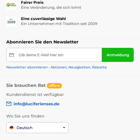
Fairer Preis
Eine Veränderung, die sich lohnt
Eine zuverlässige Wahl
Ein Unternehmen mit Tradition seit 2009
Abonnieren Sie den Newsletter
Gib deine E-Mail hier ein
Anmeldung
Newsletter abonnieren - Aktionen, Neuigkeiten, Rabatte
Sie brauchen Rat
offline
Kundendienst ist verfügbar
info@luciferlenses.de
Wo Sie uns finden
Deutsch