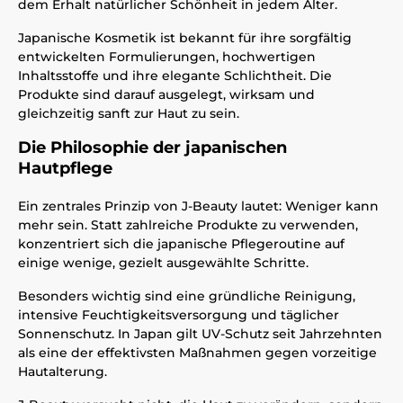
dem Erhalt natürlicher Schönheit in jedem Alter.
Japanische Kosmetik ist bekannt für ihre sorgfältig
entwickelten Formulierungen, hochwertigen
Inhaltsstoffe und ihre elegante Schlichtheit. Die
Produkte sind darauf ausgelegt, wirksam und
gleichzeitig sanft zur Haut zu sein.
Die Philosophie der japanischen
Hautpflege
Ein zentrales Prinzip von J-Beauty lautet: Weniger kann
mehr sein. Statt zahlreiche Produkte zu verwenden,
konzentriert sich die japanische Pflegeroutine auf
einige wenige, gezielt ausgewählte Schritte.
Besonders wichtig sind eine gründliche Reinigung,
intensive Feuchtigkeitsversorgung und täglicher
Sonnenschutz. In Japan gilt UV-Schutz seit Jahrzehnten
als eine der effektivsten Maßnahmen gegen vorzeitige
Hautalterung.