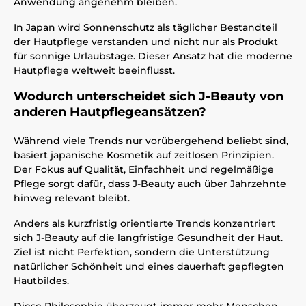
Anwendung angenehm bleiben.
In Japan wird Sonnenschutz als täglicher Bestandteil
der Hautpflege verstanden und nicht nur als Produkt
für sonnige Urlaubstage. Dieser Ansatz hat die moderne
Hautpflege weltweit beeinflusst.
Wodurch unterscheidet sich J-Beauty von
anderen Hautpflegeansätzen?
Während viele Trends nur vorübergehend beliebt sind,
basiert japanische Kosmetik auf zeitlosen Prinzipien.
Der Fokus auf Qualität, Einfachheit und regelmäßige
Pflege sorgt dafür, dass J-Beauty auch über Jahrzehnte
hinweg relevant bleibt.
Anders als kurzfristig orientierte Trends konzentriert
sich J-Beauty auf die langfristige Gesundheit der Haut.
Ziel ist nicht Perfektion, sondern die Unterstützung
natürlicher Schönheit und eines dauerhaft gepflegten
Hautbildes.