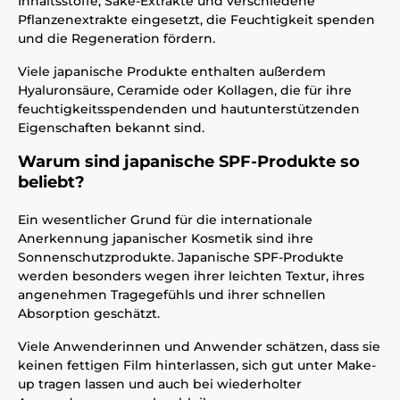
Inhaltsstoffe, Sake-Extrakte und verschiedene
Pflanzenextrakte eingesetzt, die Feuchtigkeit spenden
und die Regeneration fördern.
Viele japanische Produkte enthalten außerdem
Hyaluronsäure, Ceramide oder Kollagen, die für ihre
feuchtigkeitsspendenden und hautunterstützenden
Eigenschaften bekannt sind.
Warum sind japanische SPF-Produkte so
beliebt?
Ein wesentlicher Grund für die internationale
Anerkennung japanischer Kosmetik sind ihre
Sonnenschutzprodukte. Japanische SPF-Produkte
werden besonders wegen ihrer leichten Textur, ihres
angenehmen Tragegefühls und ihrer schnellen
Absorption geschätzt.
Viele Anwenderinnen und Anwender schätzen, dass sie
keinen fettigen Film hinterlassen, sich gut unter Make-
up tragen lassen und auch bei wiederholter