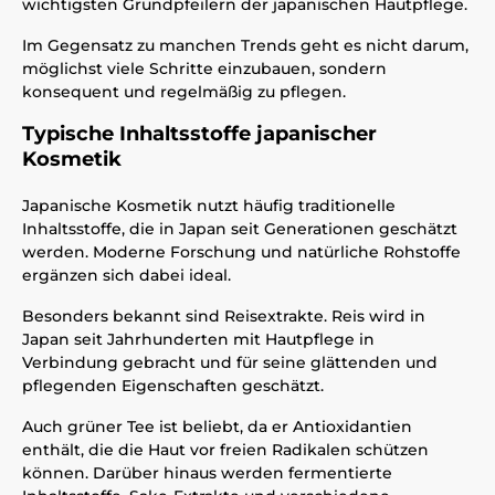
wichtigsten Grundpfeilern der japanischen Hautpflege.
Im Gegensatz zu manchen Trends geht es nicht darum,
möglichst viele Schritte einzubauen, sondern
konsequent und regelmäßig zu pflegen.
Typische Inhaltsstoffe japanischer
Kosmetik
Japanische Kosmetik nutzt häufig traditionelle
Inhaltsstoffe, die in Japan seit Generationen geschätzt
werden. Moderne Forschung und natürliche Rohstoffe
ergänzen sich dabei ideal.
Besonders bekannt sind Reisextrakte. Reis wird in
Japan seit Jahrhunderten mit Hautpflege in
Verbindung gebracht und für seine glättenden und
pflegenden Eigenschaften geschätzt.
Auch grüner Tee ist beliebt, da er Antioxidantien
enthält, die die Haut vor freien Radikalen schützen
können. Darüber hinaus werden fermentierte