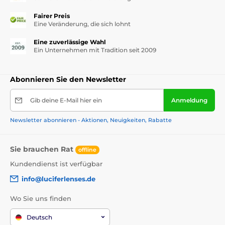
Fairer Preis
Eine Veränderung, die sich lohnt
Eine zuverlässige Wahl
Ein Unternehmen mit Tradition seit 2009
Abonnieren Sie den Newsletter
Gib deine E-Mail hier ein
Anmeldung
Newsletter abonnieren - Aktionen, Neuigkeiten, Rabatte
Sie brauchen Rat
offline
Kundendienst ist verfügbar
info@luciferlenses.de
Wo Sie uns finden
Deutsch