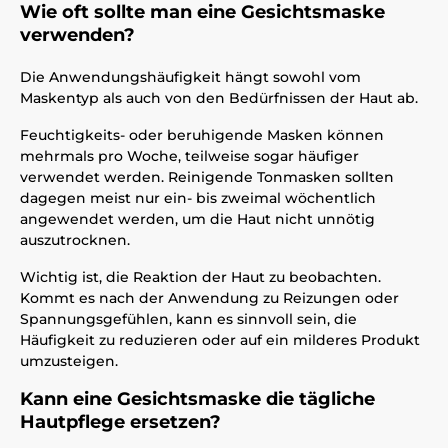
Wie oft sollte man eine Gesichtsmaske
verwenden?
Die Anwendungshäufigkeit hängt sowohl vom
Maskentyp als auch von den Bedürfnissen der Haut ab.
Feuchtigkeits- oder beruhigende Masken können
mehrmals pro Woche, teilweise sogar häufiger
verwendet werden. Reinigende Tonmasken sollten
dagegen meist nur ein- bis zweimal wöchentlich
angewendet werden, um die Haut nicht unnötig
auszutrocknen.
Wichtig ist, die Reaktion der Haut zu beobachten.
Kommt es nach der Anwendung zu Reizungen oder
Spannungsgefühlen, kann es sinnvoll sein, die
Häufigkeit zu reduzieren oder auf ein milderes Produkt
umzusteigen.
Kann eine Gesichtsmaske die tägliche
Hautpflege ersetzen?