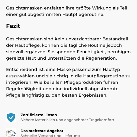
Gesichtsmasken entfalten ihre größte Wirkung als Teil
einer gut abgestimmten Hautpflegeroutine.
Fazit
Gesichtsmasken sind kein unverzichtbarer Bestandteil
der Hautpflege, können die tägliche Routine jedoch
sinnvoll ergänzen. Sie spenden Feuchtigkeit, beruhigen
gereizte Haut und unterstützen die Regeneration.
Entscheidend ist, eine Maske passend zum Hauttyp
auszuwählen und sie richtig in die Hautpflegeroutine zu
integrieren. Wie bei allen Pflegeprodukten führen
Regelmäßigkeit und eine individuell abgestimmte
Pflege langfristig zu den besten Ergebnissen.
Zertifizierte Linsen
Sichere Materialien und angenehmer Tragekomfort
Das breiteste Angebot
Schneller Versand und Lieferung