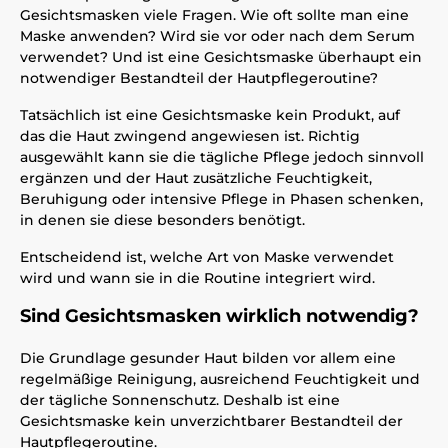
Gesichtsmasken viele Fragen. Wie oft sollte man eine
Maske anwenden? Wird sie vor oder nach dem Serum
verwendet? Und ist eine Gesichtsmaske überhaupt ein
notwendiger Bestandteil der Hautpflegeroutine?
Tatsächlich ist eine Gesichtsmaske kein Produkt, auf
das die Haut zwingend angewiesen ist. Richtig
ausgewählt kann sie die tägliche Pflege jedoch sinnvoll
ergänzen und der Haut zusätzliche Feuchtigkeit,
Beruhigung oder intensive Pflege in Phasen schenken,
in denen sie diese besonders benötigt.
Entscheidend ist, welche Art von Maske verwendet
wird und wann sie in die Routine integriert wird.
Sind Gesichtsmasken wirklich notwendig?
Die Grundlage gesunder Haut bilden vor allem eine
regelmäßige Reinigung, ausreichend Feuchtigkeit und
der tägliche Sonnenschutz. Deshalb ist eine
Gesichtsmaske kein unverzichtbarer Bestandteil der
Hautpflegeroutine.