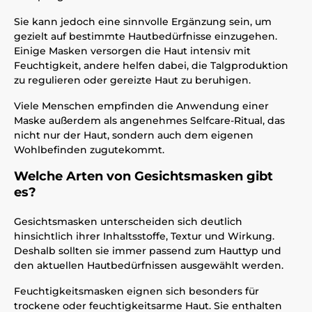
Sie kann jedoch eine sinnvolle Ergänzung sein, um
gezielt auf bestimmte Hautbedürfnisse einzugehen.
Einige Masken versorgen die Haut intensiv mit
Feuchtigkeit, andere helfen dabei, die Talgproduktion
zu regulieren oder gereizte Haut zu beruhigen.
Viele Menschen empfinden die Anwendung einer
Maske außerdem als angenehmes Selfcare-Ritual, das
nicht nur der Haut, sondern auch dem eigenen
Wohlbefinden zugutekommt.
Welche Arten von Gesichtsmasken gibt
es?
Gesichtsmasken unterscheiden sich deutlich
hinsichtlich ihrer Inhaltsstoffe, Textur und Wirkung.
Deshalb sollten sie immer passend zum Hauttyp und
den aktuellen Hautbedürfnissen ausgewählt werden.
Feuchtigkeitsmasken eignen sich besonders für
trockene oder feuchtigkeitsarme Haut. Sie enthalten