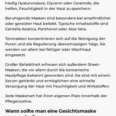
häufig Hyaluronsäure, Glycerin oder Ceramide, die
helfen, Feuchtigkeit in der Haut zu speichern.
Beruhigende Masken sind besonders bei empfindlicher
oder gereizter Haut beliebt. Typische Inhaltsstoffe sind
Centella Asiatica, Panthenol oder Aloe Vera.
Tonmasken konzentrieren sich auf die Reinigung der
Poren und die Regulierung überschüssigen Talgs. Sie
werden vor allem bei fettiger oder Mischhaut
eingesetzt.
Großer Beliebtheit erfreuen sich außerdem Sheet-
Masken, die vor allem durch die koreanische
Hautpflege bekannt geworden sind. Sie sind mit einem
Serum getränkt und ermöglichen eine schnelle
Versorgung der Haut mit Feuchtigkeit und Wirkstoffen.
Jede Maskenart hat ihren eigenen Platz innerhalb der
Pflegeroutine.
Wann sollte man eine Gesichtsmaske