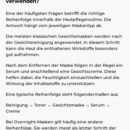
verwenden?
Eine der häufigsten Fragen betrifft die richtige
Reihenfolge innerhalb der Hautpflegeroutine. Die
Antwort hängt vom jeweiligen Maskentyp ab.
Die meisten klassischen Gesichtsmasken werden nach
der Gesichtsreinigung angewendet. In diesem Schritt
kann die Haut die enthaltenen Wirkstoffe besonders
gut aufnehmen.
Nach dem Entfernen der Maske folgen in der Regel ein
Serum und anschließend eine Gesichtscreme. Diese
helfen dabei, die Feuchtigkeit einzuschließen und die
Wirkung der Inhaltsstoffe zu unterstützen.
Eine typische Reihenfolge sieht folgendermaßen aus:
Reinigung → Toner → Gesichtsmaske → Serum →
Creme
Bei Overnight-Masken gilt häufig eine andere
Reihenfolge. Sie werden meist als letzter Schritt der