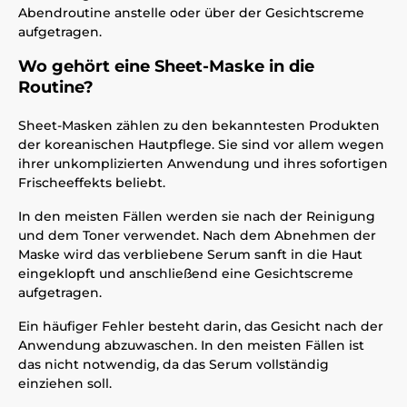
Abendroutine anstelle oder über der Gesichtscreme
aufgetragen.
Wo gehört eine Sheet-Maske in die
Routine?
Sheet-Masken zählen zu den bekanntesten Produkten
der koreanischen Hautpflege. Sie sind vor allem wegen
ihrer unkomplizierten Anwendung und ihres sofortigen
Frischeeffekts beliebt.
In den meisten Fällen werden sie nach der Reinigung
und dem Toner verwendet. Nach dem Abnehmen der
Maske wird das verbliebene Serum sanft in die Haut
eingeklopft und anschließend eine Gesichtscreme
aufgetragen.
Ein häufiger Fehler besteht darin, das Gesicht nach der
Anwendung abzuwaschen. In den meisten Fällen ist
das nicht notwendig, da das Serum vollständig
einziehen soll.