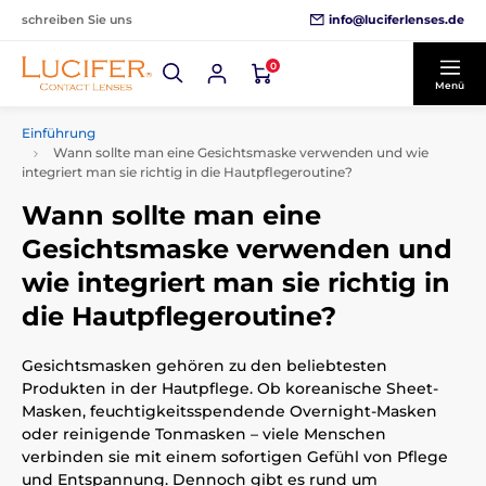
info@luciferlenses.de
schreiben Sie uns
0
Menü
Einführung
Wann sollte man eine Gesichtsmaske verwenden und wie
integriert man sie richtig in die Hautpflegeroutine?
Wann sollte man eine
Gesichtsmaske verwenden und
wie integriert man sie richtig in
die Hautpflegeroutine?
Gesichtsmasken gehören zu den beliebtesten
Produkten in der Hautpflege. Ob koreanische Sheet-
Masken, feuchtigkeitsspendende Overnight-Masken
oder reinigende Tonmasken – viele Menschen
verbinden sie mit einem sofortigen Gefühl von Pflege
und Entspannung. Dennoch gibt es rund um