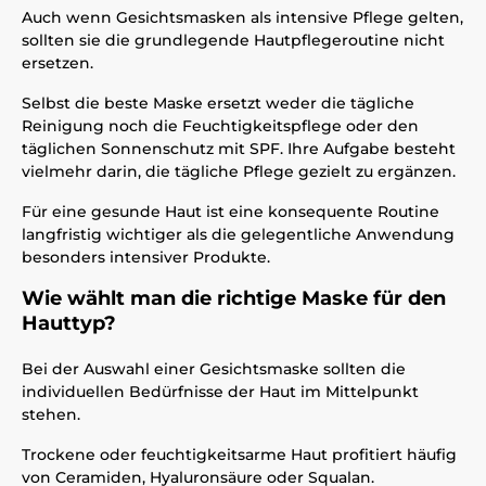
Auch wenn Gesichtsmasken als intensive Pflege gelten,
sollten sie die grundlegende Hautpflegeroutine nicht
ersetzen.
Selbst die beste Maske ersetzt weder die tägliche
Reinigung noch die Feuchtigkeitspflege oder den
täglichen Sonnenschutz mit SPF. Ihre Aufgabe besteht
vielmehr darin, die tägliche Pflege gezielt zu ergänzen.
Für eine gesunde Haut ist eine konsequente Routine
langfristig wichtiger als die gelegentliche Anwendung
besonders intensiver Produkte.
Wie wählt man die richtige Maske für den
Hauttyp?
Bei der Auswahl einer Gesichtsmaske sollten die
individuellen Bedürfnisse der Haut im Mittelpunkt
stehen.
Trockene oder feuchtigkeitsarme Haut profitiert häufig
von Ceramiden, Hyaluronsäure oder Squalan.