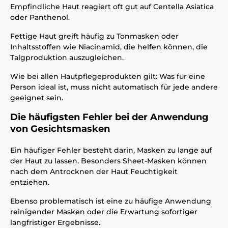
Empfindliche Haut reagiert oft gut auf Centella Asiatica
oder Panthenol.
Fettige Haut greift häufig zu Tonmasken oder
Inhaltsstoffen wie Niacinamid, die helfen können, die
Talgproduktion auszugleichen.
Wie bei allen Hautpflegeprodukten gilt: Was für eine
Person ideal ist, muss nicht automatisch für jede andere
geeignet sein.
Die häufigsten Fehler bei der Anwendung
von Gesichtsmasken
Ein häufiger Fehler besteht darin, Masken zu lange auf
der Haut zu lassen. Besonders Sheet-Masken können
nach dem Antrocknen der Haut Feuchtigkeit
entziehen.
Ebenso problematisch ist eine zu häufige Anwendung
reinigender Masken oder die Erwartung sofortiger
langfristiger Ergebnisse.