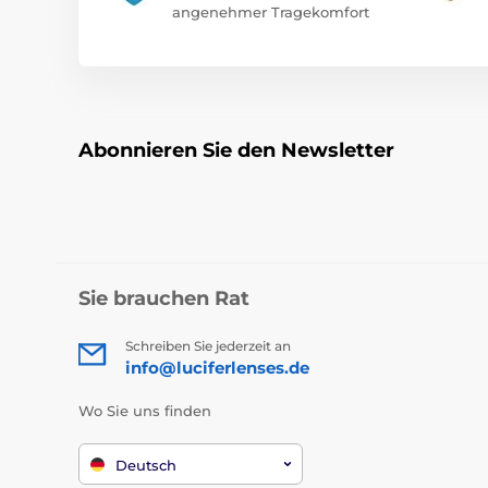
angenehmer Tragekomfort
Abonnieren Sie den Newsletter
Sie brauchen Rat
Schreiben Sie jederzeit an
info@luciferlenses.de
Wo Sie uns finden
Deutsch