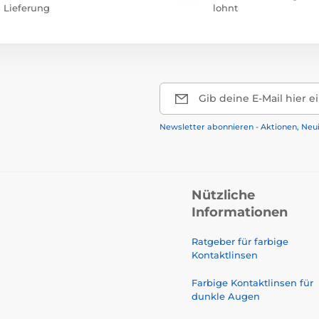
Lieferung
lohnt
Gib deine E-Mail hier e
Newsletter abonnieren - Aktionen, Neu
Nützliche
Informationen
Ratgeber für farbige
Kontaktlinsen
Farbige Kontaktlinsen für
dunkle Augen