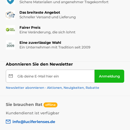
Sichere Materialien und angenehmer Tragekomfort
Das breiteste Angebot
Schneller Versand und Lieferung
Fairer Preis
Eine Veränderung, die sich lohnt
Eine zuverlässige Wahl
Ein Unternehmen mit Tradition seit 2009
Abonnieren Sie den Newsletter
Gib deine E-Mail hier ein
Anmeldung
Newsletter abonnieren - Aktionen, Neuigkeiten, Rabatte
Sie brauchen Rat
offline
Kundendienst ist verfügbar
info@luciferlenses.de