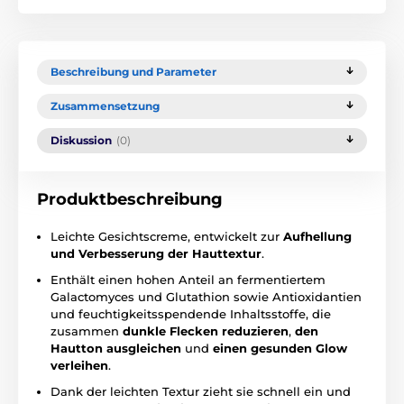
Beschreibung und Parameter
Zusammensetzung
Diskussion
(0)
Produktbeschreibung
Leichte Gesichtscreme, entwickelt zur
Aufhellung
und Verbesserung der Hauttextur
.
Enthält einen hohen Anteil an fermentiertem
Galactomyces und Glutathion sowie Antioxidantien
und feuchtigkeitsspendende Inhaltsstoffe, die
zusammen
dunkle Flecken reduzieren
,
den
Hautton ausgleichen
und
einen gesunden Glow
verleihen
.
Dank der leichten Textur zieht sie schnell ein und