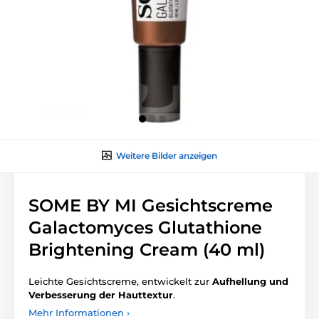
Weitere Bilder anzeigen
SOME BY MI Gesichtscreme
Galactomyces Glutathione
Brightening Cream (40 ml)
Leichte Gesichtscreme, entwickelt zur
Aufhellung und
Verbesserung der Hauttextur
.
Mehr Informationen ›