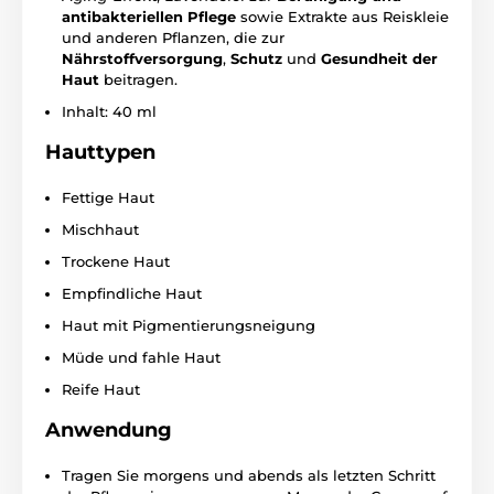
antibakteriellen Pflege
sowie Extrakte aus Reiskleie
und anderen Pflanzen, die zur
Nährstoffversorgung
,
Schutz
und
Gesundheit der
Haut
beitragen.
Inhalt: 40 ml
Hauttypen
Fettige Haut
Mischhaut
Trockene Haut
Empfindliche Haut
Haut mit Pigmentierungsneigung
Müde und fahle Haut
Reife Haut
Anwendung
Tragen Sie morgens und abends als letzten Schritt