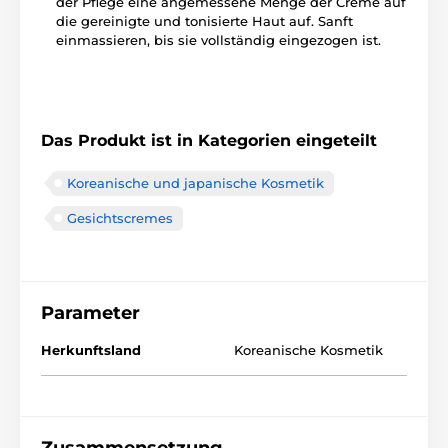
der Pflege eine angemessene Menge der Creme auf
die gereinigte und tonisierte Haut auf. Sanft
einmassieren, bis sie vollständig eingezogen ist.
Das Produkt ist in Kategorien eingeteilt
Koreanische und japanische Kosmetik
Gesichtscremes
Parameter
Herkunftsland
Koreanische Kosmetik
Zusammensetzung