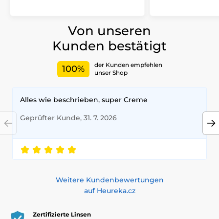
Von unseren
Kunden bestätigt
der Kunden empfehlen
100%
unser Shop
Alles wie beschrieben, super Creme
Geprüfter Kunde, 31. 7. 2026
Weitere Kundenbewertungen
auf Heureka.cz
Zertifizierte Linsen