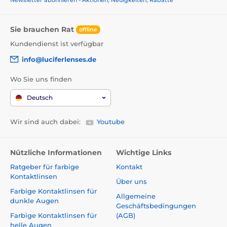
Sie brauchen Rat
offline
Kundendienst ist verfügbar
info@luciferlenses.de
Wo Sie uns finden
Deutsch
Wir sind auch dabei:
Youtube
Nützliche Informationen
Wichtige Links
Ratgeber für farbige
Kontakt
Kontaktlinsen
Über uns
Farbige Kontaktlinsen für
Allgemeine
dunkle Augen
Geschäftsbedingungen
Farbige Kontaktlinsen für
(AGB)
helle Augen