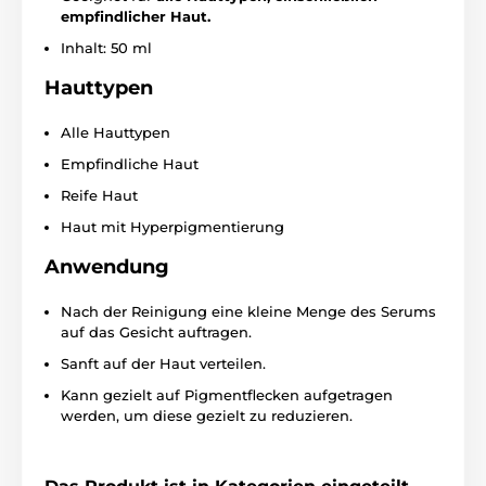
empfindlicher Haut.
Inhalt: 50 ml
Hauttypen
Alle Hauttypen
Empfindliche Haut
Reife Haut
Haut mit Hyperpigmentierung
Anwendung
Nach der Reinigung eine kleine Menge des Serums
auf das Gesicht auftragen.
Sanft auf der Haut verteilen.
Kann gezielt auf Pigmentflecken aufgetragen
werden, um diese gezielt zu reduzieren.