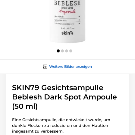
Weitere Bilder anzeigen
SKIN79 Gesichtsampulle
Beblesh Dark Spot Ampoule
(50 ml)
Eine Gesichtsampulle, die entwickelt wurde, um
dunkle Flecken zu reduzieren und den Hautton
insgesamt zu verbessern.