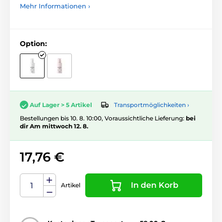
Mehr Informationen ›
Option:
Transportmöglichkeiten ›
Auf Lager > 5 Artikel
Bestellungen bis 10. 8. 10:00, Voraussichtliche Lieferung:
bei
dir Am mittwoch 12. 8.
17,76 €
In den Korb
Artikel