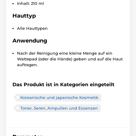
Inhalt: 210 ml
Hauttyp
Alle Hauttypen
Anwendung
Nach der Reinigung eine kleine Menge auf ein
Wattepad (oder die Hände) geben und auf die Haut
auftragen.
Das Produkt ist in Kategorien eingeteilt
Koreanische und japanische Kosmetik
Toner, Seren, Ampullen und Essenzen