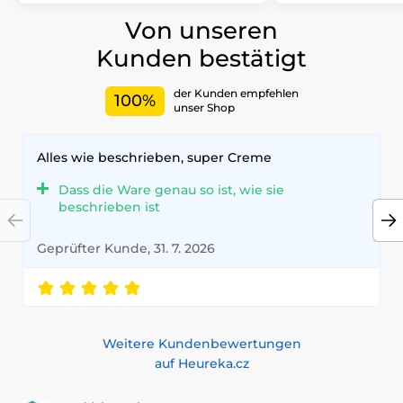
Von unseren
Kunden bestätigt
der Kunden empfehlen
100%
unser Shop
Alles wie beschrieben, super Creme
Dass die Ware genau so ist, wie sie
beschrieben ist
Geprüfter Kunde, 31. 7. 2026
Weitere Kundenbewertungen
auf Heureka.cz