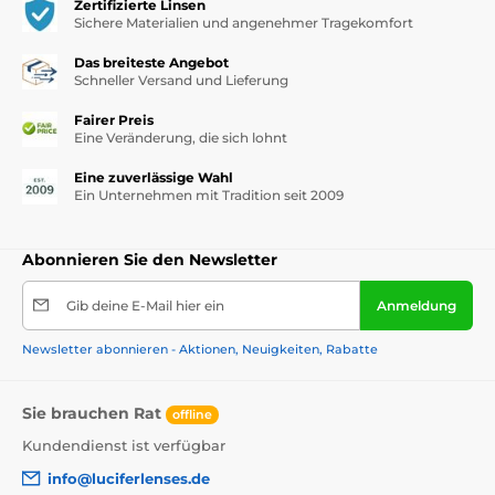
Zertifizierte Linsen
Sichere Materialien und angenehmer Tragekomfort
Das breiteste Angebot
Schneller Versand und Lieferung
Fairer Preis
Eine Veränderung, die sich lohnt
Eine zuverlässige Wahl
Ein Unternehmen mit Tradition seit 2009
Abonnieren Sie den Newsletter
Gib deine E-Mail hier ein
Anmeldung
Newsletter abonnieren - Aktionen, Neuigkeiten, Rabatte
Sie brauchen Rat
offline
Kundendienst ist verfügbar
info@luciferlenses.de