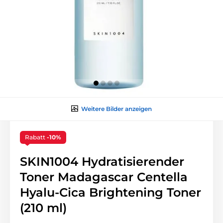
Weitere Bilder anzeigen
Rabatt
-10%
SKIN1004 Hydratisierender
Toner Madagascar Centella
Hyalu-Cica Brightening Toner
(210 ml)