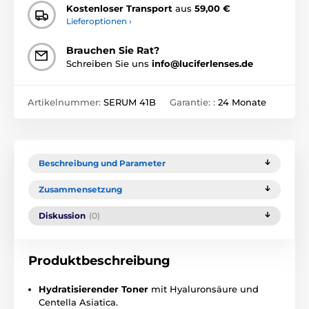
Kostenloser Transport
aus
59,00 €
Lieferoptionen ›
Brauchen Sie Rat?
Schreiben Sie uns
info@luciferlenses.de
Artikelnummer:
SERUM 41B
Garantie: :
24 Monate
Beschreibung und Parameter
Zusammensetzung
Diskussion
(0)
Produktbeschreibung
Hydratisierender Toner
mit Hyaluronsäure und
Centella Asiatica.