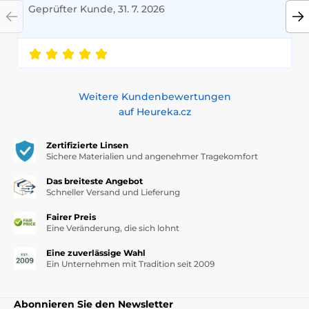
Geprüfter Kunde, 31. 7. 2026
Weitere Kundenbewertungen
auf Heureka.cz
Zertifizierte Linsen
Sichere Materialien und angenehmer Tragekomfort
Das breiteste Angebot
Schneller Versand und Lieferung
Fairer Preis
Eine Veränderung, die sich lohnt
Eine zuverlässige Wahl
Ein Unternehmen mit Tradition seit 2009
Abonnieren Sie den Newsletter