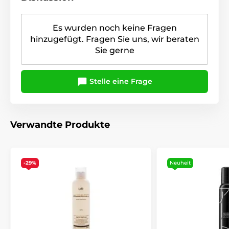
Es wurden noch keine Fragen
hinzugefügt. Fragen Sie uns, wir beraten
Sie gerne
Stelle eine Frage
Verwandte Produkte
-29%
Neuheit