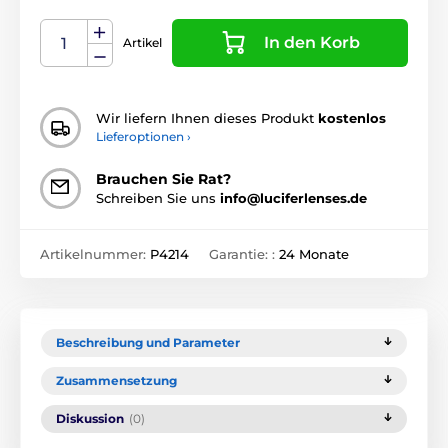
In den Korb
Artikel
Wir liefern Ihnen dieses Produkt
kostenlos
Lieferoptionen ›
Brauchen Sie Rat?
Schreiben Sie uns
info@luciferlenses.de
Artikelnummer:
P4214
Garantie: :
24 Monate
Beschreibung und Parameter
Zusammensetzung
Diskussion
(0)