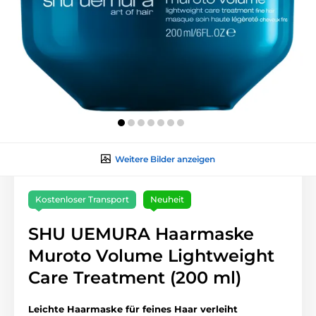
Weitere Bilder anzeigen
Kostenloser Transport
Neuheit
SHU UEMURA Haarmaske
Muroto Volume Lightweight
Care Treatment (200 ml)
Leichte Haarmaske für feines Haar verleiht