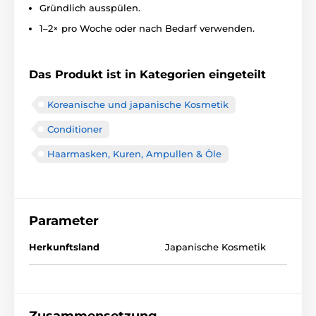
Gründlich ausspülen.
1–2× pro Woche oder nach Bedarf verwenden.
Das Produkt ist in Kategorien eingeteilt
Koreanische und japanische Kosmetik
Conditioner
Haarmasken, Kuren, Ampullen & Öle
Parameter
Herkunftsland
Japanische Kosmetik
Zusammensetzung