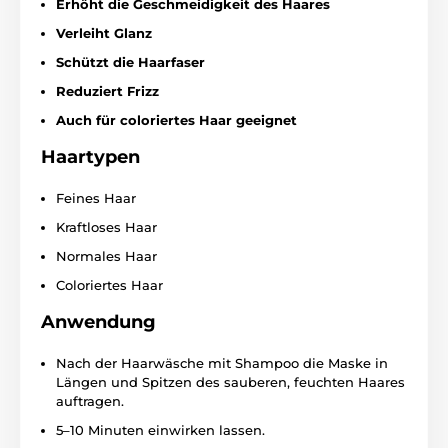
Erhöht die Geschmeidigkeit des Haares
Verleiht Glanz
Schützt die Haarfaser
Reduziert Frizz
Auch für coloriertes Haar geeignet
Haartypen
Feines Haar
Kraftloses Haar
Normales Haar
Coloriertes Haar
Anwendung
Nach der Haarwäsche mit Shampoo die Maske in
Längen und Spitzen des sauberen, feuchten Haares
auftragen.
5–10 Minuten einwirken lassen.