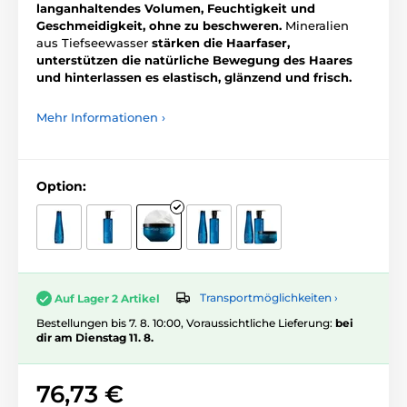
langanhaltendes Volumen, Feuchtigkeit und
Geschmeidigkeit, ohne zu beschweren.
Mineralien
aus Tiefseewasser
stärken die Haarfaser,
unterstützen die natürliche Bewegung des Haares
und hinterlassen es elastisch, glänzend und frisch.
Mehr Informationen ›
Option:
Transportmöglichkeiten ›
Auf Lager 2 Artikel
Bestellungen bis 7. 8. 10:00, Voraussichtliche Lieferung:
bei
dir am Dienstag 11. 8.
76,73 €