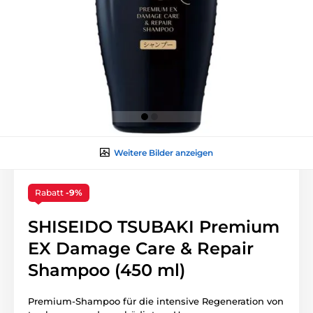
Weitere Bilder anzeigen
Rabatt
-9%
SHISEIDO TSUBAKI Premium
EX Damage Care & Repair
Shampoo (450 ml)
Premium-Shampoo für die intensive Regeneration von