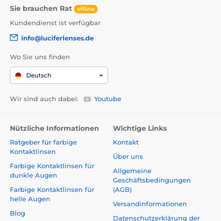
Sie brauchen Rat
offline
Kundendienst ist verfügbar
info@luciferlenses.de
Wo Sie uns finden
Deutsch
Wir sind auch dabei:
Youtube
Nützliche Informationen
Wichtige Links
Ratgeber für farbige
Kontakt
Kontaktlinsen
Über uns
Farbige Kontaktlinsen für
Allgemeine
dunkle Augen
Geschäftsbedingungen
Farbige Kontaktlinsen für
(AGB)
helle Augen
Versandinformationen
Blog
Datenschutzerklärung der