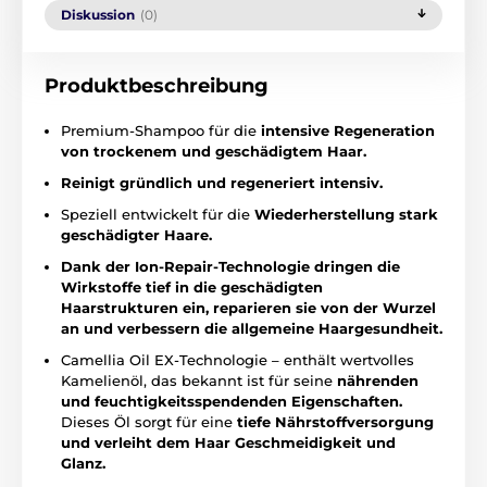
Diskussion
(0)
Produktbeschreibung
Premium-Shampoo für die
intensive Regeneration
von trockenem und geschädigtem Haar.
Reinigt gründlich und regeneriert intensiv.
Speziell entwickelt für die
Wiederherstellung stark
geschädigter Haare.
Dank der Ion-Repair-Technologie dringen die
Wirkstoffe tief in die geschädigten
Haarstrukturen ein, reparieren sie von der Wurzel
an und verbessern die allgemeine Haargesundheit.
Camellia Oil EX-Technologie – enthält wertvolles
Kamelienöl, das bekannt ist für seine
nährenden
und feuchtigkeitsspendenden Eigenschaften.
Dieses Öl sorgt für eine
tiefe Nährstoffversorgung
und verleiht dem Haar Geschmeidigkeit und
Glanz.