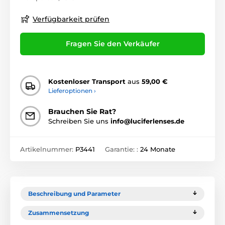
Verfügbarkeit prüfen
Fragen Sie den Verkäufer
Kostenloser Transport
aus
59,00 €
Lieferoptionen ›
Brauchen Sie Rat?
Schreiben Sie uns
info@luciferlenses.de
Artikelnummer:
P3441
Garantie: :
24 Monate
Beschreibung und Parameter
Zusammensetzung