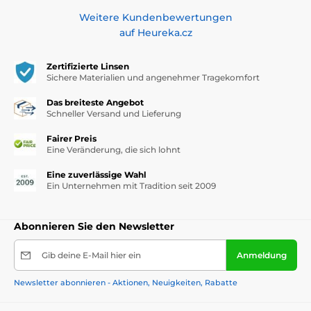
Weitere Kundenbewertungen
auf Heureka.cz
Zertifizierte Linsen
Sichere Materialien und angenehmer Tragekomfort
Das breiteste Angebot
Schneller Versand und Lieferung
Fairer Preis
Eine Veränderung, die sich lohnt
Eine zuverlässige Wahl
Ein Unternehmen mit Tradition seit 2009
Abonnieren Sie den Newsletter
Gib deine E-Mail hier ein
Anmeldung
Newsletter abonnieren - Aktionen, Neuigkeiten, Rabatte