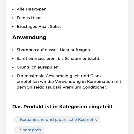
Alle Haartypen
Feines Haar
Brüchiges Haar, Spliss
Anwendung
Shampoo auf nasses Haar auftragen.
Sanft einmassieren, bis Schaum entsteht.
Gründlich ausspülen.
Für maximale Geschmeidigkeit und Glanz
empfehlen wir die Verwendung in Kombination mit
dem Shiseido Tsubaki Premium Conditioner.
Das Produkt ist in Kategorien eingeteilt
Koreanische und japanische Kosmetik
Shampoos