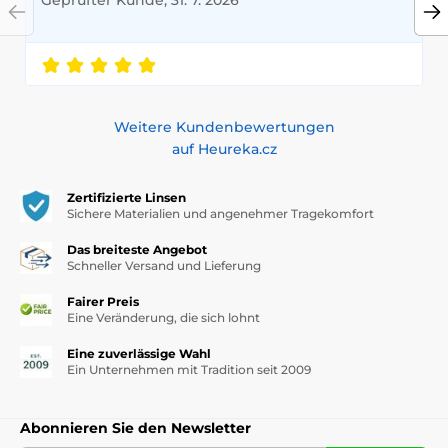
Geprüfter Kunde, 31. 7. 2026
Weitere Kundenbewertungen
auf Heureka.cz
Zertifizierte Linsen
Sichere Materialien und angenehmer Tragekomfort
Das breiteste Angebot
Schneller Versand und Lieferung
Fairer Preis
Eine Veränderung, die sich lohnt
Eine zuverlässige Wahl
Ein Unternehmen mit Tradition seit 2009
Abonnieren Sie den Newsletter