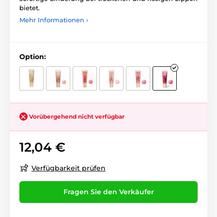
bietet.
Mehr Informationen ›
Option:
Vorübergehend nicht verfügbar
12,04 €
Verfügbarkeit prüfen
Fragen Sie den Verkäufer