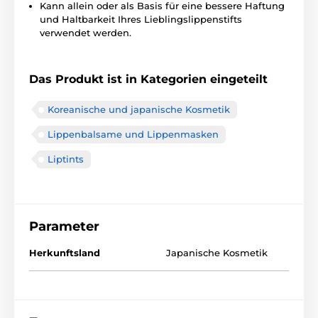
Kann allein oder als Basis für eine bessere Haftung
und Haltbarkeit Ihres Lieblingslippenstifts
verwendet werden.
Das Produkt ist in Kategorien eingeteilt
Koreanische und japanische Kosmetik
Lippenbalsame und Lippenmasken
Liptints
Parameter
Herkunftsland
Japanische Kosmetik