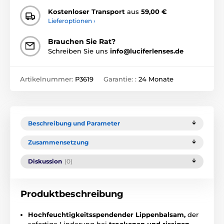
Kostenloser Transport
aus
59,00 €
Lieferoptionen ›
Brauchen Sie Rat?
Schreiben Sie uns
info@luciferlenses.de
Artikelnummer:
P3619
Garantie: :
24 Monate
Beschreibung und Parameter
Zusammensetzung
Diskussion
(0)
Produktbeschreibung
Hochfeuchtigkeitsspendender Lippenbalsam,
der