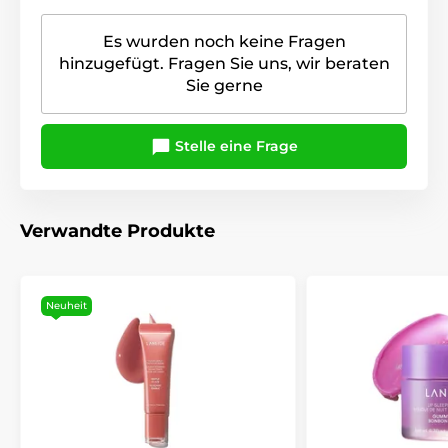
Es wurden noch keine Fragen
hinzugefügt. Fragen Sie uns, wir beraten
Sie gerne
Stelle eine Frage
Verwandte Produkte
Neuheit