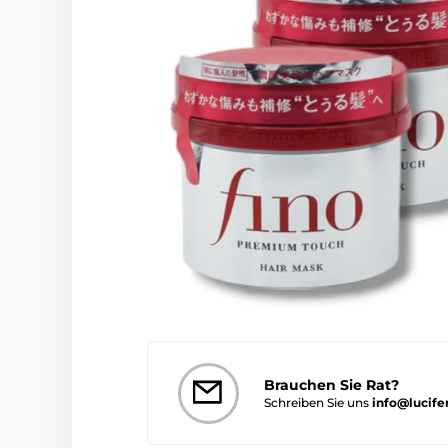
Brauchen Sie Rat?
Schreiben Sie uns
info@lucife