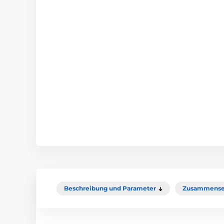
Beschreibung und Parameter
Zusammense