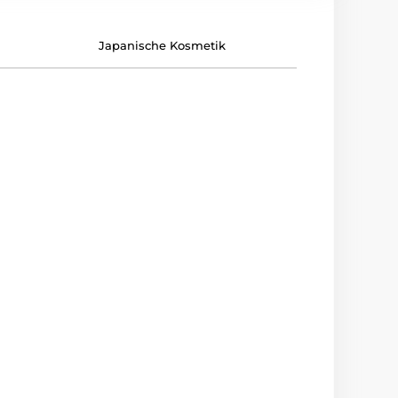
Japanische Kosmetik