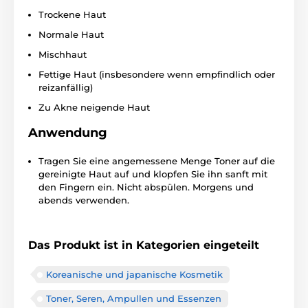
Trockene Haut
Normale Haut
Mischhaut
Fettige Haut (insbesondere wenn empfindlich oder
reizanfällig)
Zu Akne neigende Haut
Anwendung
Tragen Sie eine angemessene Menge Toner auf die
gereinigte Haut auf und klopfen Sie ihn sanft mit
den Fingern ein. Nicht abspülen. Morgens und
abends verwenden.
Das Produkt ist in Kategorien eingeteilt
Koreanische und japanische Kosmetik
Toner, Seren, Ampullen und Essenzen