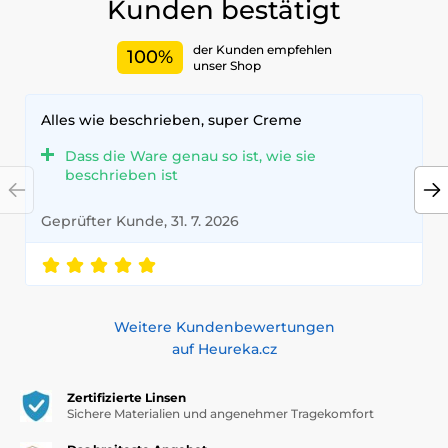
Kunden bestätigt
der Kunden empfehlen
100%
unser Shop
Alles wie beschrieben, super Creme
Dass die Ware genau so ist, wie sie
beschrieben ist
Geprüfter Kunde, 31. 7. 2026
Weitere Kundenbewertungen
auf Heureka.cz
Zertifizierte Linsen
Sichere Materialien und angenehmer Tragekomfort