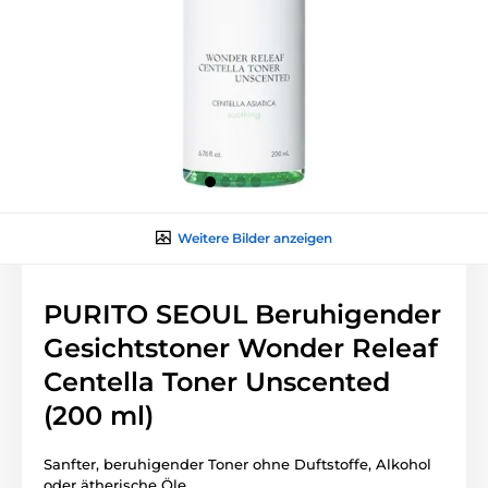
Weitere Bilder anzeigen
PURITO SEOUL Beruhigender
Gesichtstoner Wonder Releaf
Centella Toner Unscented
(200 ml)
Sanfter, beruhigender Toner ohne Duftstoffe, Alkohol
oder ätherische Öle.