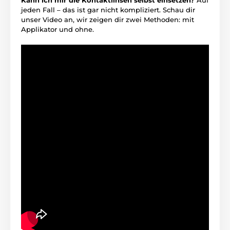
jeden Fall – das ist gar nicht kompliziert. Schau dir
unser Video an, wir zeigen dir zwei Methoden: mit
Applikator und ohne.