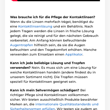
Was brauche ich für die Pflege der Kontaktlinsen?
Wenn du die Linsen mehrfach trägst, benötigst du
eine
Kontaktlinsenlösung
und ein Behältnis. Nach
jedem Tragen werden die Linsen in frische Lösung
gelegt, die sie reinigt und für den nächsten Gebrauch
vorbereitet. Am Anfang können befeuchtende
Augentropfen
hilfreich sein, da sie die Augen
befeuchten und den Tragekomfort erhöhen. Manche
verwenden zum Einsetzen einen
Applikator
.
Kann ich jede beliebige Lösung und Tropfen
verwenden?
Nein. Es muss sich um eine Lösung für
weiche Kontaktlinsen handeln (andere findest du in
unserem Sortiment nicht). Die Tropfen müssen
speziell für Kontaktlinsen geeignet sein.
Kann ich mein Sehvermögen schädigen?
Bei
richtiger Pflege sind Kontaktlinsen vollkommen
sicher. Wir bieten ausschließlich Produkte bewährter
Marken an, die
internationale Qualitätsstandards und
Sicherheitsnormen erfüllen
. Wir testen sie zudem an