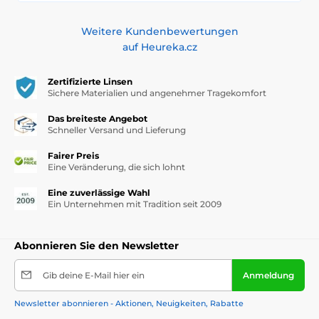
Weitere Kundenbewertungen
auf Heureka.cz
Zertifizierte Linsen
Sichere Materialien und angenehmer Tragekomfort
Das breiteste Angebot
Schneller Versand und Lieferung
Fairer Preis
Eine Veränderung, die sich lohnt
Eine zuverlässige Wahl
Ein Unternehmen mit Tradition seit 2009
Abonnieren Sie den Newsletter
Gib deine E-Mail hier ein
Anmeldung
Newsletter abonnieren - Aktionen, Neuigkeiten, Rabatte