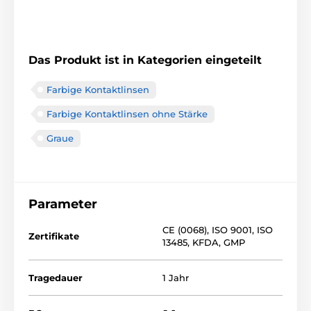
Das Produkt ist in Kategorien eingeteilt
Farbige Kontaktlinsen
Farbige Kontaktlinsen ohne Stärke
Graue
Parameter
CE (0068)
,
ISO 9001
,
ISO
Zertifikate
13485
,
KFDA
,
GMP
Tragedauer
1 Jahr