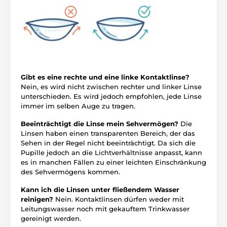
Gibt es eine rechte und eine linke Kontaktlinse?
Nein, es wird nicht zwischen rechter und linker Linse
unterschieden. Es wird jedoch empfohlen, jede Linse
immer im selben Auge zu tragen.
Beeinträchtigt die Linse mein Sehvermögen?
Die
Linsen haben einen transparenten Bereich, der das
Sehen in der Regel nicht beeinträchtigt. Da sich die
Pupille jedoch an die Lichtverhältnisse anpasst, kann
es in manchen Fällen zu einer leichten Einschränkung
des Sehvermögens kommen.
Kann ich die Linsen unter fließendem Wasser
reinigen?
Nein. Kontaktlinsen dürfen weder mit
Leitungswasser noch mit gekauftem Trinkwasser
gereinigt werden.