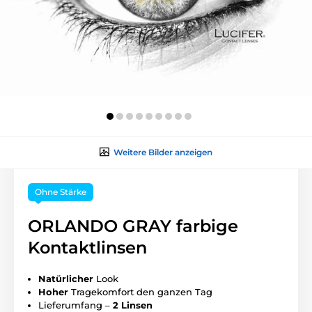
Weitere Bilder anzeigen
Ohne Stärke
ORLANDO GRAY farbige
Kontaktlinsen
Natürlicher
Look
Hoher
Tragekomfort den ganzen Tag
Lieferumfang –
2 Linsen