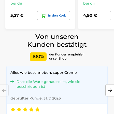
bei dir
bei dir
5,27 €
4,90 €
In den Korb
Von unseren
Kunden bestätigt
der Kunden empfehlen
100%
unser Shop
Alles wie beschrieben, super Creme
Dass die Ware genau so ist, wie sie
beschrieben ist
Geprüfter Kunde, 31. 7. 2026