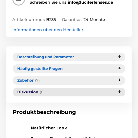
Schreiben Sie uns
info@luciferlenses.de
Artikelnummer:
B235
Garantie: :
24 Monate
Informationen über den Hersteller
Beschreibung und Parameter
Häufig gestellte Fragen
Zubehör
(7)
Diskussion
(0)
Produktbeschreibung
Natürlicher Look