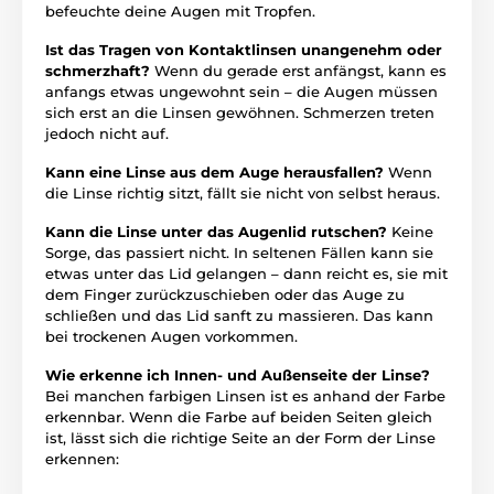
befeuchte deine Augen mit Tropfen.
Ist das Tragen von Kontaktlinsen unangenehm oder
schmerzhaft?
Wenn du gerade erst anfängst, kann es
anfangs etwas ungewohnt sein – die Augen müssen
sich erst an die Linsen gewöhnen. Schmerzen treten
jedoch nicht auf.
Kann eine Linse aus dem Auge herausfallen?
Wenn
die Linse richtig sitzt, fällt sie nicht von selbst heraus.
Kann die Linse unter das Augenlid rutschen?
Keine
Sorge, das passiert nicht. In seltenen Fällen kann sie
etwas unter das Lid gelangen – dann reicht es, sie mit
dem Finger zurückzuschieben oder das Auge zu
schließen und das Lid sanft zu massieren. Das kann
bei trockenen Augen vorkommen.
Wie erkenne ich Innen- und Außenseite der Linse?
Bei manchen farbigen Linsen ist es anhand der Farbe
erkennbar. Wenn die Farbe auf beiden Seiten gleich
ist, lässt sich die richtige Seite an der Form der Linse
erkennen: