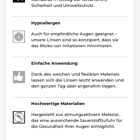
Sicherheit und Umweltschutz.
Hypoallergen
Auch für empfindliche Augen geeignet –
unsere Linsen sind so konzipiert, dass sie
das Risiko von Irritationen minimieren.
Einfache Anwendung
Dank des weichen und flexiblen Materials
lassen sich die Linsen leicht anwenden und
den ganzen Tag über angenehm tragen.
Hochwertige Materialien
Hergestellt aus atmungsaktivem Material,
das eine ausreichende Sauerstoffzufuhr für
die Gesundheit Ihrer Augen ermöglicht.