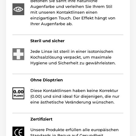
Betonen Sie sanft Ihre natürliche
Augenfarbe und verleihen Sie Ihrem Stil
mit unseren Kontaktlinsen einen
einzigartigen Touch. Der Effekt hängt von
Ihrer Augenfarbe ab.
Steril und sicher
Jede Linse ist steril in einer isotonischen
Kochsalzlösung verpackt, um maximale
Hygiene und Sicherheit zu gewährleisten.
Ohne Dioptrien
Diese Kontaktlinsen haben keine Korrektur
(0.00) und sind ideal für diejenigen, die nur
eine ästhetische Veränderung wünschen.
Zertifiziert
Unsere Produkte erfüllen alle europäischen
Standards in Bezug auf Gesundheit,