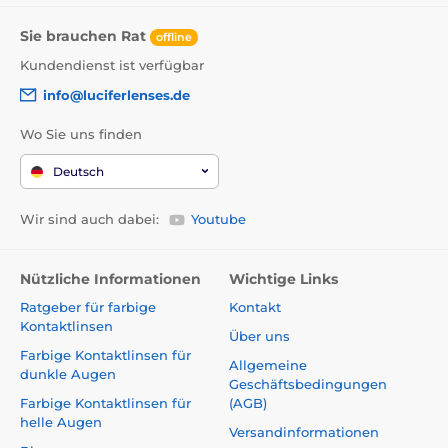
Sie brauchen Rat
offline
Kundendienst ist verfügbar
info@luciferlenses.de
Wo Sie uns finden
Deutsch
Wir sind auch dabei:
Youtube
Nützliche Informationen
Wichtige Links
Ratgeber für farbige
Kontakt
Kontaktlinsen
Über uns
Farbige Kontaktlinsen für
Allgemeine
dunkle Augen
Geschäftsbedingungen
Farbige Kontaktlinsen für
(AGB)
helle Augen
Versandinformationen