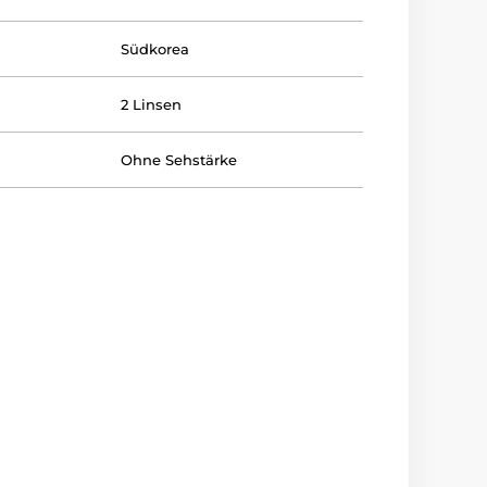
Südkorea
2 Linsen
Ohne Sehstärke