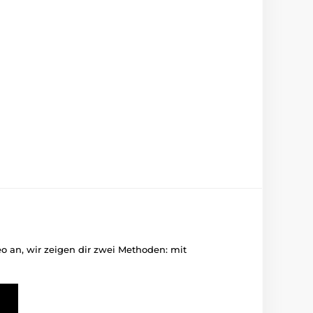
deo an, wir zeigen dir zwei Methoden: mit