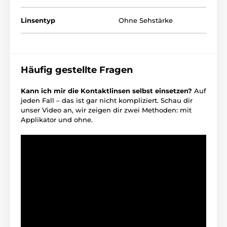
Linsentyp
Ohne Sehstärke
Häufig gestellte Fragen
Kann ich mir die Kontaktlinsen selbst einsetzen?
Auf
jeden Fall – das ist gar nicht kompliziert. Schau dir
unser Video an, wir zeigen dir zwei Methoden: mit
Applikator und ohne.