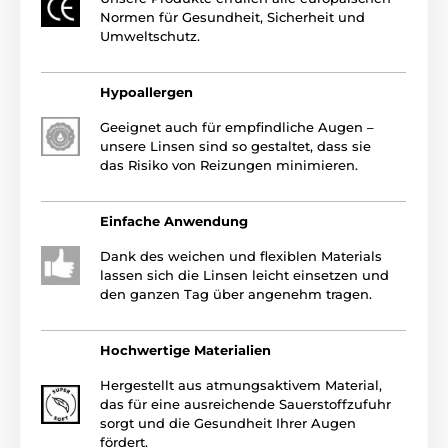
Normen für Gesundheit, Sicherheit und
Umweltschutz.
Hypoallergen
Geeignet auch für empfindliche Augen –
unsere Linsen sind so gestaltet, dass sie
das Risiko von Reizungen minimieren.
Einfache Anwendung
Dank des weichen und flexiblen Materials
lassen sich die Linsen leicht einsetzen und
den ganzen Tag über angenehm tragen.
Hochwertige Materialien
Hergestellt aus atmungsaktivem Material,
das für eine ausreichende Sauerstoffzufuhr
sorgt und die Gesundheit Ihrer Augen
fördert.