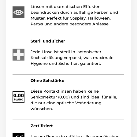
Linsen mit dramatischen Effekten
beeindrucken durch auffällige Farben und
Muster. Perfekt für Cosplay, Halloween,
Partys und andere besondere Anlässe.
Steril und sicher
Jede Linse ist steril in isotonischer
Kochsalzlösung verpackt, was maximale
Hygiene und Sicherheit garantiert.
Ohne Sehstärke
Diese Kontaktlinsen haben keine
Sehkorrektur (0.00) und sind ideal für alle,
die nur eine optische Veränderung
wünschen.
Zertifiziert
Unsere Produkte erfüllen alle europäischen