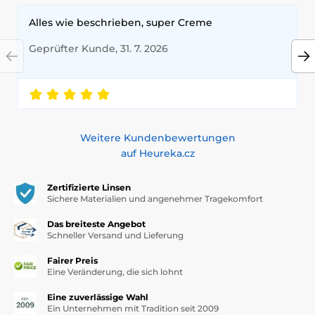
Alles wie beschrieben, super Creme
Geprüfter Kunde, 31. 7. 2026
Weitere Kundenbewertungen
auf Heureka.cz
Zertifizierte Linsen
Sichere Materialien und angenehmer Tragekomfort
Das breiteste Angebot
Schneller Versand und Lieferung
Fairer Preis
Eine Veränderung, die sich lohnt
Eine zuverlässige Wahl
Ein Unternehmen mit Tradition seit 2009