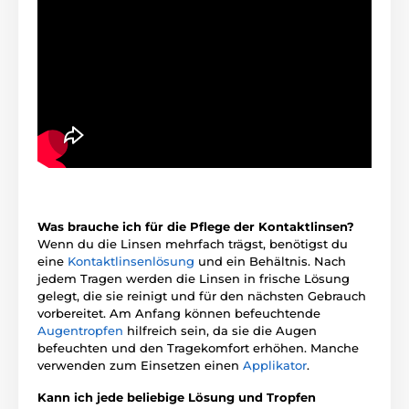
Was brauche ich für die Pflege der Kontaktlinsen?
Wenn du die Linsen mehrfach trägst, benötigst du
eine
Kontaktlinsenlösung
und ein Behältnis. Nach
jedem Tragen werden die Linsen in frische Lösung
gelegt, die sie reinigt und für den nächsten Gebrauch
vorbereitet. Am Anfang können befeuchtende
Augentropfen
hilfreich sein, da sie die Augen
befeuchten und den Tragekomfort erhöhen. Manche
verwenden zum Einsetzen einen
Applikator
.
Kann ich jede beliebige Lösung und Tropfen