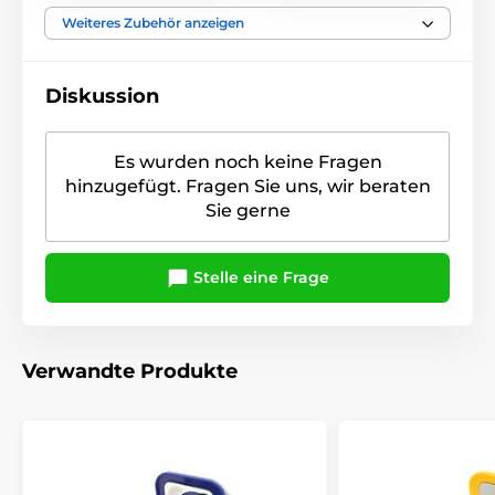
Weiteres Zubehör anzeigen
Diskussion
Es wurden noch keine Fragen
hinzugefügt. Fragen Sie uns, wir beraten
Sie gerne
Stelle eine Frage
Verwandte Produkte