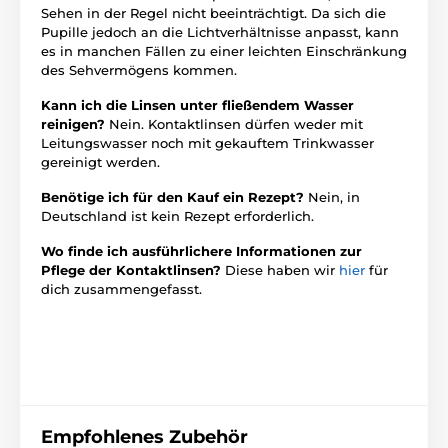
Sehen in der Regel nicht beeinträchtigt. Da sich die
Pupille jedoch an die Lichtverhältnisse anpasst, kann
es in manchen Fällen zu einer leichten Einschränkung
des Sehvermögens kommen.
Kann ich die Linsen unter fließendem Wasser
reinigen?
Nein. Kontaktlinsen dürfen weder mit
Leitungswasser noch mit gekauftem Trinkwasser
gereinigt werden.
Benötige ich für den Kauf ein Rezept?
Nein, in
Deutschland ist kein Rezept erforderlich.
Wo finde ich ausführlichere Informationen zur
Pflege der Kontaktlinsen?
Diese haben wir
hier
für
dich zusammengefasst.
Empfohlenes Zubehör