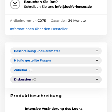
Brauchen Sie Rat?
Schreiben Sie uns
info@luciferlenses.de
Artikelnummer:
C075
Garantie: :
24 Monate
Informationen über den Hersteller
Beschreibung und Parameter
Häufig gestellte Fragen
Zubehör
(8)
Diskussion
(0)
Produktbeschreibung
Intensive Veränderung des Looks