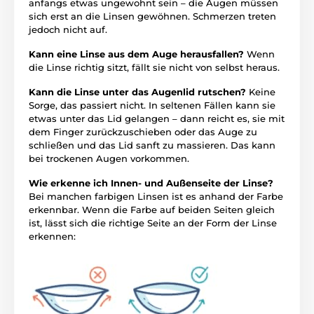
anfangs etwas ungewohnt sein – die Augen müssen
sich erst an die Linsen gewöhnen. Schmerzen treten
jedoch nicht auf.
Kann eine Linse aus dem Auge herausfallen?
Wenn
die Linse richtig sitzt, fällt sie nicht von selbst heraus.
Kann die Linse unter das Augenlid rutschen?
Keine
Sorge, das passiert nicht. In seltenen Fällen kann sie
etwas unter das Lid gelangen – dann reicht es, sie mit
dem Finger zurückzuschieben oder das Auge zu
schließen und das Lid sanft zu massieren. Das kann
bei trockenen Augen vorkommen.
Wie erkenne ich Innen- und Außenseite der Linse?
Bei manchen farbigen Linsen ist es anhand der Farbe
erkennbar. Wenn die Farbe auf beiden Seiten gleich
ist, lässt sich die richtige Seite an der Form der Linse
erkennen: