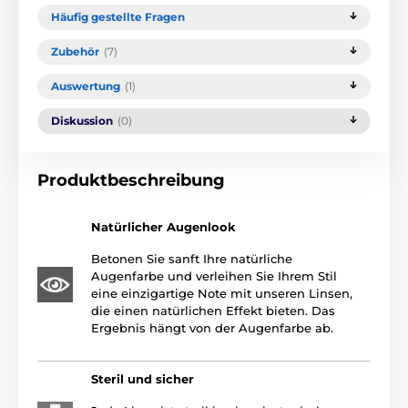
Häufig gestellte Fragen
Zubehör
(7)
Auswertung
(1)
Diskussion
(0)
Produktbeschreibung
Natürlicher Augenlook
Betonen Sie sanft Ihre natürliche
Augenfarbe und verleihen Sie Ihrem Stil
eine einzigartige Note mit unseren Linsen,
die einen natürlichen Effekt bieten. Das
Ergebnis hängt von der Augenfarbe ab.
Steril und sicher