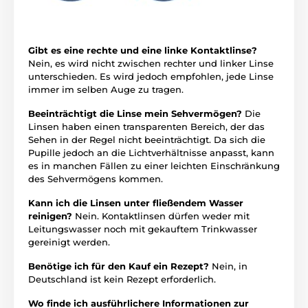
Gibt es eine rechte und eine linke Kontaktlinse?
Nein, es wird nicht zwischen rechter und linker Linse
unterschieden. Es wird jedoch empfohlen, jede Linse
immer im selben Auge zu tragen.
Beeinträchtigt die Linse mein Sehvermögen?
Die
Linsen haben einen transparenten Bereich, der das
Sehen in der Regel nicht beeinträchtigt. Da sich die
Pupille jedoch an die Lichtverhältnisse anpasst, kann
es in manchen Fällen zu einer leichten Einschränkung
des Sehvermögens kommen.
Kann ich die Linsen unter fließendem Wasser
reinigen?
Nein. Kontaktlinsen dürfen weder mit
Leitungswasser noch mit gekauftem Trinkwasser
gereinigt werden.
Benötige ich für den Kauf ein Rezept?
Nein, in
Deutschland ist kein Rezept erforderlich.
Wo finde ich ausführlichere Informationen zur