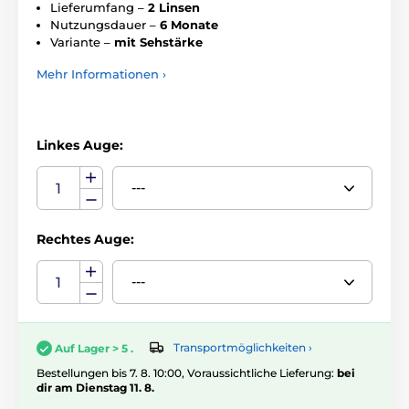
Lieferumfang –
2 Linsen
Nutzungsdauer –
6 Monate
Variante –
mit Sehstärke
Mehr Informationen ›
Linkes Auge:
Rechtes Auge:
Transportmöglichkeiten ›
Auf Lager > 5 .
Bestellungen bis 7. 8. 10:00, Voraussichtliche Lieferung:
bei
dir am Dienstag 11. 8.