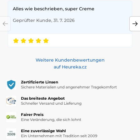
Alles wie beschrieben, super Creme
Geprüfter Kunde, 31. 7. 2026
Weitere Kundenbewertungen
auf Heureka.cz
Zertifizierte Linsen
Sichere Materialien und angenehmer Tragekomfort
Das breiteste Angebot
Schneller Versand und Lieferung
Fairer Preis
Eine Veränderung, die sich lohnt
Eine zuverlässige Wahl
Ein Unternehmen mit Tradition seit 2009