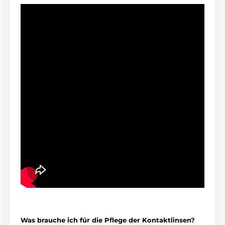
Was brauche ich für die Pflege der Kontaktlinsen?