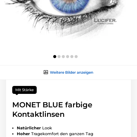
Weitere Bilder anzeigen
Mit Stärke
MONET BLUE farbige
Kontaktlinsen
Natürlicher
Look
Hoher
Tragekomfort den ganzen Tag