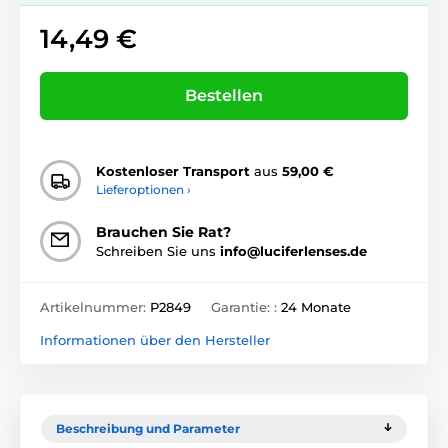
14,49 €
Bestellen
Kostenloser Transport
aus
59,00 €
Lieferoptionen ›
Brauchen Sie Rat?
Schreiben Sie uns
info@luciferlenses.de
Artikelnummer:
P2849
Garantie: :
24 Monate
Informationen über den Hersteller
Beschreibung und Parameter