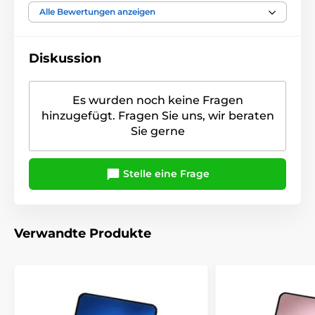
Alle Bewertungen anzeigen
Diskussion
Es wurden noch keine Fragen
hinzugefügt. Fragen Sie uns, wir beraten
Sie gerne
Stelle eine Frage
Verwandte Produkte