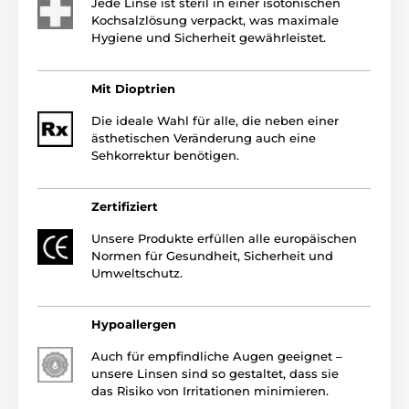
Jede Linse ist steril in einer isotonischen
Kochsalzlösung verpackt, was maximale
Hygiene und Sicherheit gewährleistet.
Mit Dioptrien
Die ideale Wahl für alle, die neben einer
ästhetischen Veränderung auch eine
Sehkorrektur benötigen.
Zertifiziert
Unsere Produkte erfüllen alle europäischen
Normen für Gesundheit, Sicherheit und
Umweltschutz.
Hypoallergen
Auch für empfindliche Augen geeignet –
unsere Linsen sind so gestaltet, dass sie
das Risiko von Irritationen minimieren.