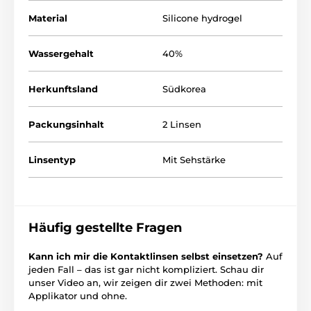
Material
Silicone hydrogel
Wassergehalt
40%
Herkunftsland
Südkorea
Packungsinhalt
2 Linsen
Linsentyp
Mit Sehstärke
Häufig gestellte Fragen
Kann ich mir die Kontaktlinsen selbst einsetzen?
Auf
jeden Fall – das ist gar nicht kompliziert. Schau dir
unser Video an, wir zeigen dir zwei Methoden: mit
Applikator und ohne.