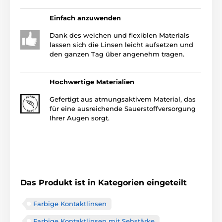
Einfach anzuwenden
Dank des weichen und flexiblen Materials
lassen sich die Linsen leicht aufsetzen und
den ganzen Tag über angenehm tragen.
Hochwertige Materialien
Gefertigt aus atmungsaktivem Material, das
für eine ausreichende Sauerstoffversorgung
Ihrer Augen sorgt.
Das Produkt ist in Kategorien eingeteilt
Farbige Kontaktlinsen
Farbige Kontaktlinsen mit Sehstärke