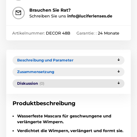
Brauchen Sie Rat?
Schreiben Sie uns
info@luciferlenses.de
Artikelnummer:
DECOR 48B
Garantie: :
24 Monate
Beschreibung und Parameter
Zusammensetzung
Diskussion
(0)
Produktbeschreibung
Wasserfeste Mascara für geschwungene und
verlängerte Wimpern.
Verdichtet die Wimpern, verlängert und formt sie.