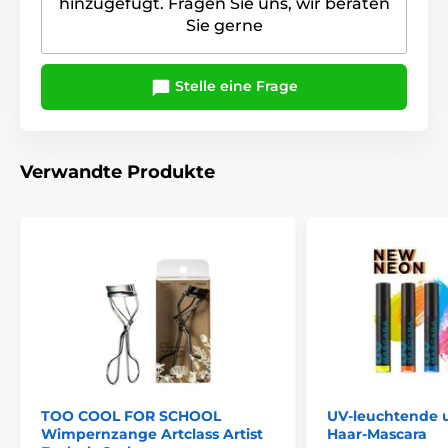
hinzugefügt. Fragen Sie uns, wir beraten
Sie gerne
Stelle eine Frage
Verwandte Produkte
TOO COOL FOR SCHOOL
UV-leuchtende 
Wimpernzange Artclass Artist
Haar-Mascara