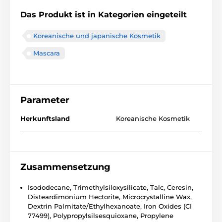
Das Produkt ist in Kategorien eingeteilt
Koreanische und japanische Kosmetik
Mascara
Parameter
Herkunftsland
Koreanische Kosmetik
Zusammensetzung
Isododecane, Trimethylsiloxysilicate, Talc, Ceresin,
Disteardimonium Hectorite, Microcrystalline Wax,
Dextrin Palmitate/Ethylhexanoate, Iron Oxides (CI
77499), Polypropylsilsesquioxane, Propylene