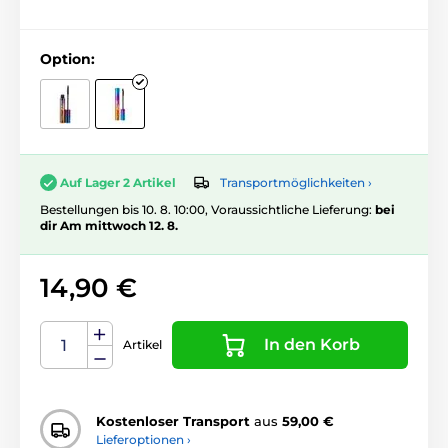
Option:
Transportmöglichkeiten ›
Auf Lager 2 Artikel
Bestellungen bis 10. 8. 10:00, Voraussichtliche Lieferung:
bei
dir Am mittwoch 12. 8.
14,90 €
In den Korb
Artikel
Kostenloser Transport
aus
59,00 €
Lieferoptionen ›