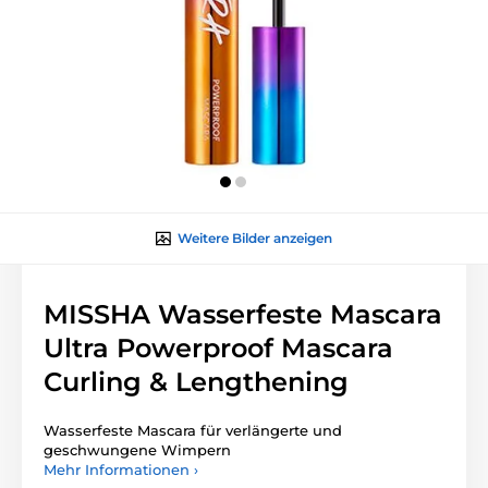
Weitere Bilder anzeigen
MISSHA Wasserfeste Mascara
Ultra Powerproof Mascara
Curling & Lengthening
Wasserfeste Mascara für verlängerte und
geschwungene Wimpern
Mehr Informationen ›