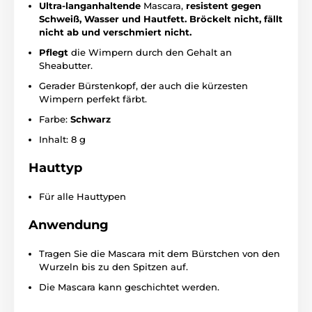
Ultra-langanhaltende
Mascara,
resistent gegen
Schweiß, Wasser und Hautfett. Bröckelt nicht, fällt
nicht ab und verschmiert nicht.
Pflegt
die Wimpern durch den Gehalt an
Sheabutter.
Gerader Bürstenkopf, der auch die kürzesten
Wimpern perfekt färbt.
Farbe:
Schwarz
Inhalt: 8 g
Hauttyp
Für alle Hauttypen
Anwendung
Tragen Sie die Mascara mit dem Bürstchen von den
Wurzeln bis zu den Spitzen auf.
Die Mascara kann geschichtet werden.