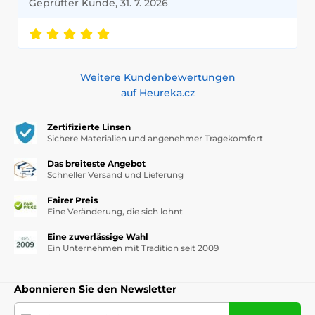
Geprüfter Kunde, 31. 7. 2026
Weitere Kundenbewertungen
auf Heureka.cz
Zertifizierte Linsen
Sichere Materialien und angenehmer Tragekomfort
Das breiteste Angebot
Schneller Versand und Lieferung
Fairer Preis
Eine Veränderung, die sich lohnt
Eine zuverlässige Wahl
Ein Unternehmen mit Tradition seit 2009
Abonnieren Sie den Newsletter