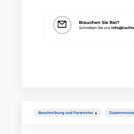
Brauchen Sie Rat?
Schreiben Sie uns
info@lucife
Beschreibung und Parameter
Zusammense