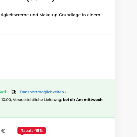
tigkeitscreme und Make-up-Grundlage in einem.
kel
Transportmöglichkeiten ›
. 10:00, Voraussichtliche Lieferung:
bei dir Am mittwoch
 €
Rabatt
-19%