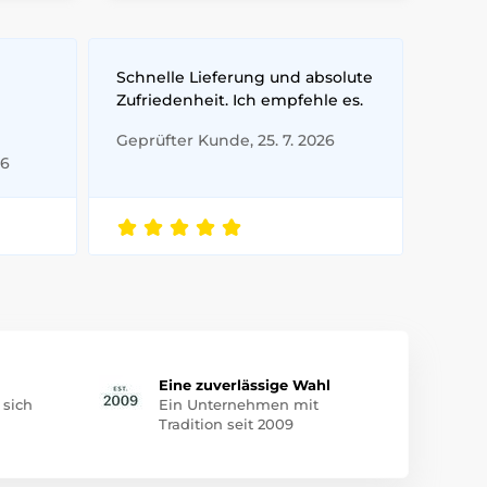
Schnelle Lieferung und absolute
Zufriedenheit. Ich empfehle es.
Geprüfter Kunde, 25. 7. 2026
26
Eine zuverlässige Wahl
 sich
Ein Unternehmen mit
Tradition seit 2009