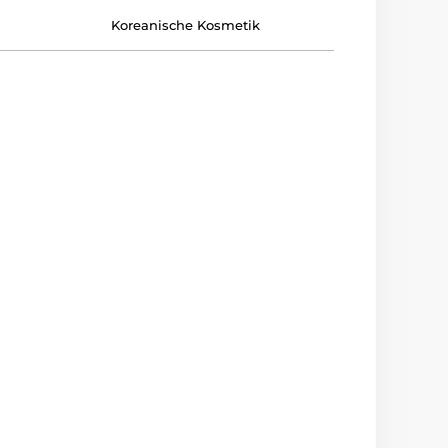
Koreanische Kosmetik