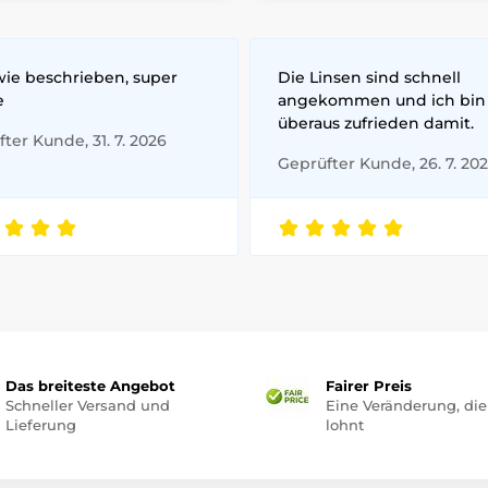
wie beschrieben, super
Die Linsen sind schnell
e
angekommen und ich bin
überaus zufrieden damit.
ter Kunde, 31. 7. 2026
Geprüfter Kunde, 26. 7. 20
Das breiteste Angebot
Fairer Preis
Schneller Versand und
Eine Veränderung, die
Lieferung
lohnt